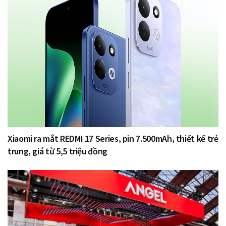
Xiaomi ra mắt REDMI 17 Series, pin 7.500mAh, thiết kế trẻ
trung, giá từ 5,5 triệu đồng