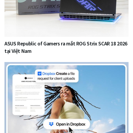
ASUS Republic of Gamers ra mắt ROG Strix SCAR 18 2026
tại Việt Nam