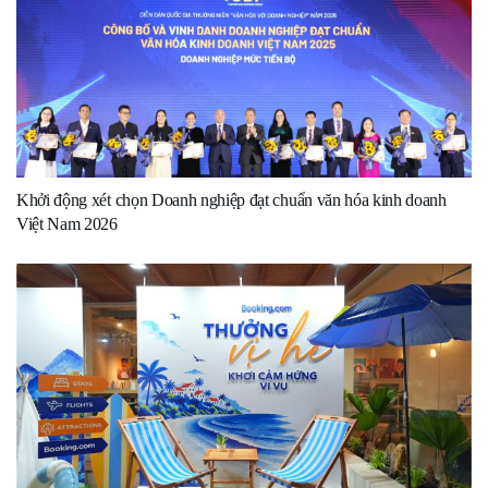
Khởi động xét chọn Doanh nghiệp đạt chuẩn văn hóa kinh doanh
Việt Nam 2026