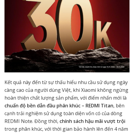
Kết quả này đến từ sự thấu hiểu nhu cầu sử dụng ngày
càng cao của người dùng Việt, khi Xiaomi không ngừng
hoàn thiện chất lượng sản phẩm, với điểm nhấn mới là
chuẩn độ bền dẫn đầu phân khúc – REDMI Titan
, bên
cạnh trải nghiệm sử dụng toàn diện vốn có của dòng
REDMI Note. Đồng thời,
chính sách hậu mãi vượt trội
trong phân khúc, với thời gian bảo hành lên đến 4 năm