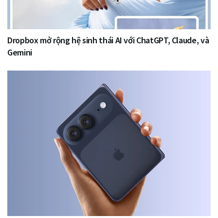
Dropbox mở rộng hệ sinh thái AI với ChatGPT, Claude, và
Gemini