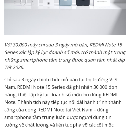
Với 30.000 máy chỉ sau 3 ngày mở bán, REDMI Note 15
Series xác lập kỷ lục doanh số mới, trở thành một trong
những smartphone tầm trung được quan tâm nhất dịp
Tết 2026.
Chỉ sau 3 ngày chính thức mở bán tại thị trường Việt
Nam, REDMI Note 15 Series đã ghi nhận 30.000 đơn
hàng, thiết lập kỷ lục doanh số mới cho dòng REDMI
Note. Thành tích này tiếp tục nối dài hành trình thành
công của dòng REDMI Note tại Việt Nam – dòng
smartphone tầm trung luôn được người dùng tin
tưởng về chất lượng và liên tục phá vỡ các cột mốc