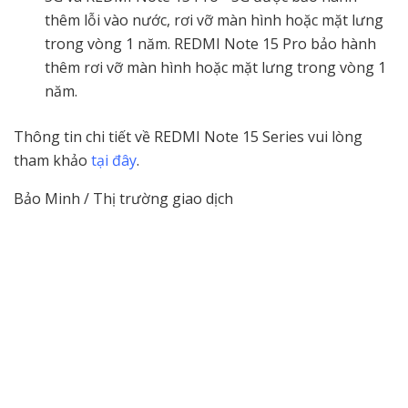
thêm lỗi vào nước, rơi vỡ màn hình hoặc mặt lưng
trong vòng 1 năm. REDMI Note 15 Pro bảo hành
thêm rơi vỡ màn hình hoặc mặt lưng trong vòng 1
năm.
Thông tin chi tiết về REDMI Note 15 Series vui lòng
tham khảo
tại đây
.
Bảo Minh / Thị trường giao dịch