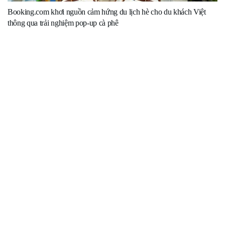
Booking.com khơi nguồn cảm hứng du lịch hè cho du khách Việt
thông qua trải nghiệm pop-up cà phê