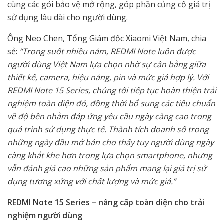
cùng các gói bảo vệ mở rộng, góp phần củng cố giá trị
sử dụng lâu dài cho người dùng.
Ông Neo Chen, Tổng Giám đốc Xiaomi Việt Nam, chia
sẻ:
“Trong suốt nhiều năm, REDMI Note luôn được
người dùng Việt Nam lựa chọn nhờ sự cân bằng giữa
thiết kế, camera, hiệu năng, pin và mức giá hợp lý. Với
REDMI Note 15 Series, chúng tôi tiếp tục hoàn thiện trải
nghiệm toàn diện đó, đồng thời bổ sung các tiêu chuẩn
về độ bền nhằm đáp ứng yêu cầu ngày càng cao trong
quá trình sử dụng thực tế. Thành tích doanh số trong
những ngày đầu mở bán cho thấy tuy người dùng ngày
càng khắt khe hơn trong lựa chọn smartphone, nhưng
vẫn đánh giá cao những sản phẩm mang lại giá trị sử
dụng tương xứng với chất lượng và mức giá.”
REDMI Note 15 Series – nâng cấp toàn diện cho trải
nghiệm người dùng