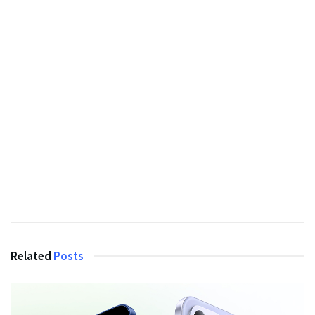
Related
Posts