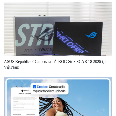
ASUS Republic of Gamers ra mắt ROG Strix SCAR 18 2026 tại
Việt Nam