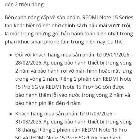
đến 2 triệu đồng.
Bên cạnh nâng cấp về sản phẩm, REDMI Note 15 Series
tạo khác biệt rõ nét
nhờ chính sách hậu mãi vượt trội,
là một trong những gói bảo hành toàn diện nhất trong
phân khúc smartphone tầm trung hiện nay. Cụ thể:
Đối với khách hàng mua sản phẩm từ 09/01/2026 –
28/02/2026: Áp dụng bảo hành thiết bị trong vòng
2 năm và bảo hành rơi vỡ màn hình hoặc mặt lưng
trong vòng 2 năm. Riêng 2 phiên bản REDMI Note
15 Pro 5G và REDMI Note 15 Pro+ 5G còn được
bảo hành thêm lỗi vào nước trong vòng 2 năm và
bảo hành pin lên đến 4 năm.
Khách hàng mua sản phẩm từ 01/03/2026 –
31/08/2026: Áp dụng bảo hành thiết bị trong vòng
18 tháng. Riêng 2 phiên bản REDMI Note 15 Pro
5G và REDMI Note 15 Pro+ 5G được bảo hành