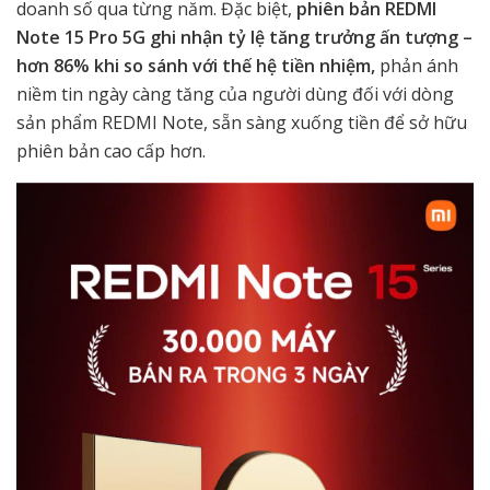
doanh số qua từng năm. Đặc biệt,
phiên bản REDMI
Note 15 Pro 5G ghi nhận tỷ lệ tăng trưởng ấn tượng –
hơn 86% khi so sánh với thế hệ tiền nhiệm,
phản ánh
niềm tin ngày càng tăng của người dùng đối với dòng
sản phẩm REDMI Note, sẵn sàng xuống tiền để sở hữu
phiên bản cao cấp hơn.