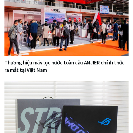
Thương hiệu máy lọc nước toàn cầu ANJIER chính thức
ra mắt tại Việt Nam