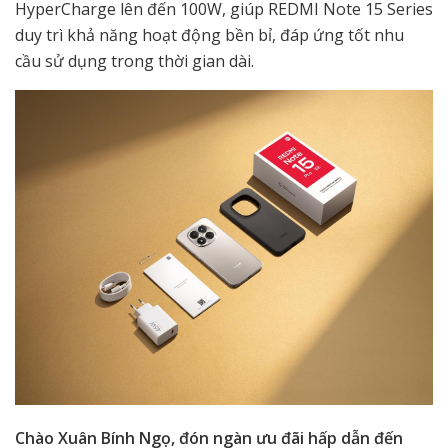
HyperCharge lên đến 100W, giúp REDMI Note 15 Series
duy trì khả năng hoạt động bền bỉ, đáp ứng tốt nhu
cầu sử dụng trong thời gian dài.
Chào Xuân Bính Ngọ, đón ngàn ưu đãi hấp dẫn đến