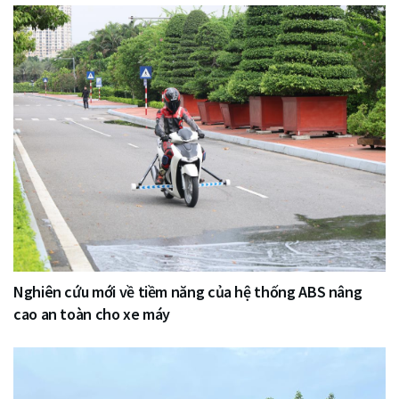
Nghiên cứu mới về tiềm năng của hệ thống ABS nâng
cao an toàn cho xe máy