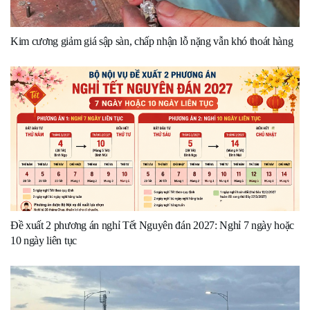
Kim cương giảm giá sập sàn, chấp nhận lỗ nặng vẫn khó thoát hàng
Đề xuất 2 phương án nghỉ Tết Nguyên đán 2027: Nghỉ 7 ngày hoặc
10 ngày liên tục