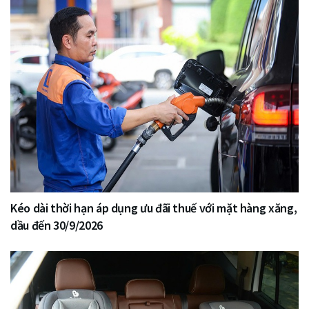
Kéo dài thời hạn áp dụng ưu đãi thuế với mặt hàng xăng,
dầu đến 30/9/2026