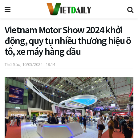
Vietnam Motor Show 2024 khởi
động, quy tụ nhiều thương hiệu ô
tô, xe máy hàng đầu
Thứ Sáu, 10/05/2024 - 18:14