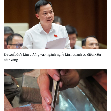
Đề xuất đưa kim cương vào ngành nghề kinh doanh có điều kiện
như vàng