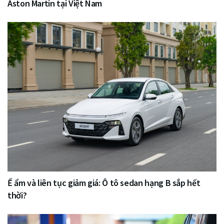
Aston Martin tại Việt Nam
Ế ẩm và liên tục giảm giá: Ô tô sedan hạng B sắp hết
thời?