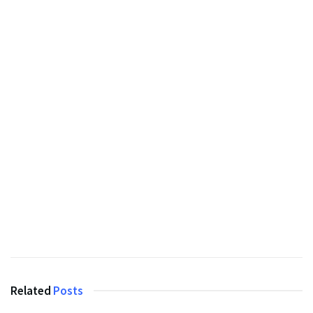
Related
Posts