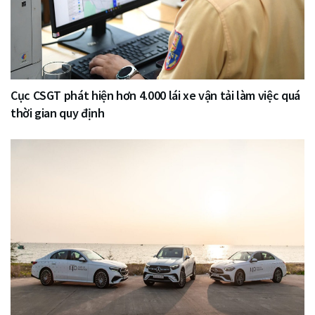
Cục CSGT phát hiện hơn 4.000 lái xe vận tải làm việc quá
thời gian quy định