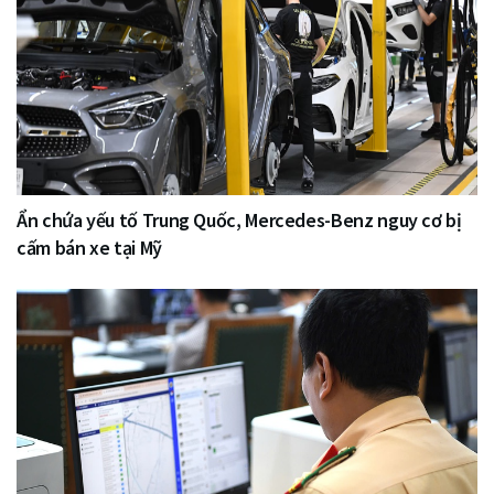
Ẩn chứa yếu tố Trung Quốc, Mercedes-Benz nguy cơ bị
cấm bán xe tại Mỹ