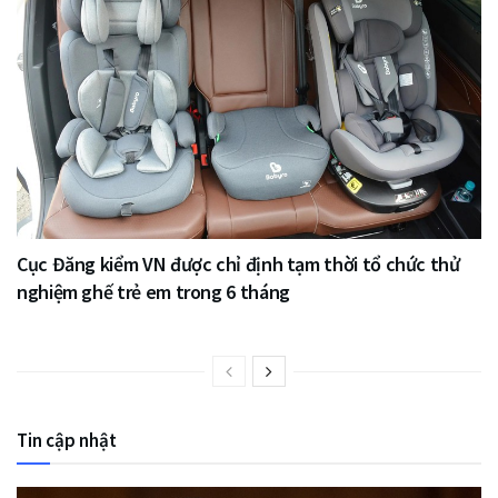
Cục Đăng kiểm VN được chỉ định tạm thời tổ chức thử
nghiệm ghế trẻ em trong 6 tháng
Tin cập nhật