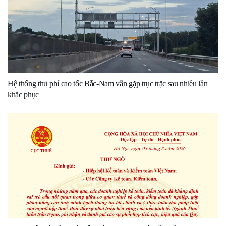
Hệ thống thu phí cao tốc Bắc-Nam vẫn gặp trục trặc sau nhiều lần
khắc phục