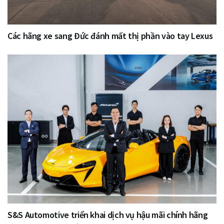
Các hãng xe sang Đức đánh mất thị phần vào tay Lexus
S&S Automotive triển khai dịch vụ hậu mãi chính hãng