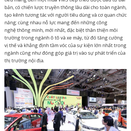
bản, có chiến lược truyền thông lâu dài cho toàn ngành,
tạo kênh tương tác với người tiêu dùng và cơ quan chức
năng; cùng nhau nỗ lực mang đến những công
nghệ thông minh, mới nhất, đặc biệt thân thiện môi
trường trong ngành ô tô và xe máy, từ đó tăng cường
vị thế và khẳng định tầm vóc của sự kiện lớn nhất trong
ngành cũng như đóng góp giá trị vào sự phát triển của
thị trường nội địa.