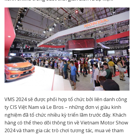
VMS 2024 sẽ được phối hợp tổ chức bởi liên danh công
ty CIS Việt Nam và Le Bros – những đơn vị giàu kinh
nghiệm đã tổ chức nhiều kỳ triển lãm trước đây. Khách
hàng có thể theo dõi thông tin về Vietnam Motor Show
2024 và tham gia các trò chơi tương tác, mua vé tham