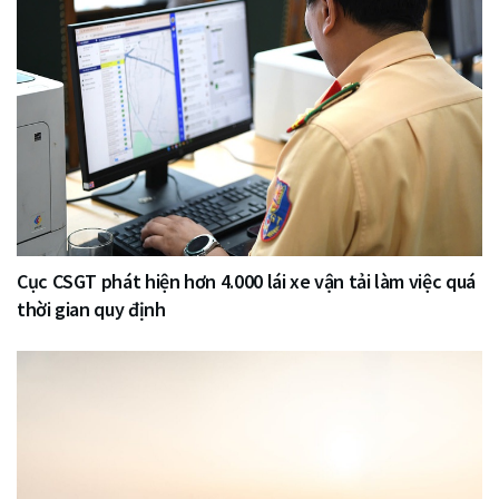
Cục CSGT phát hiện hơn 4.000 lái xe vận tải làm việc quá
thời gian quy định