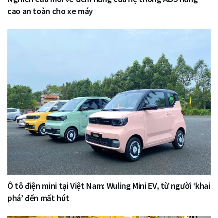
cao an toàn cho xe máy
Ô tô điện mini tại Việt Nam: Wuling Mini EV, từ người ‘khai
phá’ đến mất hút