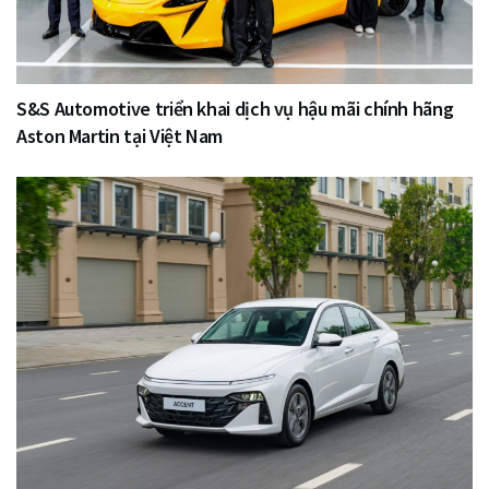
S&S Automotive triển khai dịch vụ hậu mãi chính hãng
Aston Martin tại Việt Nam