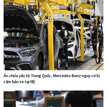
Ẩn chứa yếu tố Trung Quốc, Mercedes-Benz nguy cơ bị
cấm bán xe tại Mỹ