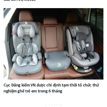
Cục Đăng kiểm VN được chỉ định tạm thời tổ chức thử
nghiệm ghế trẻ em trong 6 tháng