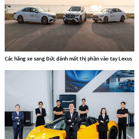
Các hãng xe sang Đức đánh mất thị phần vào tay Lexus