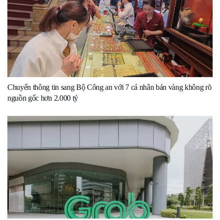
Chuyển thông tin sang Bộ Công an với 7 cá nhân bán vàng không rõ
nguồn gốc hơn 2.000 tỷ