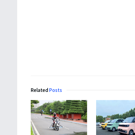
Related
Posts