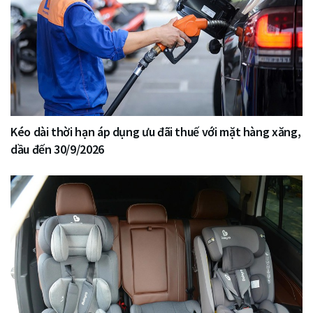
Kéo dài thời hạn áp dụng ưu đãi thuế với mặt hàng xăng,
dầu đến 30/9/2026