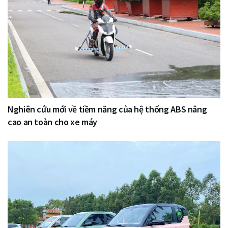
Nghiên cứu mới về tiềm năng của hệ thống ABS nâng
cao an toàn cho xe máy