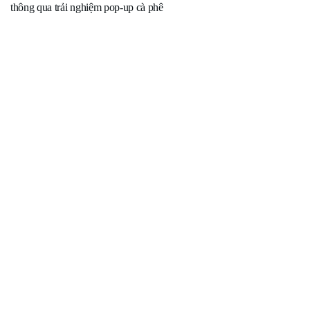
thông qua trải nghiệm pop-up cà phê