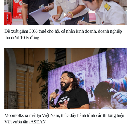
Đề xuất giảm 30% thuế cho hộ, cá nhân kinh doanh, doanh nghiệp
thu dưới 10 tỷ đồng
Moonfolks ra mắt tại Việt Nam, thúc đẩy hành trình các thương hiệu
Việt vươn tầm ASEAN