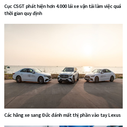
Cục CSGT phát hiện hơn 4.000 lái xe vận tải làm việc quá
thời gian quy định
Các hãng xe sang Đức đánh mất thị phần vào tay Lexus