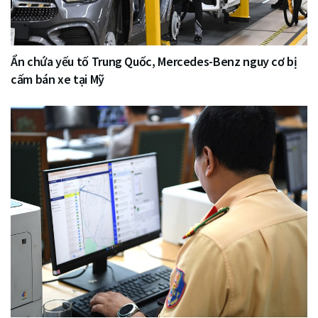
Ẩn chứa yếu tố Trung Quốc, Mercedes-Benz nguy cơ bị
cấm bán xe tại Mỹ