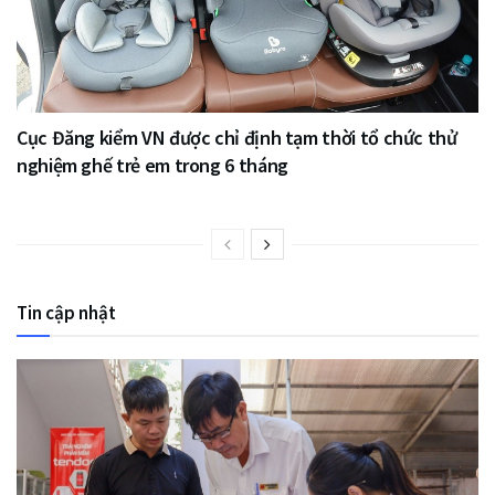
Cục Đăng kiểm VN được chỉ định tạm thời tổ chức thử
nghiệm ghế trẻ em trong 6 tháng
Tin cập nhật