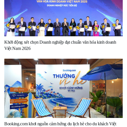
Khởi động xét chọn Doanh nghiệp đạt chuẩn văn hóa kinh doanh
Việt Nam 2026
Booking.com khơi nguồn cảm hứng du lịch hè cho du khách Việt