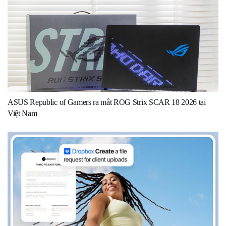
ASUS Republic of Gamers ra mắt ROG Strix SCAR 18 2026 tại
Việt Nam