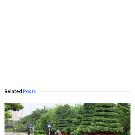
Related
Posts