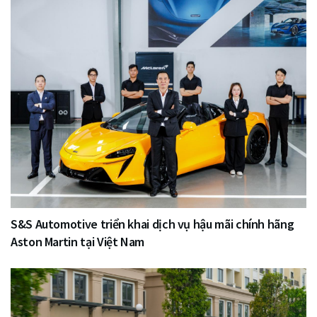
S&S Automotive triển khai dịch vụ hậu mãi chính hãng
Aston Martin tại Việt Nam