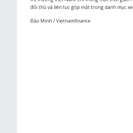
đối thủ và liên tục góp mặt trong danh mục x
Bảo Minh / Vietnamfinance