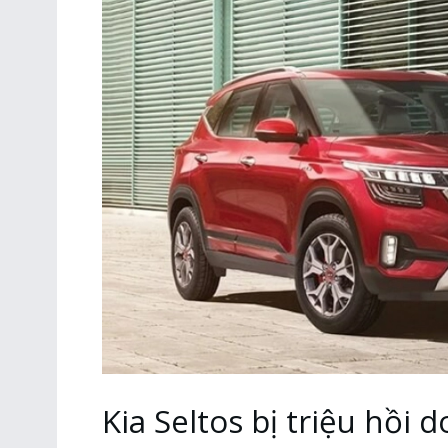
Kia Seltos bị triệu hồi d