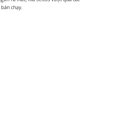
e bán chạy.