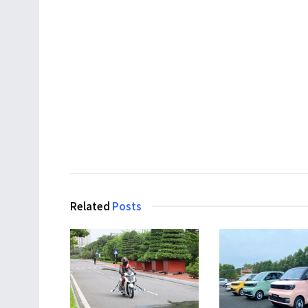
Related
Posts