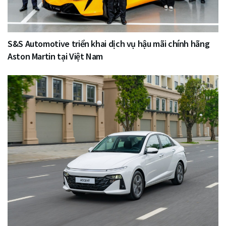
S&S Automotive triển khai dịch vụ hậu mãi chính hãng
Aston Martin tại Việt Nam