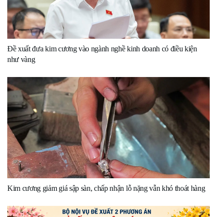
Đề xuất đưa kim cương vào ngành nghề kinh doanh có điều kiện
như vàng
Kim cương giảm giá sập sàn, chấp nhận lỗ nặng vẫn khó thoát hàng