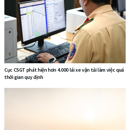
Cục CSGT phát hiện hơn 4.000 lái xe vận tải làm việc quá
thời gian quy định