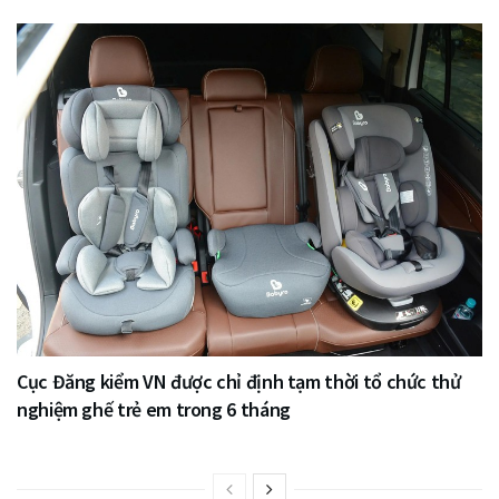
Cục Đăng kiểm VN được chỉ định tạm thời tổ chức thử
nghiệm ghế trẻ em trong 6 tháng