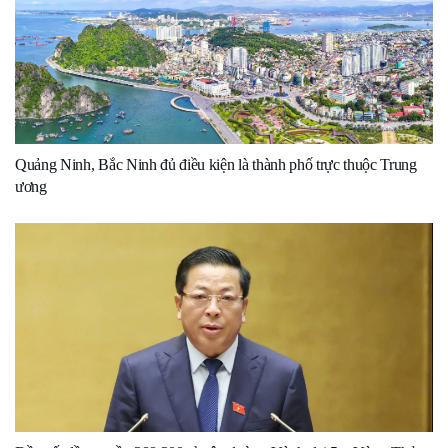
Quảng Ninh, Bắc Ninh đủ điều kiện là thành phố trực thuộc Trung
ương