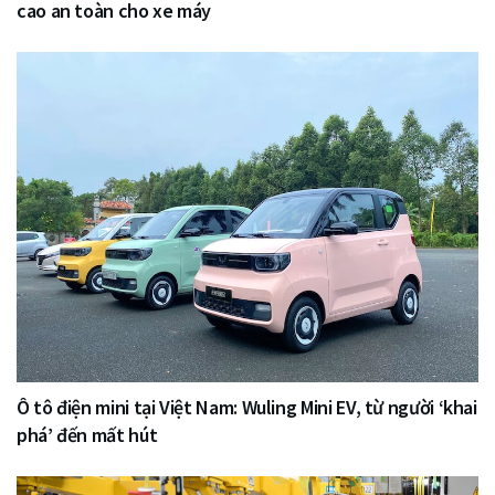
cao an toàn cho xe máy
Ô tô điện mini tại Việt Nam: Wuling Mini EV, từ người ‘khai
phá’ đến mất hút