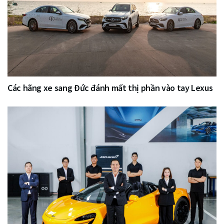
Các hãng xe sang Đức đánh mất thị phần vào tay Lexus