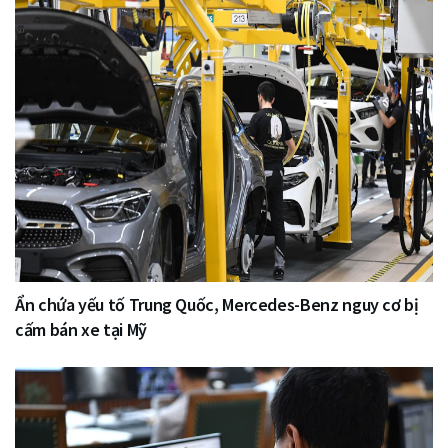
Ẩn chứa yếu tố Trung Quốc, Mercedes-Benz nguy cơ bị
cấm bán xe tại Mỹ