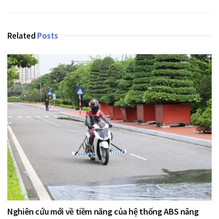
Related
Posts
Nghiên cứu mới về tiềm năng của hệ thống ABS nâng