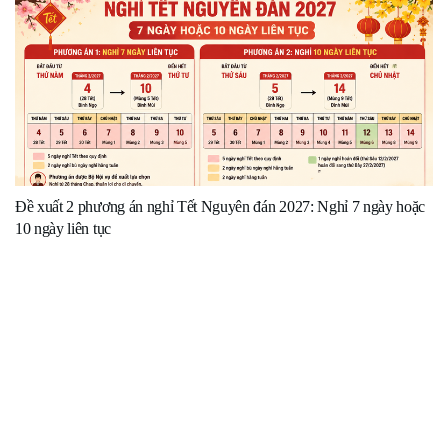
Đề xuất 2 phương án nghỉ Tết Nguyên đán 2027: Nghỉ 7 ngày hoặc
10 ngày liên tục