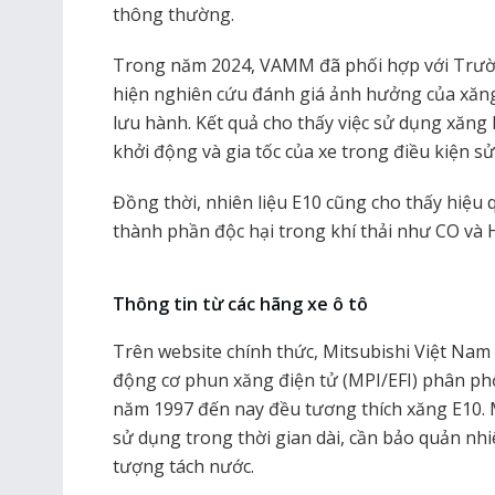
thông thường.
Trong năm 2024, VAMM đã phối hợp với Trườ
hiện nghiên cứu đánh giá ảnh hưởng của xăn
lưu hành. Kết quả cho thấy việc sử dụng xăn
khởi động và gia tốc của xe trong điều kiện 
Đồng thời, nhiên liệu E10 cũng cho thấy hiệu
thành phần độc hại trong khí thải như CO và 
Thông tin từ các hãng xe ô tô
Trên website chính thức, Mitsubishi Việt Nam 
động cơ phun xăng điện tử (MPI/EFI) phân phố
năm 1997 đến nay đều tương thích xăng E10.
sử dụng trong thời gian dài, cần bảo quản nhi
tượng tách nước.