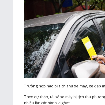
Trường hợp nào bị tịch thu xe máy, xe đạp 
Theo dự thảo, tài xế xe máy bị tịch thu phươn
nhiều lần các hành vi gồm: