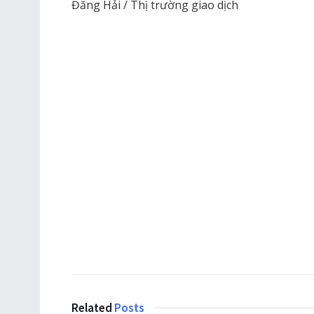
Đăng Hải / Thị trường giao dịch
Related
Posts