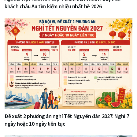
khách châu Âu tìm kiếm nhiều nhất hè 2026
Đề xuất 2 phương án nghỉ Tết Nguyên đán 2027: Nghỉ 7
ngày hoặc 10 ngày liên tục