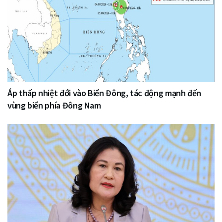
Áp thấp nhiệt đới vào Biển Đông, tác động mạnh đến
vùng biển phía Đông Nam