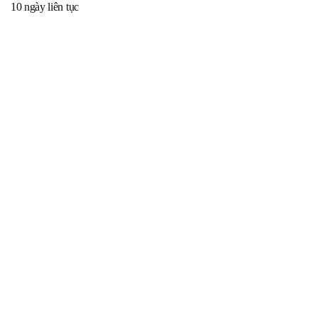
10 ngày liên tục