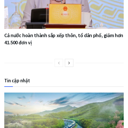
Cả nước hoàn thành sắp xếp thôn, tổ dân phố, giảm hơn
41.500 đơn vị
Tin cập nhật