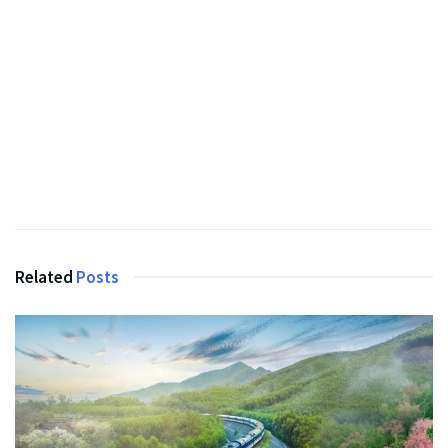
Related
Posts