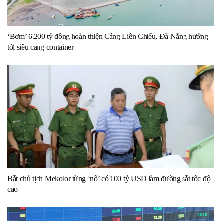
‘Bơm’ 6.200 tỷ đồng hoàn thiện Cảng Liên Chiểu, Đà Nẵng hướng
tới siêu cảng container
Bắt chủ tịch Mekolor từng ‘nổ’ có 100 tỷ USD làm đường sắt tốc độ
cao