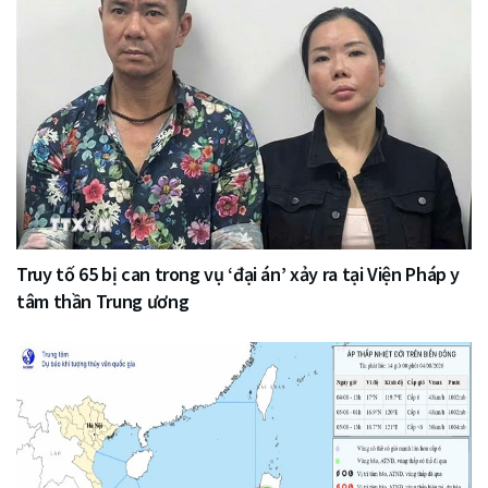
Truy tố 65 bị can trong vụ ‘đại án’ xảy ra tại Viện Pháp y
tâm thần Trung ương