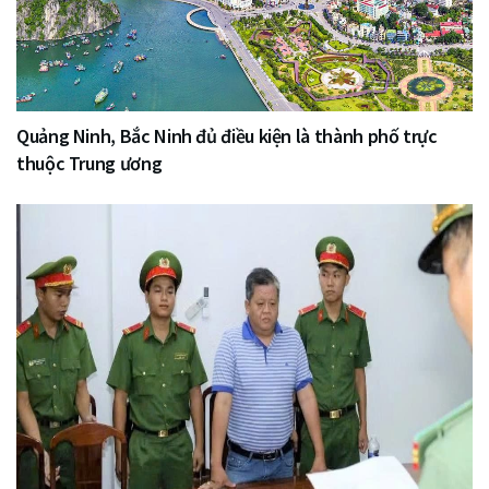
Quảng Ninh, Bắc Ninh đủ điều kiện là thành phố trực
thuộc Trung ương