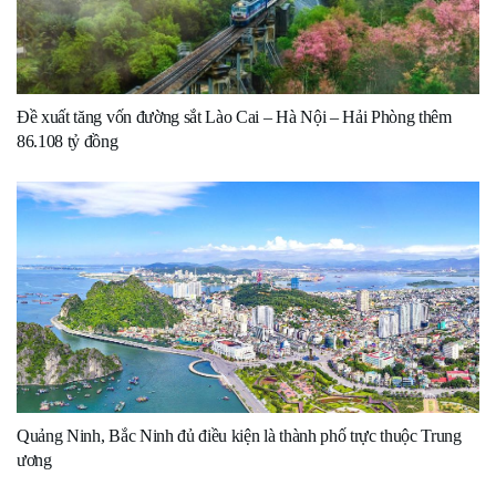
Đề xuất tăng vốn đường sắt Lào Cai – Hà Nội – Hải Phòng thêm
86.108 tỷ đồng
Quảng Ninh, Bắc Ninh đủ điều kiện là thành phố trực thuộc Trung
ương