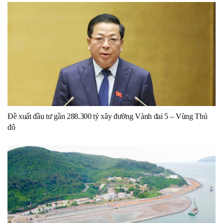
Đề xuất đầu tư gần 288.300 tỷ xây đường Vành đai 5 – Vùng Thủ
đô