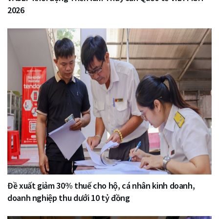
2026
Đề xuất giảm 30% thuế cho hộ, cá nhân kinh doanh,
doanh nghiệp thu dưới 10 tỷ đồng