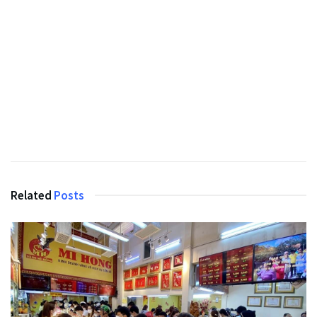
Related
Posts