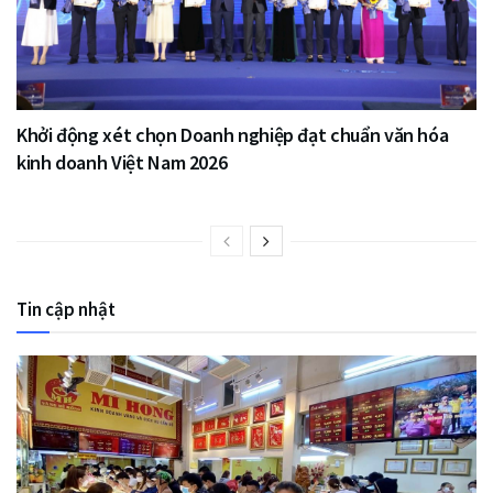
Khởi động xét chọn Doanh nghiệp đạt chuẩn văn hóa
kinh doanh Việt Nam 2026
Tin cập nhật