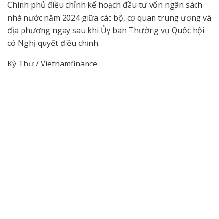
Chính phủ điều chỉnh kế hoạch đầu tư vốn ngân sách
nhà nước năm 2024 giữa các bộ, cơ quan trung ương và
địa phương ngay sau khi Ủy ban Thường vụ Quốc hội
có Nghị quyết điều chỉnh.
Kỳ Thư / Vietnamfinance