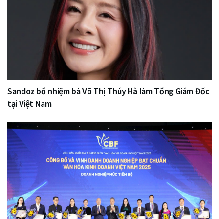
Sandoz bổ nhiệm bà Võ Thị Thúy Hà làm Tổng Giám Đốc
tại Việt Nam