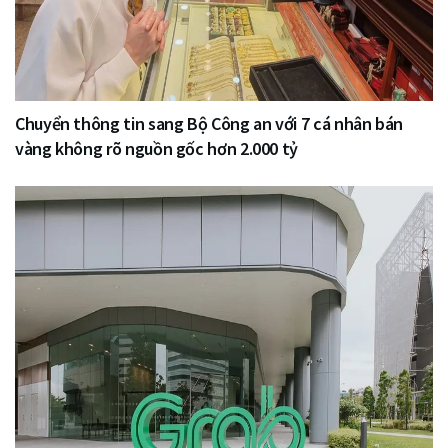
Chuyển thông tin sang Bộ Công an với 7 cá nhân bán
vàng không rõ nguồn gốc hơn 2.000 tỷ