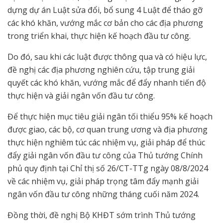
dựng dự án Luật sửa đổi, bổ sung 4 Luật để tháo gỡ
các khó khăn, vướng mắc cơ bản cho các địa phương
trong triển khai, thực hiện kế hoạch đầu tư công.
Do đó, sau khi các luật được thông qua và có hiệu lực,
đề nghị các địa phương nghiên cứu, tập trung giải
quyết các khó khăn, vướng mắc để đẩy nhanh tiến độ
thực hiện và giải ngân vốn đầu tư công.
Để thực hiện mục tiêu giải ngân tối thiểu 95% kế hoạch
được giao, các bộ, cơ quan trung ương và địa phương
thực hiện nghiêm túc các nhiệm vụ, giải pháp để thúc
đẩy giải ngân vốn đầu tư công của Thủ tướng Chính
phủ quy định tại Chỉ thị số 26/CT-TTg ngày 08/8/2024
về các nhiệm vụ, giải pháp trọng tâm đẩy mạnh giải
ngân vốn đầu tư công những tháng cuối năm 2024.
Đồng thời, đề nghị Bộ KHĐT sớm trình Thủ tướng