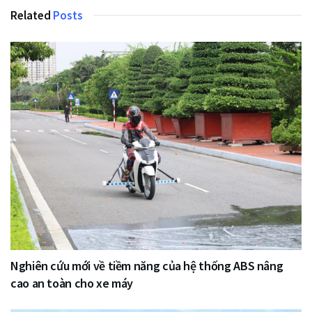
Related
Posts
Nghiên cứu mới về tiềm năng của hệ thống ABS nâng
cao an toàn cho xe máy