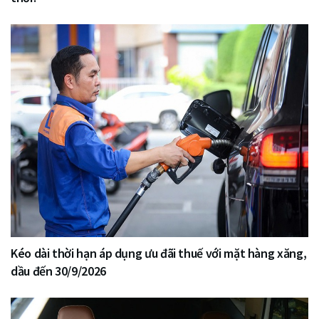
Kéo dài thời hạn áp dụng ưu đãi thuế với mặt hàng xăng,
dầu đến 30/9/2026