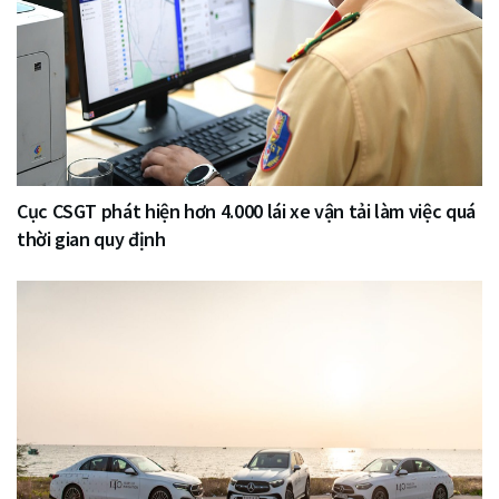
Cục CSGT phát hiện hơn 4.000 lái xe vận tải làm việc quá
thời gian quy định