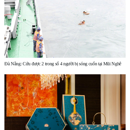
Đà Nẵng: Cứu được 2 trong số 4 người bị sóng cuốn tại Mũi Nghê