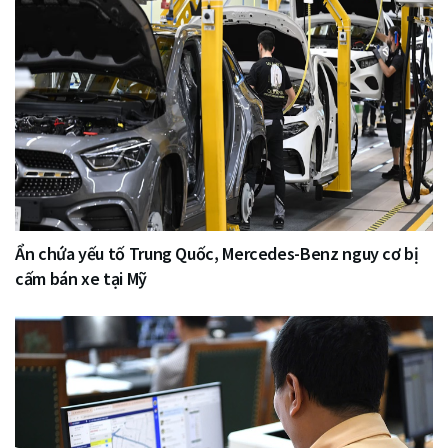
Ẩn chứa yếu tố Trung Quốc, Mercedes-Benz nguy cơ bị
cấm bán xe tại Mỹ