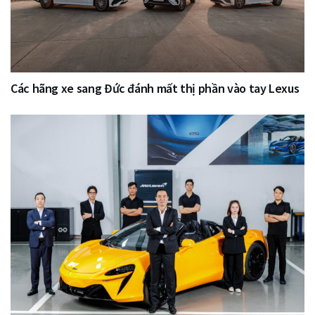
Các hãng xe sang Đức đánh mất thị phần vào tay Lexus