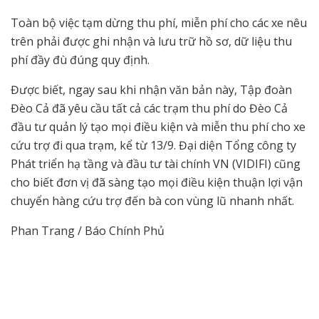
Toàn bộ việc tạm dừng thu phí, miễn phí cho các xe nêu
trên phải được ghi nhận và lưu trữ hồ sơ, dữ liệu thu
phí đầy đù đúng quy định.
Được biết, ngay sau khi nhận văn bản này, Tập đoàn
Đèo Cả đã yêu cầu tất cả các trạm thu phí do Đèo Cả
đầu tư quản lý tạo mọi điều kiện và miễn thu phí cho xe
cứu trợ đi qua trạm, kể từ 13/9. Đại diện Tổng công ty
Phát triển hạ tầng và đầu tư tài chính VN (VIDIFI) cũng
cho biết đơn vị đã sàng tạo mọi điều kiện thuận lợi vận
chuyển hàng cứu trợ đến bà con vùng lũ nhanh nhất.
Phan Trang / Báo Chính Phủ