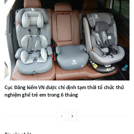
Cục Đăng kiểm VN được chỉ định tạm thời tổ chức thử
nghiệm ghế trẻ em trong 6 tháng