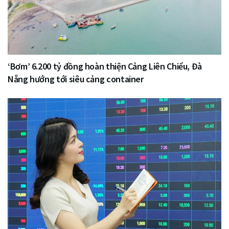
‘Bơm’ 6.200 tỷ đồng hoàn thiện Cảng Liên Chiểu, Đà
Nẵng hướng tới siêu cảng container