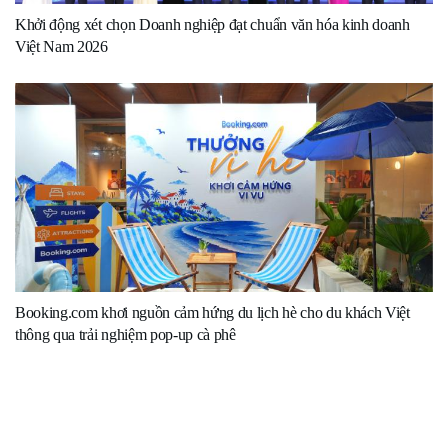
Khởi động xét chọn Doanh nghiệp đạt chuẩn văn hóa kinh doanh
Việt Nam 2026
Booking.com khơi nguồn cảm hứng du lịch hè cho du khách Việt
thông qua trải nghiệm pop-up cà phê