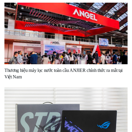
Thương hiệu máy lọc nước toàn cầu ANJIER chính thức ra mắt tại
Việt Nam