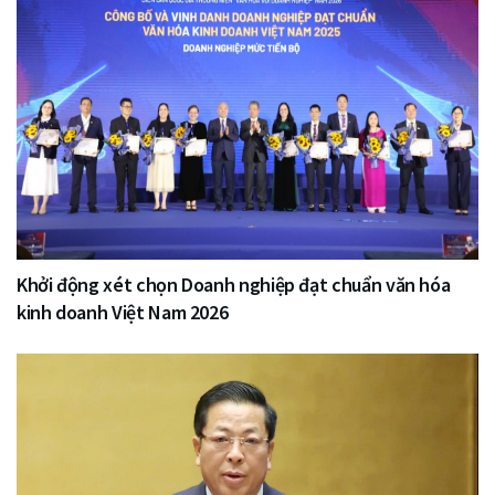
Khởi động xét chọn Doanh nghiệp đạt chuẩn văn hóa
kinh doanh Việt Nam 2026