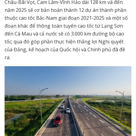
Châu-Bãi Vọt, Cam Lâm-Vĩnh Hảo dài 128 km và đến
năm 2025 sẽ cơ bản hoàn thành 12 dự án thành phần
thuộc cao tốc Bắc-Nam giai đoạn 2021-2025 và một số
đoạn khác để thông toàn tuyến cao tốc từ Lạng Sơn
đến Cà Mau và cả nước sẽ có 3.000 km đường bộ cao
tốc; qua đó góp phần thực hiện thắng lợi Nghị quyết
của Đảng, kế hoạch của Quốc hội và Chính phủ đã đề
ra.