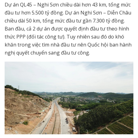
Dự án QL45 – Nghi Sơn chiều dài hơn 43 km, tổng mức
đầu tư hơn 5.500 tỷ đồng. Dự án Nghi Sơn – Diễn Châu
chiều dài 50 km, tổng mức đầu tư gần 7.300 tỷ đồng.
Ban đầu, cả 2 dự án được quyết định đầu tư theo hình
thức PPP (đối tác công tư). Tuy nhiên sau đó do khó
khăn trong việc tìm nhà đầu tư nên Quốc hội ban hành
nghị quyết chuyển sang đầu tư công.