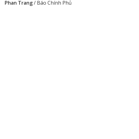
Phan Trang
/ Báo Chính Phủ