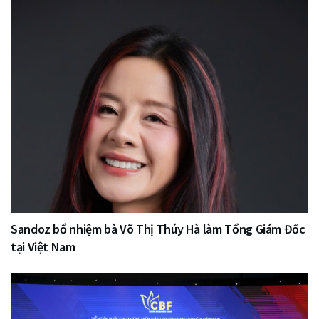
Sandoz bổ nhiệm bà Võ Thị Thúy Hà làm Tổng Giám Đốc
tại Việt Nam