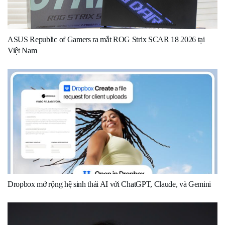
ASUS Republic of Gamers ra mắt ROG Strix SCAR 18 2026 tại
Việt Nam
Dropbox mở rộng hệ sinh thái AI với ChatGPT, Claude, và Gemini