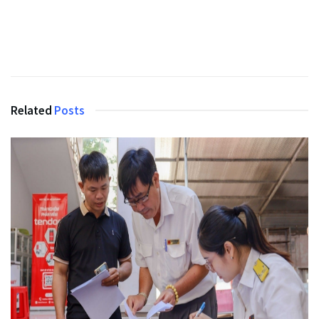
Related
Posts