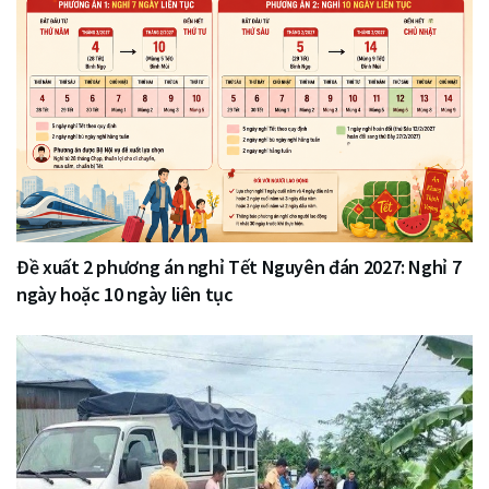
Đề xuất 2 phương án nghỉ Tết Nguyên đán 2027: Nghỉ 7
ngày hoặc 10 ngày liên tục