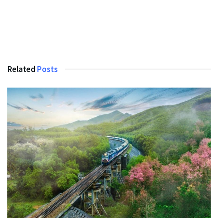
Related
Posts