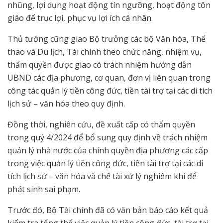
nhũng, lợi dụng hoạt động tín ngưỡng, hoạt động tôn
giáo để trục lợi, phục vụ lợi ích cá nhân.
Thủ tướng cũng giao Bộ trưởng các bộ Văn hóa, Thể
thao và Du lịch, Tài chính theo chức năng, nhiệm vụ,
thẩm quyền được giao có trách nhiệm hướng dẫn
UBND các địa phương, cơ quan, đơn vị liên quan trong
công tác quản lý tiền công đức, tiền tài trợ tại các di tích
lịch sử – văn hóa theo quy định.
Đồng thời, nghiên cứu, đề xuất cấp có thẩm quyền
trong quý 4/2024 để bổ sung quy định về trách nhiệm
quản lý nhà nước của chính quyền địa phương các cấp
trong việc quản lý tiền công đức, tiền tài trợ tại các di
tích lịch sử – văn hóa và chế tài xử lý nghiêm khi để
phát sinh sai phạm.
Trước đó, Bộ Tài chính đã có văn bản báo cáo kết quả