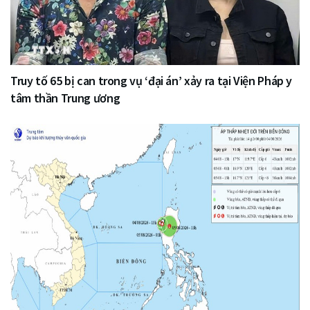
Truy tố 65 bị can trong vụ ‘đại án’ xảy ra tại Viện Pháp y
tâm thần Trung ương