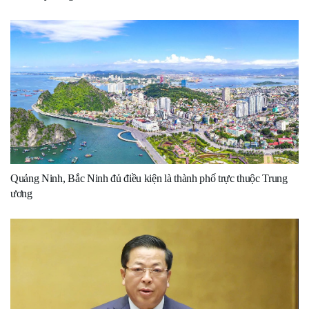
Quảng Ninh, Bắc Ninh đủ điều kiện là thành phố trực thuộc Trung
ương