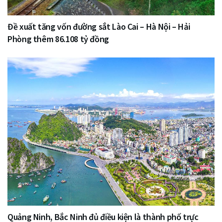
Đề xuất tăng vốn đường sắt Lào Cai – Hà Nội – Hải
Phòng thêm 86.108 tỷ đồng
Quảng Ninh, Bắc Ninh đủ điều kiện là thành phố trực