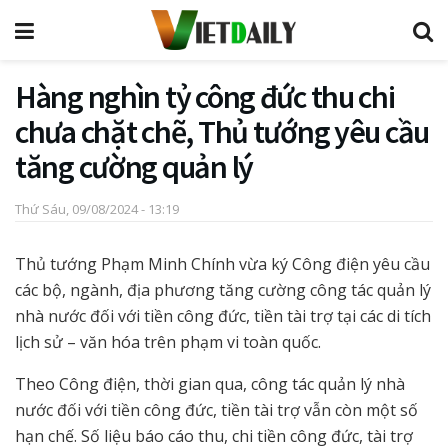
Hàng nghìn tỷ công đức thu chi
chưa chặt chẽ, Thủ tướng yêu cầu
tăng cường quản lý
Thứ Sáu, 09/08/2024 - 13:19
Thủ tướng Phạm Minh Chính vừa ký Công điện yêu cầu
các bộ, ngành, địa phương tăng cường công tác quản lý
nhà nước đối với tiền công đức, tiền tài trợ tại các di tích
lịch sử – văn hóa trên phạm vi toàn quốc.
Theo Công điện, thời gian qua, công tác quản lý nhà
nước đối với tiền công đức, tiền tài trợ vẫn còn một số
hạn chế. Số liệu báo cáo thu, chi tiền công đức, tài trợ