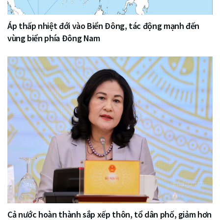
Áp thấp nhiệt đới vào Biển Đông, tác động mạnh đến
vùng biển phía Đông Nam
Cả nước hoàn thành sắp xếp thôn, tổ dân phố, giảm hơn