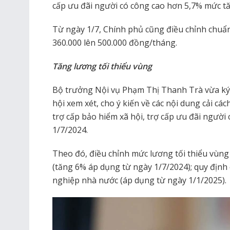
cấp ưu đãi người có công cao hơn 5,7% mức tă
Từ ngày 1/7, Chính phủ cũng điều chỉnh chuẩn 
360.000 lên 500.000 đồng/tháng.
Tăng lương tối thiểu vùng
Bộ trưởng Nội vụ Phạm Thị Thanh Trà vừa ký
hội xem xét, cho ý kiến về các nội dung cải cá
trợ cấp bảo hiểm xã hội, trợ cấp ưu đãi người 
1/7/2024.
Theo đó, điều chỉnh mức lương tối thiểu vùng
(tăng 6% áp dụng từ ngày 1/7/2024); quy định 
nghiệp nhà nước (áp dụng từ ngày 1/1/2025).