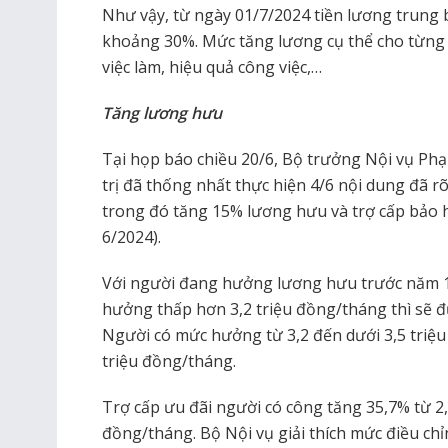
Như vậy, từ ngày 01/7/2024 tiền lương trung 
khoảng 30%. Mức tăng lương cụ thể cho từng đ
việc làm, hiệu quả công việc,…
Tăng lương hưu
Tại họp báo chiều 20/6, Bộ trưởng Nội vụ Ph
trị đã thống nhất thực hiện 4/6 nội dung đã rõ
trong đó tăng 15% lương hưu và trợ cấp bảo 
6/2024).
Với người đang hưởng lương hưu trước năm 1
hưởng thấp hơn 3,2 triệu đồng/tháng thì sẽ 
Người có mức hưởng từ 3,2 đến dưới 3,5 triệu
triệu đồng/tháng.
Trợ cấp ưu đãi người có công tăng 35,7% từ 2,
đồng/tháng. Bộ Nội vụ giải thích mức điều ch