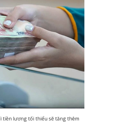
ì tiền lương tối thiểu sẽ tăng thêm