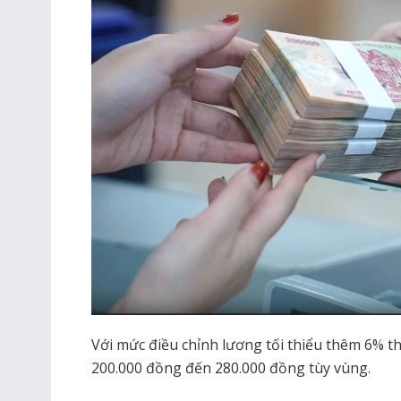
Với mức điều chỉnh lương tối thiểu thêm 6% th
200.000 đồng đến 280.000 đồng tùy vùng.