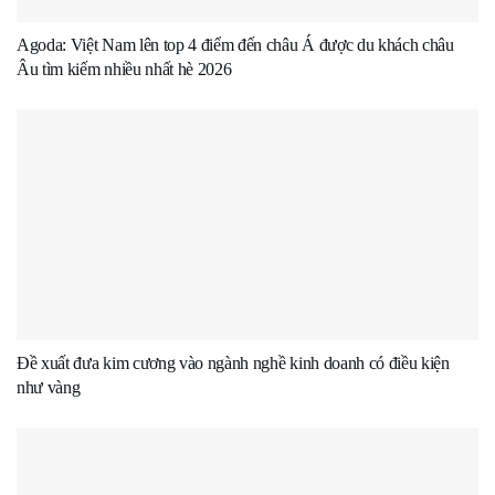
Agoda: Việt Nam lên top 4 điểm đến châu Á được du khách châu
Âu tìm kiếm nhiều nhất hè 2026
Đề xuất đưa kim cương vào ngành nghề kinh doanh có điều kiện
như vàng