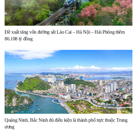
Đề xuất tăng vốn đường sắt Lào Cai – Hà Nội – Hải Phòng thêm
86.108 tỷ đồng
Quảng Ninh, Bắc Ninh đủ điều kiện là thành phố trực thuộc Trung
ương