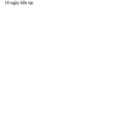
10 ngày liên tục