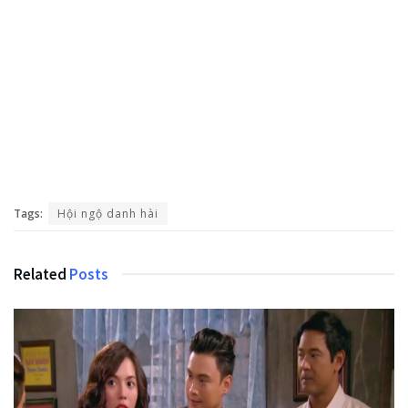
Tags:
Hội ngộ danh hài
Related
Posts