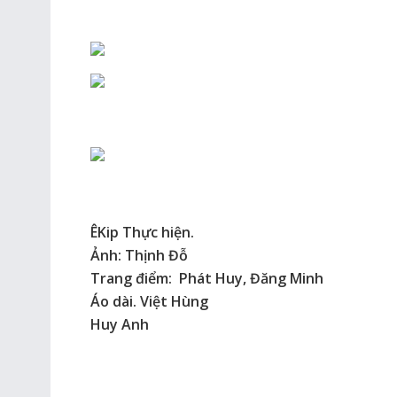
ÊKip Thực hiện.
Ảnh: Thịnh Đỗ
Trang điểm: Phát Huy, Đăng Minh
Áo dài. Việt Hùng
Huy Anh