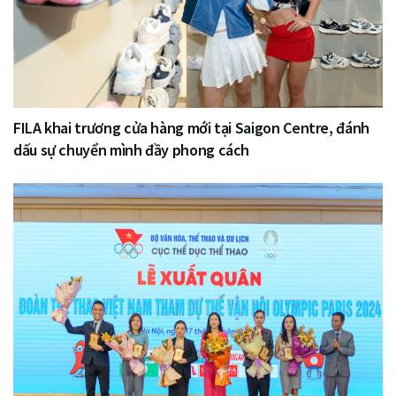
FILA khai trương cửa hàng mới tại Saigon Centre, đánh
dấu sự chuyển mình đầy phong cách