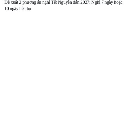
Đề xuất 2 phương án nghỉ Tết Nguyên đán 2027: Nghỉ 7 ngày hoặc
10 ngày liên tục