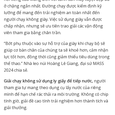
ở chặng ngắn nhất. Đường chạy được kiểm định kỹ
lưỡng để mang đến trải nghiệm an toàn nhất đến
người chạy không giày. Việc sử dụng giày vẫn được
chấp nhận, nhưng sẽ ưu tiên trao giải các vận động
viên tham gia bằng chân trần.
“Bớt phụ thuộc vào sự hỗ trợ của giày khi chạy bộ sẽ
giúp cơ bàn chân của chúng ta sẽ khoẻ hơn, cảm nhận
lực tốt hơn, đồng thời cũng giảm thiểu tiêu dùng trong
thể thao.” Nhà leo núi Hoàng Lê Giang, đại sứ MASS
2024 chia sẻ.
Giải chạy không sử dụng ly giấy để tiếp nước,
người
tham gia tự mang theo dụng cụ lấy nước của riêng
mình để hạn chế rác thải ra môi trường. Không có chip
tính giờ, giải đề cao tính trải nghiệm hơn thành tích và
giải thưởng.