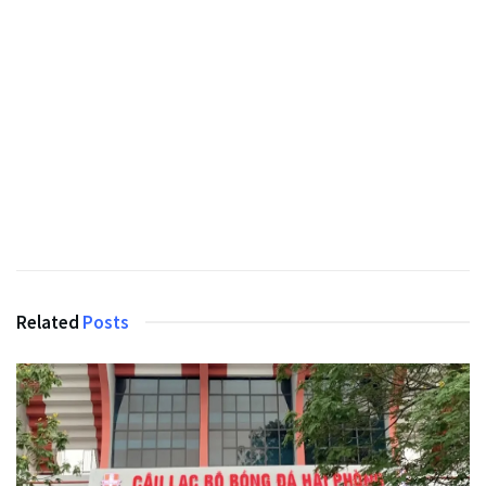
Related
Posts