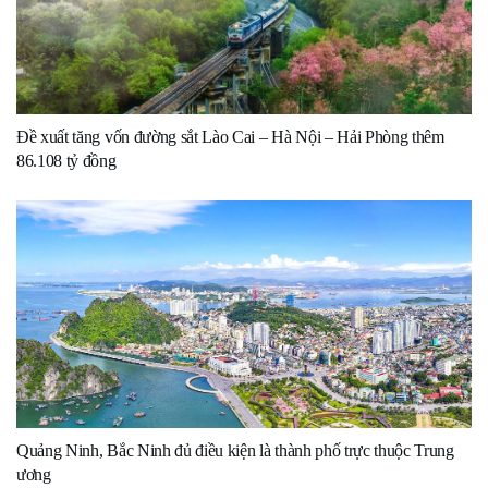
Đề xuất tăng vốn đường sắt Lào Cai – Hà Nội – Hải Phòng thêm
86.108 tỷ đồng
Quảng Ninh, Bắc Ninh đủ điều kiện là thành phố trực thuộc Trung
ương