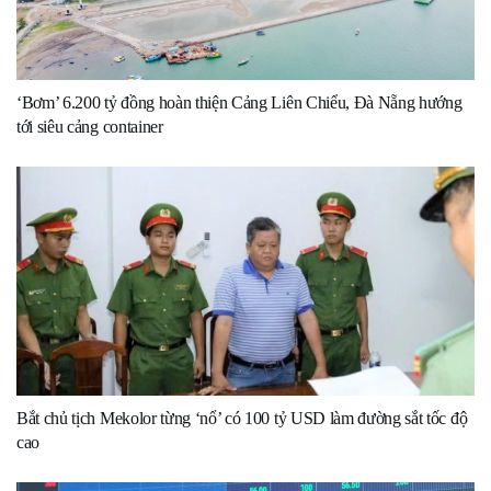
‘Bơm’ 6.200 tỷ đồng hoàn thiện Cảng Liên Chiểu, Đà Nẵng hướng
tới siêu cảng container
Bắt chủ tịch Mekolor từng ‘nổ’ có 100 tỷ USD làm đường sắt tốc độ
cao