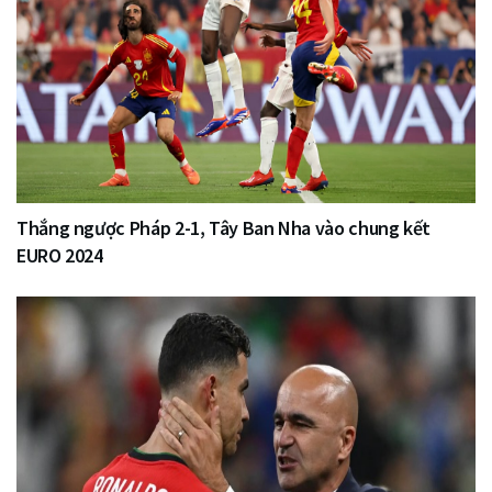
Thắng ngược Pháp 2-1, Tây Ban Nha vào chung kết
EURO 2024