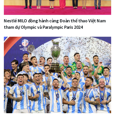
Nestlé MILO đồng hành cùng Đoàn thể thao Việt Nam
tham dự Olympic và Paralympic Paris 2024