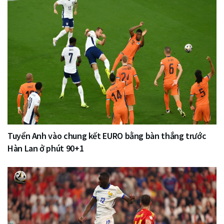
Tuyển Anh vào chung kết EURO bằng bàn thắng trước
Hàn Lan ở phút 90+1