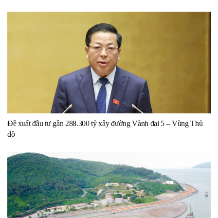
Đề xuất đầu tư gần 288.300 tỷ xây đường Vành đai 5 – Vùng Thủ
đô