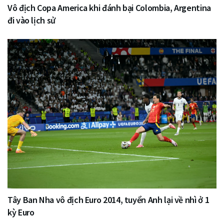
Vô địch Copa America khi đánh bại Colombia, Argentina
đi vào lịch sử
Tây Ban Nha vô địch Euro 2014, tuyển Anh lại về nhì ở 1
kỳ Euro