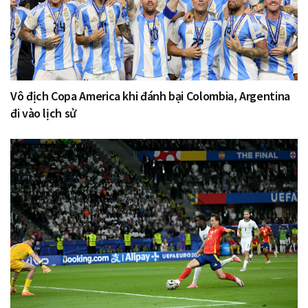
Vô địch Copa America khi đánh bại Colombia, Argentina
đi vào lịch sử