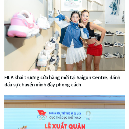
FILA khai trương cửa hàng mới tại Saigon Centre, đánh
dấu sự chuyển mình đầy phong cách