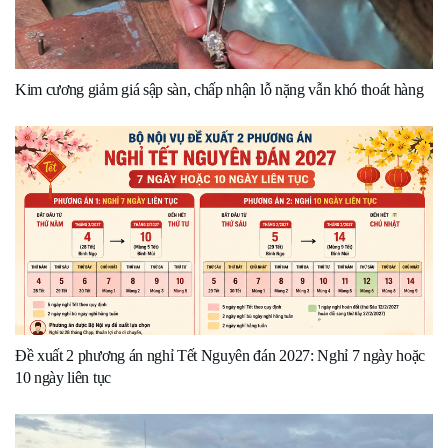
Kim cương giảm giá sập sàn, chấp nhận lỗ nặng vẫn khó thoát hàng
Đề xuất 2 phương án nghỉ Tết Nguyên đán 2027: Nghỉ 7 ngày hoặc
10 ngày liên tục