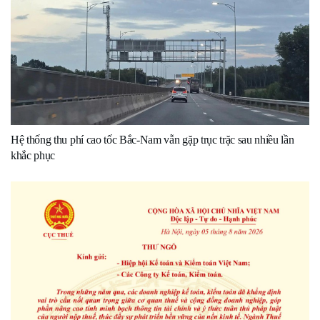
Hệ thống thu phí cao tốc Bắc-Nam vẫn gặp trục trặc sau nhiều lần
khắc phục