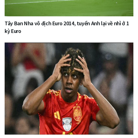
Tây Ban Nha vô địch Euro 2014, tuyển Anh lại về nhì ở 1
kỳ Euro