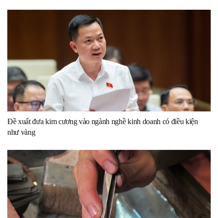
Đề xuất đưa kim cương vào ngành nghề kinh doanh có điều kiện
như vàng