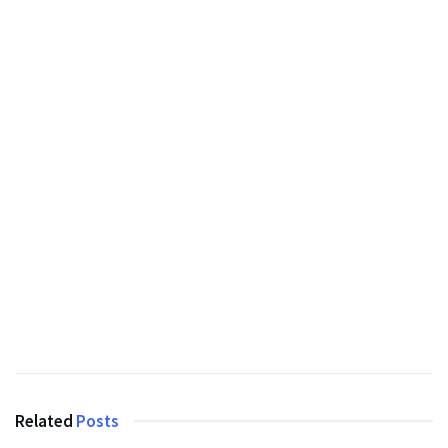
Related
Posts