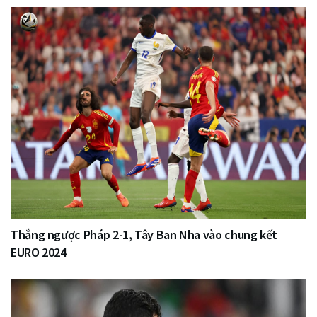
Thắng ngược Pháp 2-1, Tây Ban Nha vào chung kết
EURO 2024