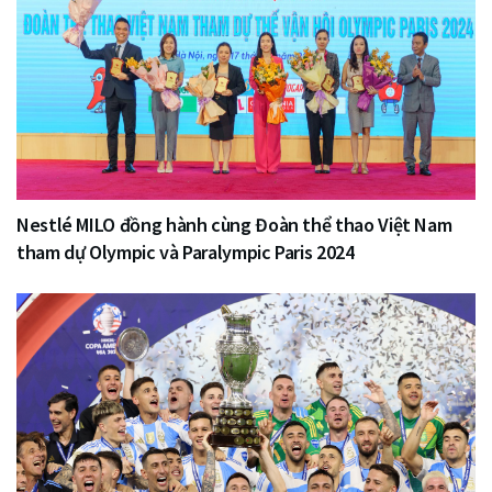
Nestlé MILO đồng hành cùng Đoàn thể thao Việt Nam
tham dự Olympic và Paralympic Paris 2024