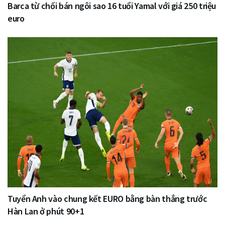
Barca từ chối bán ngôi sao 16 tuổi Yamal với giá 250 triệu
euro
Tuyển Anh vào chung kết EURO bằng bàn thắng trước
Hàn Lan ở phút 90+1