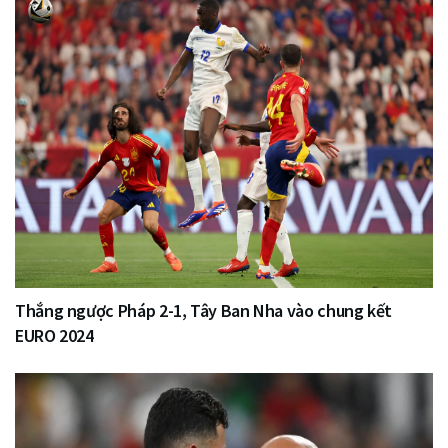
Thắng ngược Pháp 2-1, Tây Ban Nha vào chung kết
EURO 2024