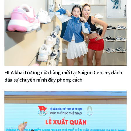
FILA khai trương cửa hàng mới tại Saigon Centre, đánh
dấu sự chuyển mình đầy phong cách