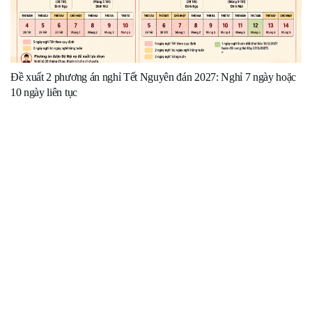
Đề xuất 2 phương án nghỉ Tết Nguyên đán 2027: Nghỉ 7 ngày hoặc
10 ngày liên tục