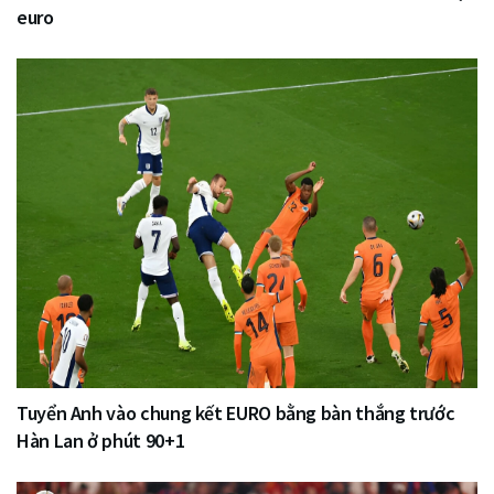
euro
Tuyển Anh vào chung kết EURO bằng bàn thắng trước
Hàn Lan ở phút 90+1