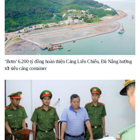
‘Bơm’ 6.200 tỷ đồng hoàn thiện Cảng Liên Chiểu, Đà Nẵng hướng
tới siêu cảng container