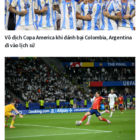
Vô địch Copa America khi đánh bại Colombia, Argentina
đi vào lịch sử