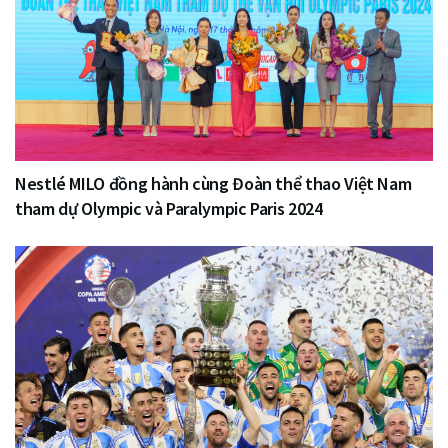
Nestlé MILO đồng hành cùng Đoàn thể thao Việt Nam
tham dự Olympic và Paralympic Paris 2024