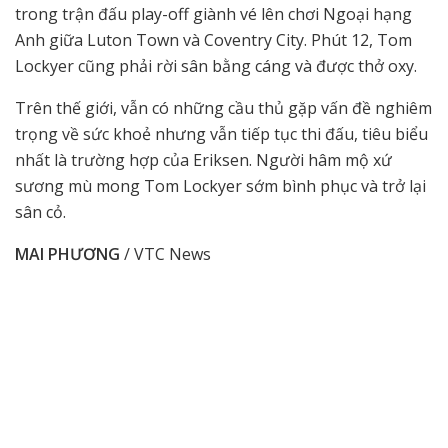
trong trận đấu play-off giành vé lên chơi Ngoại hạng
Anh giữa Luton Town và Coventry City. Phút 12, Tom
Lockyer cũng phải rời sân bằng cáng và được thở oxy.
Trên thế giới, vẫn có những cầu thủ gặp vấn đề nghiêm
trọng về sức khoẻ nhưng vẫn tiếp tục thi đấu, tiêu biểu
nhất là trường hợp của Eriksen. Người hâm mộ xứ
sương mù mong Tom Lockyer sớm bình phục và trở lại
sân cỏ.
MAI PHƯƠNG
/ VTC News