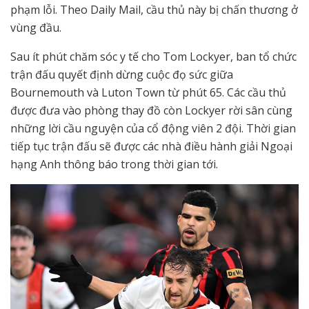
phạm lỗi. Theo Daily Mail, cầu thủ này bị chấn thương ở
vùng đầu.
Sau ít phút chăm sóc y tế cho Tom Lockyer, ban tổ chức
trận đấu quyết định dừng cuộc đọ sức giữa
Bournemouth và Luton Town từ phút 65. Các cầu thủ
được đưa vào phòng thay đồ còn Lockyer rời sân cùng
những lời cầu nguyện của cổ động viên 2 đội. Thời gian
tiếp tục trận đấu sẽ được các nhà điều hành giải Ngoại
hạng Anh thông báo trong thời gian tới.