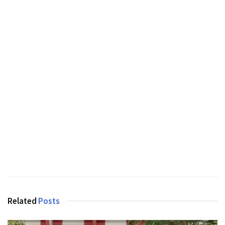
Related
Posts