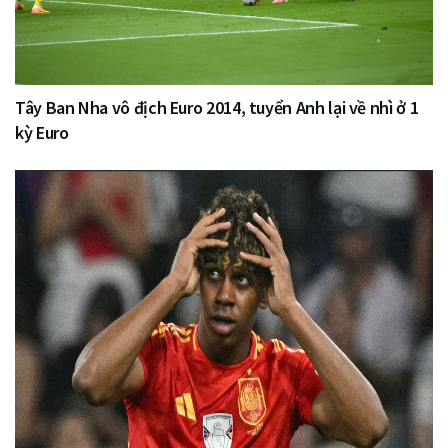
Tây Ban Nha vô địch Euro 2014, tuyển Anh lại về nhì ở 1
kỳ Euro