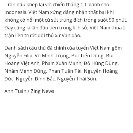
Trận đấu khép lại với chiến thắng 1-0 dành cho
Indonesia. Việt Nam xứng đáng nhận thất bại khi
không có nổi một cú sút trúng đích trong suốt 90 phút.
Đây cũng là lần đầu tiên trong lịch sử, Việt Nam thua 2
trận liền trước đối thủ xứ Vạn đảo.
Danh sách cầu thủ đá chính của tuyển Việt Nam gồm
Nguyễn Filip, Võ Minh Trọng, Bùi Tiến Dũng, Bùi
Hoàng Việt Anh, Phạm Xuân Mạnh, Đỗ Hùng Dũng,
Nhâm Mạnh Dũng, Phan Tuấn Tài, Nguyễn Hoàng
Đức, Nguyễn Đình Bắc, Nguyễn Thái Sơn.
Anh Tuấn / Zing News