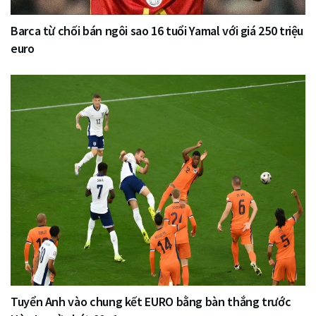
Barca từ chối bán ngôi sao 16 tuổi Yamal với giá 250 triệu
euro
Tuyển Anh vào chung kết EURO bằng bàn thắng trước