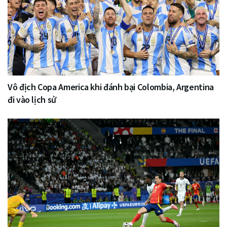
Vô địch Copa America khi đánh bại Colombia, Argentina
đi vào lịch sử