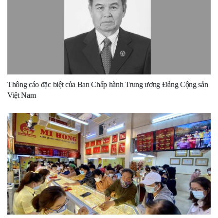
Thông cáo đặc biệt của Ban Chấp hành Trung ương Đảng Cộng sản
Việt Nam