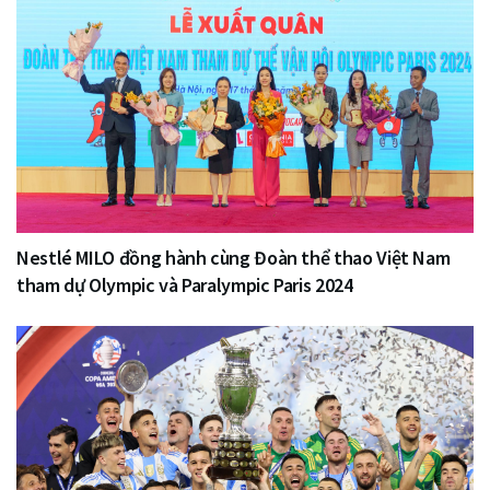
Nestlé MILO đồng hành cùng Đoàn thể thao Việt Nam
tham dự Olympic và Paralympic Paris 2024