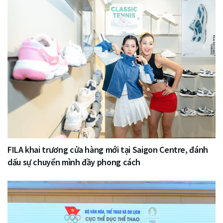
FILA khai trương cửa hàng mới tại Saigon Centre, đánh
dấu sự chuyển mình đầy phong cách