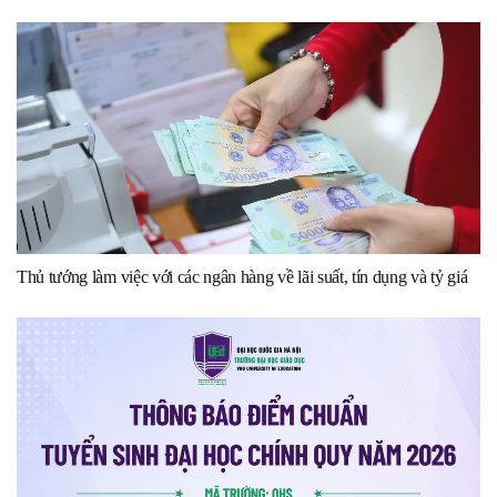
Thủ tướng làm việc với các ngân hàng về lãi suất, tín dụng và tỷ giá