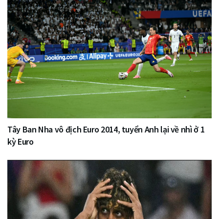
Tây Ban Nha vô địch Euro 2014, tuyển Anh lại về nhì ở 1
kỳ Euro