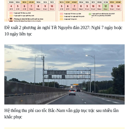
Đề xuất 2 phương án nghỉ Tết Nguyên đán 2027: Nghỉ 7 ngày hoặc
10 ngày liên tục
Hệ thống thu phí cao tốc Bắc-Nam vẫn gặp trục trặc sau nhiều lần
khắc phục