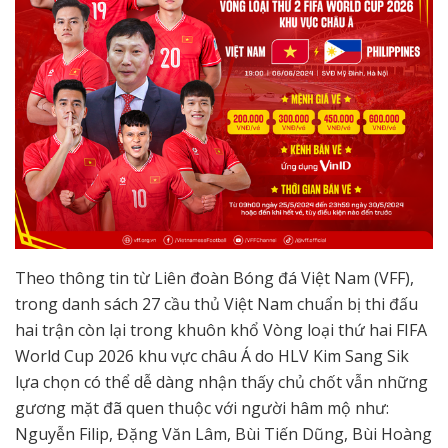
Theo thông tin từ Liên đoàn Bóng đá Việt Nam (VFF),
trong danh sách 27 cầu thủ Việt Nam chuẩn bị thi đấu
hai trận còn lại trong khuôn khổ Vòng loại thứ hai FIFA
World Cup 2026 khu vực châu Á do HLV Kim Sang Sik
lựa chọn có thể dễ dàng nhận thấy chủ chốt vẫn những
gương mặt đã quen thuộc với người hâm mộ như:
Nguyễn Filip, Đặng Văn Lâm, Bùi Tiến Dũng, Bùi Hoàng