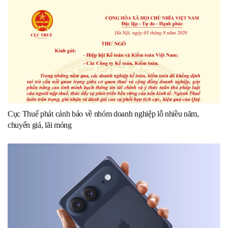
Cục Thuế phát cảnh báo về nhóm doanh nghiệp lỗ nhiều năm,
chuyển giá, lãi mỏng