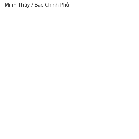
Minh Thúy
/ Báo Chính Phủ