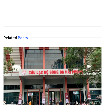
Related
Posts