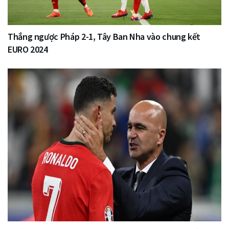
Thắng ngược Pháp 2-1, Tây Ban Nha vào chung kết
EURO 2024