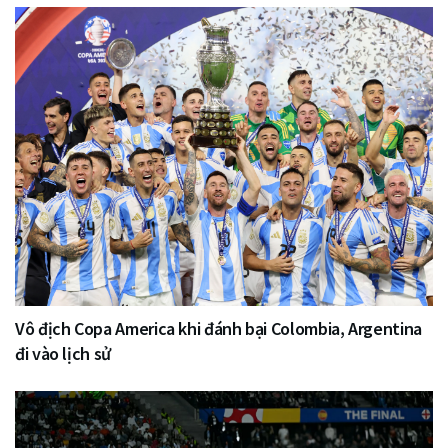
Vô địch Copa America khi đánh bại Colombia, Argentina
đi vào lịch sử