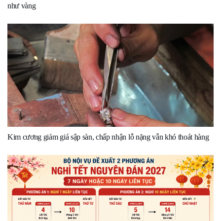
như vàng
Kim cương giảm giá sập sàn, chấp nhận lỗ nặng vẫn khó thoát hàng