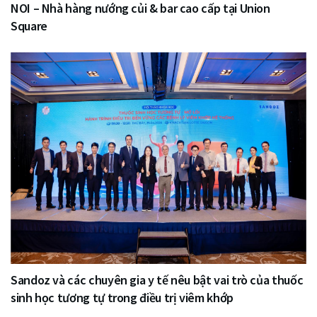
NOI – Nhà hàng nướng củi & bar cao cấp tại Union
Square
Sandoz và các chuyên gia y tế nêu bật vai trò của thuốc
sinh học tương tự trong điều trị viêm khớp