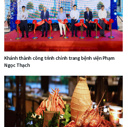
Khánh thành công trình chỉnh trang bệnh viện Phạm
Ngọc Thạch