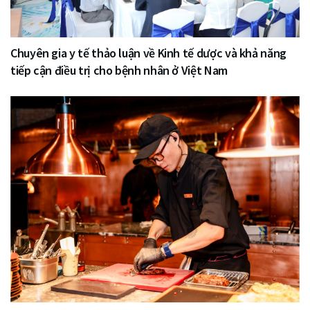
Chuyên gia y tế thảo luận về Kinh tế dược và khả năng
tiếp cận điều trị cho bệnh nhân ở Việt Nam