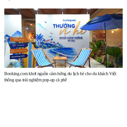
Booking.com khơi nguồn cảm hứng du lịch hè cho du khách Việt
thông qua trải nghiệm pop-up cà phê