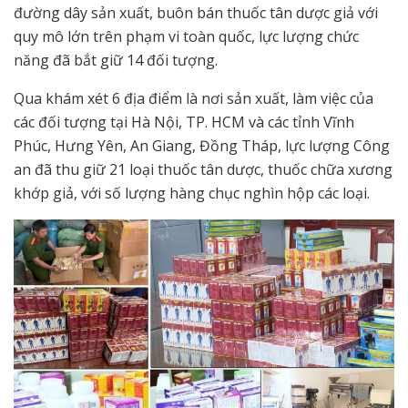
đường dây sản xuất, buôn bán thuốc tân dược giả với
quy mô lớn trên phạm vi toàn quốc, lực lượng chức
năng đã bắt giữ 14 đối tượng.
Qua khám xét 6 địa điểm là nơi sản xuất, làm việc của
các đối tượng tại Hà Nội, TP. HCM và các tỉnh Vĩnh
Phúc, Hưng Yên, An Giang, Đồng Tháp, lực lượng Công
an đã thu giữ 21 loại thuốc tân dược, thuốc chữa xương
khớp giả, với số lượng hàng chục nghìn hộp các loại.