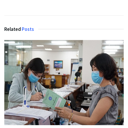
Related
Posts