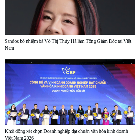
Sandoz bổ nhiệm bà Võ Thị Thúy Hà làm Tổng Giám Đốc tại Việt
Nam
Khởi động xét chọn Doanh nghiệp đạt chuẩn văn hóa kinh doanh
Việt Nam 2026