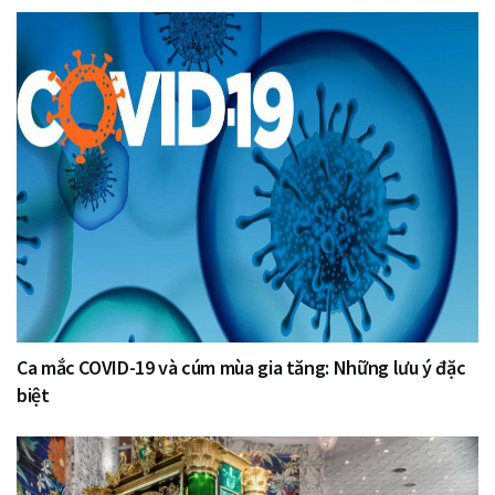
Ca mắc COVID-19 và cúm mùa gia tăng: Những lưu ý đặc
biệt