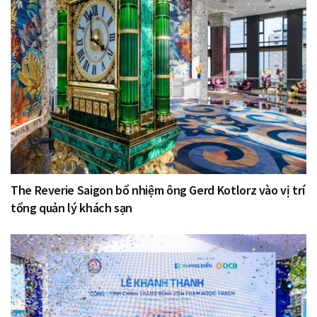
The Reverie Saigon bổ nhiệm ông Gerd Kotlorz vào vị trí
tổng quản lý khách sạn