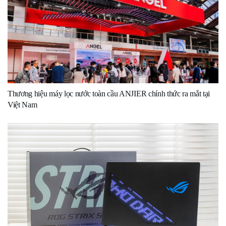
Thương hiệu máy lọc nước toàn cầu ANJIER chính thức ra mắt tại
Việt Nam