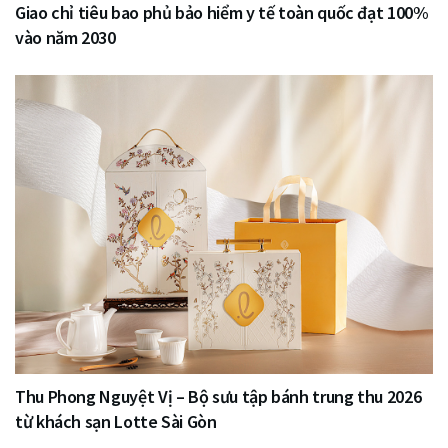
Giao chỉ tiêu bao phủ bảo hiểm y tế toàn quốc đạt 100%
vào năm 2030
Thu Phong Nguyệt Vị – Bộ sưu tập bánh trung thu 2026
từ khách sạn Lotte Sài Gòn