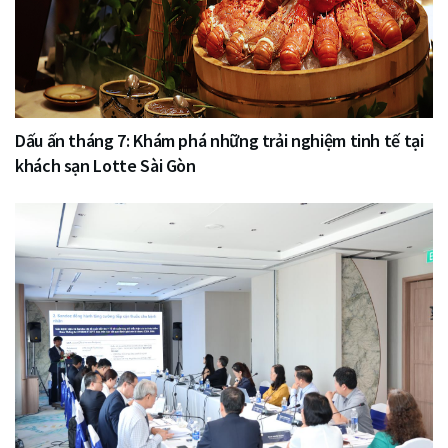
Dấu ấn tháng 7: Khám phá những trải nghiệm tinh tế tại
khách sạn Lotte Sài Gòn