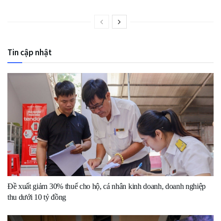
Tin cập nhật
Đề xuất giảm 30% thuế cho hộ, cá nhân kinh doanh, doanh nghiệp
thu dưới 10 tỷ đồng