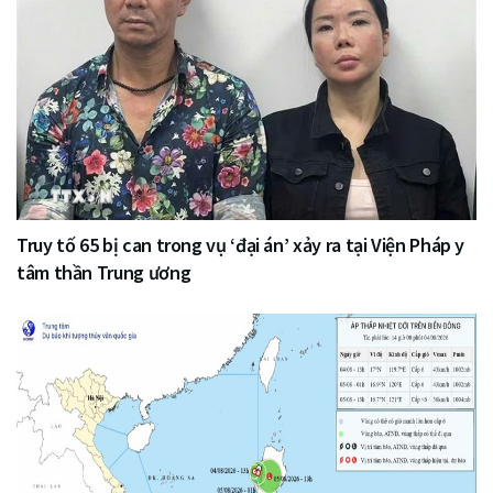
Truy tố 65 bị can trong vụ ‘đại án’ xảy ra tại Viện Pháp y
tâm thần Trung ương