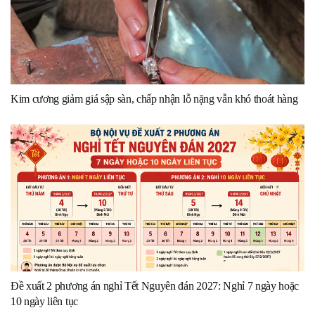
Kim cương giảm giá sập sàn, chấp nhận lỗ nặng vẫn khó thoát hàng
Đề xuất 2 phương án nghỉ Tết Nguyên đán 2027: Nghỉ 7 ngày hoặc
10 ngày liên tục