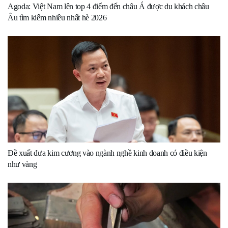
Agoda: Việt Nam lên top 4 điểm đến châu Á được du khách châu
Âu tìm kiếm nhiều nhất hè 2026
Đề xuất đưa kim cương vào ngành nghề kinh doanh có điều kiện
như vàng