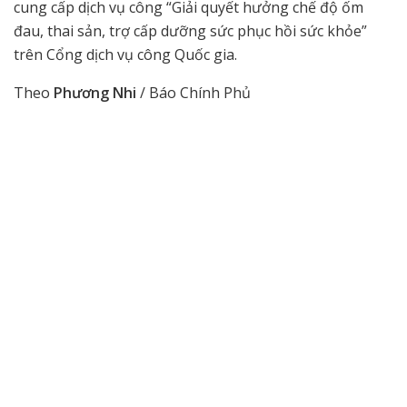
cung cấp dịch vụ công “Giải quyết hưởng chế độ ốm
đau, thai sản, trợ cấp dưỡng sức phục hồi sức khỏe”
trên Cổng dịch vụ công Quốc gia.
Theo
Phương Nhi
/ Báo Chính Phủ