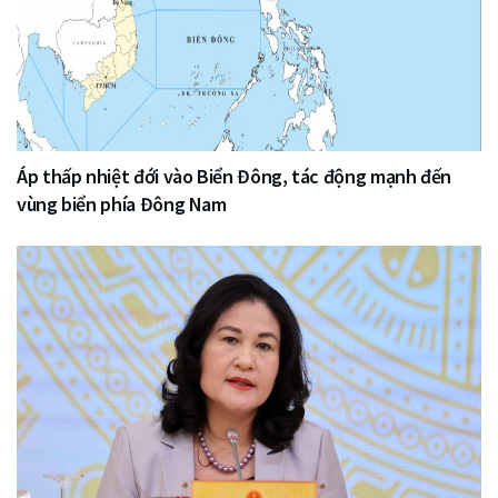
Áp thấp nhiệt đới vào Biển Đông, tác động mạnh đến
vùng biển phía Đông Nam