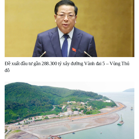
Đề xuất đầu tư gần 288.300 tỷ xây đường Vành đai 5 – Vùng Thủ
đô