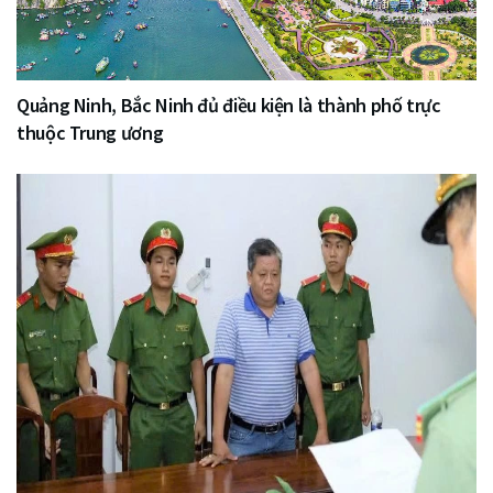
Quảng Ninh, Bắc Ninh đủ điều kiện là thành phố trực
thuộc Trung ương