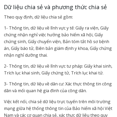
Dữ liệu chia sẻ và phương thức chia sẻ
Theo quy định, dữ liệu chia sẻ gồm:
1- Thông tin, dữ liệu về lĩnh vực y tế: Giấy ra viện, Giấy
chứng nhận nghỉ việc hưởng bảo hiểm xã hội, Giấy
chứng sinh, Giấy chuyển viện, Bản tóm tắt hồ sơ bệnh
án, Giấy báo tử, Biên bản giám định y khoa, Giấy chứng
nhận nghỉ dưỡng thai.
2- Thông tin, dữ liệu về lĩnh vực tư pháp: Giấy khai sinh,
Trích lục khai sinh, Giấy chứng tử, Trích lục khai tử.
3- Thông tin, dữ liệu về dân cư: Xác thực thông tin công
dân và mối quan hệ gia đình của công dân.
Việc kết nối, chia sẻ dữ liệu trực tuyến trên môi trường
mạng giữa hệ thống thông tin của Bảo hiểm xã hội Việt
Nam và các cơ quan chia sẻ, xác thực dữ liệu theo quy