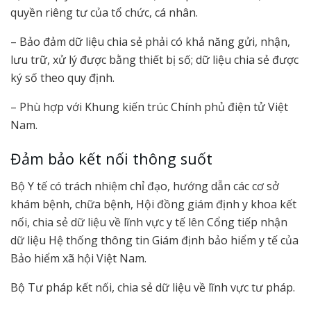
quyền riêng tư của tổ chức, cá nhân.
– Bảo đảm dữ liệu chia sẻ phải có khả năng gửi, nhận,
lưu trữ, xử lý được bằng thiết bị số; dữ liệu chia sẻ được
ký số theo quy định.
– Phù hợp với Khung kiến trúc Chính phủ điện tử Việt
Nam.
Đảm bảo kết nối thông suốt
Bộ Y tế có trách nhiệm chỉ đạo, hướng dẫn các cơ sở
khám bệnh, chữa bệnh, Hội đồng giám định y khoa kết
nối, chia sẻ dữ liệu về lĩnh vực y tế lên Cổng tiếp nhận
dữ liệu Hệ thống thông tin Giám định bảo hiểm y tế của
Bảo hiểm xã hội Việt Nam.
Bộ Tư pháp kết nối, chia sẻ dữ liệu về lĩnh vực tư pháp.