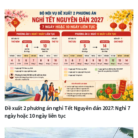
Đề xuất 2 phương án nghỉ Tết Nguyên đán 2027: Nghỉ 7
ngày hoặc 10 ngày liên tục