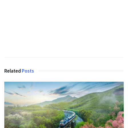
Related
Posts