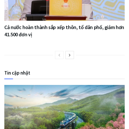
Cả nước hoàn thành sắp xếp thôn, tổ dân phố, giảm hơn
41.500 đơn vị
Tin cập nhật