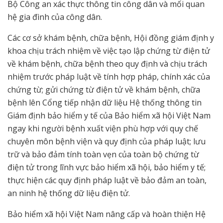
Bộ Công an xác thực thông tin công dân và mối quan
hệ gia đình của công dân.
Các cơ sở khám bệnh, chữa bệnh, Hội đồng giám định y
khoa chịu trách nhiệm về việc tạo lập chứng từ điện tử
về khám bệnh, chữa bệnh theo quy định và chịu trách
nhiệm trước pháp luật về tính hợp pháp, chính xác của
chứng từ; gửi chứng từ điện tử về khám bệnh, chữa
bệnh lên Cổng tiếp nhận dữ liệu Hệ thống thông tin
Giám định bảo hiểm y tế của Bảo hiểm xã hội Việt Nam
ngay khi người bệnh xuất viện phù hợp với quy chế
chuyên môn bệnh viện và quy định của pháp luật; lưu
trữ và bảo đảm tính toàn vẹn của toàn bộ chứng từ
điện tử trong lĩnh vực bảo hiểm xã hội, bảo hiểm y tế;
thực hiện các quy định pháp luật về bảo đảm an toàn,
an ninh hệ thống dữ liệu điện tử.
Bảo hiểm xã hội Việt Nam nâng cấp và hoàn thiện Hệ