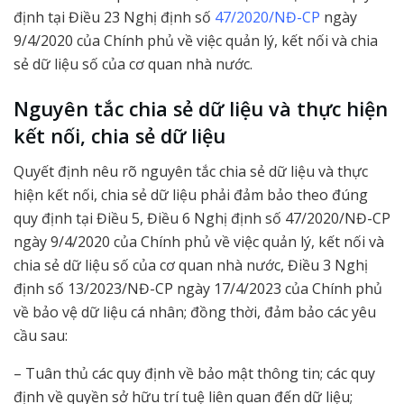
định tại Điều 23 Nghị định số
47/2020/NĐ-CP
ngày
9/4/2020 của Chính phủ về việc quản lý, kết nối và chia
sẻ dữ liệu số của cơ quan nhà nước.
Nguyên tắc chia sẻ dữ liệu và thực hiện
kết nối, chia sẻ dữ liệu
Quyết định nêu rõ nguyên tắc chia sẻ dữ liệu và thực
hiện kết nối, chia sẻ dữ liệu phải đảm bảo theo đúng
quy định tại Điều 5, Điều 6 Nghị định số 47/2020/NĐ-CP
ngày 9/4/2020 của Chính phủ về việc quản lý, kết nối và
chia sẻ dữ liệu số của cơ quan nhà nước, Điều 3 Nghị
định số 13/2023/NĐ-CP ngày 17/4/2023 của Chính phủ
về bảo vệ dữ liệu cá nhân; đồng thời, đảm bảo các yêu
cầu sau:
– Tuân thủ các quy định về bảo mật thông tin; các quy
định về quyền sở hữu trí tuệ liên quan đến dữ liệu;