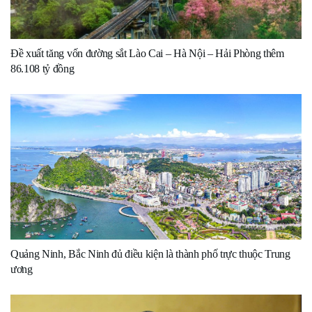
Đề xuất tăng vốn đường sắt Lào Cai – Hà Nội – Hải Phòng thêm
86.108 tỷ đồng
Quảng Ninh, Bắc Ninh đủ điều kiện là thành phố trực thuộc Trung
ương