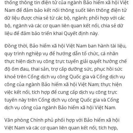
thống thông tin điện tử của ngành Bảo hiểm xã hội Việt
Nam để đảm bảo kết nối thông suốt liên thông điện tử
dữ liệu được chia sẻ từ các bộ, ngành; phối hợp với các
bộ, ngành và các cơ quan liên quan kết nối, chia sẻ dữ
liệu để đảm bảo triển khai Quyết định này.
Đồng thời, Bảo hiểm xã hội Việt Nam ban hành tài liệu,
quy trình nghiệp vụ để hướng dẫn tổ chức, cá nhân
thực hiện dịch vụ công trực tuyến giải quyết hưởng chế
độ ốm đau, thai sản, trợ cấp dưỡng sức, phục hồi sức
khoẻ trên Cổng dịch vụ công Quốc gia và Cổng dịch vụ
công của ngành Bảo hiểm xã hội Việt Nam; thực hiện
việc kết nối, tích hợp để cung cấp dịch vụ công trực
tuyến này trên Cổng dịch vụ công Quốc gia và Cổng
dịch vụ công của ngành Bảo hiểm xã hội Việt Nam.
Văn phòng Chính phủ phối hợp với Bảo hiểm xã hội
Việt Nam và các cơ quan liên quan kết nối, tích hợp,