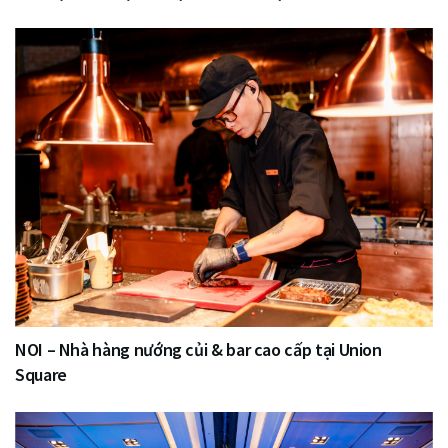
NOI – Nhà hàng nướng củi & bar cao cấp tại Union
Square