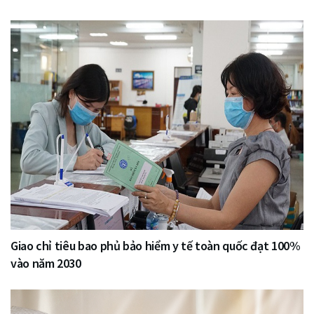
Giao chỉ tiêu bao phủ bảo hiểm y tế toàn quốc đạt 100%
vào năm 2030