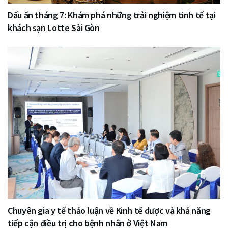
Dấu ấn tháng 7: Khám phá những trải nghiệm tinh tế tại
khách sạn Lotte Sài Gòn
Chuyên gia y tế thảo luận về Kinh tế dược và khả năng
tiếp cận điều trị cho bệnh nhân ở Việt Nam