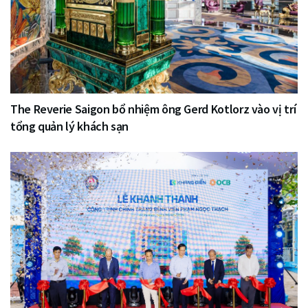
The Reverie Saigon bổ nhiệm ông Gerd Kotlorz vào vị trí
tổng quản lý khách sạn