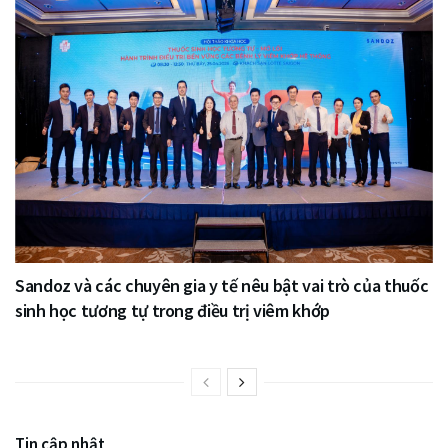
Sandoz và các chuyên gia y tế nêu bật vai trò của thuốc
sinh học tương tự trong điều trị viêm khớp
Tin cập nhật