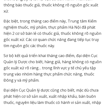
thông báo thuốc giả, thuốc không rõ nguồn gốc xuất
xứ.
Đặc biệt, trong tháng cao điểm này, Trung tâm Kiểm
nghiệm thuốc, mỹ phẩm, thực phẩm Hà Nội đã phát
hiện 2 cơ sở bán lẻ có thuốc giả, thuốc không rõ nguồn
gốc xuất xứ. Các cơ quan chức năng đang tiếp tục truy
tìm nguồn gốc các thuốc này.
Sơ bộ kết quả triển khai tháng cao điểm, đại diện Cục
Quản lý Dược cho biết, hàng giả, hàng không có nguồn
gốc xuất xứ rõ ràng… trong lĩnh vực y tế chủ yếu tập
trung vào nhóm hàng thực phẩm chức năng, thuốc
Đông y và mỹ phẩm.
Đại diện Cục Quản lý dược cũng cho biết, mặc dù chưa
phát hiện cơ sở sản xuất, xuất nhập khẩu, bán buôn
thuốc, nguyên liệu làm thuốc có hành vi sản xuất, nhập