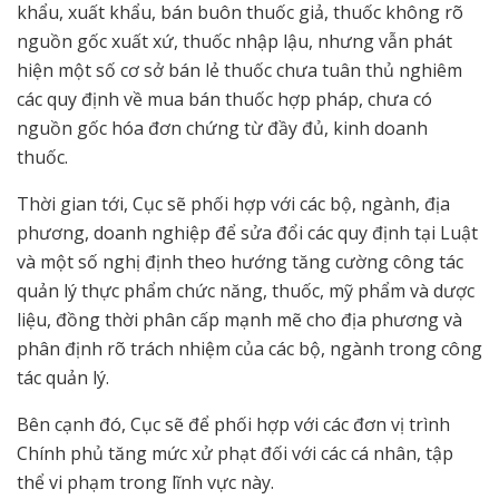
khẩu, xuất khẩu, bán buôn thuốc giả, thuốc không rõ
nguồn gốc xuất xứ, thuốc nhập lậu, nhưng vẫn phát
hiện một số cơ sở bán lẻ thuốc chưa tuân thủ nghiêm
các quy định về mua bán thuốc hợp pháp, chưa có
nguồn gốc hóa đơn chứng từ đầy đủ, kinh doanh
thuốc.
Thời gian tới, Cục sẽ phối hợp với các bộ, ngành, địa
phương, doanh nghiệp để sửa đổi các quy định tại Luật
và một số nghị định theo hướng tăng cường công tác
quản lý thực phẩm chức năng, thuốc, mỹ phẩm và dược
liệu, đồng thời phân cấp mạnh mẽ cho địa phương và
phân định rõ trách nhiệm của các bộ, ngành trong công
tác quản lý.
Bên cạnh đó, Cục sẽ để phối hợp với các đơn vị trình
Chính phủ tăng mức xử phạt đối với các cá nhân, tập
thể vi phạm trong lĩnh vực này.