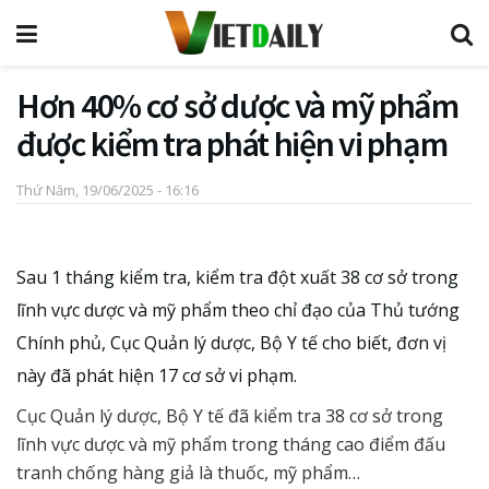
Hơn 40% cơ sở dược và mỹ phẩm
được kiểm tra phát hiện vi phạm
Thứ Năm, 19/06/2025 - 16:16
Sau 1 tháng kiểm tra, kiểm tra đột xuất 38 cơ sở trong
lĩnh vực dược và mỹ phẩm theo chỉ đạo của Thủ tướng
Chính phủ, Cục Quản lý dược, Bộ Y tế cho biết, đơn vị
này đã phát hiện 17 cơ sở vi phạm.
Cục Quản lý dược, Bộ Y tế đã kiểm tra 38 cơ sở trong
lĩnh vực dược và mỹ phẩm trong tháng cao điểm đấu
tranh chống hàng giả là thuốc, mỹ phẩm…