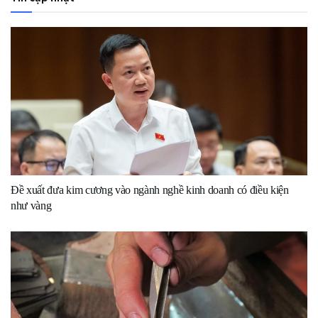
Đề xuất đưa kim cương vào ngành nghề kinh doanh có điều kiện
như vàng