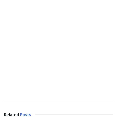
Related
Posts