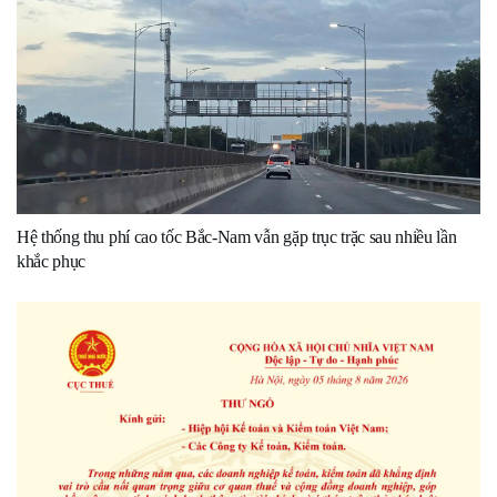
Hệ thống thu phí cao tốc Bắc-Nam vẫn gặp trục trặc sau nhiều lần
khắc phục