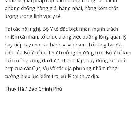
khai các giải pháp cấp bách trong tháng cao điểm
phòng chống hàng giả, hàng nhái, hàng kém chất
lượng trong lĩnh vực y tế.
Tại các hội nghị, Bộ Y tế đặc biệt nhấn mạnh trách
nhiệm cá nhân, tổ chức trong việc buông lỏng quản lý
hay tiếp tay cho các hành vi vi phạm. Tổ công tác đặc
biệt của Bộ Y tế do Thứ trưởng thường trực Bộ Y tế làm
Tổ trưởng cũng đã được thành lập, huy động sự phối
hợp của các Cục, Vụ và các địa phương nhằm tăng
cường hiệu lực kiểm tra, xử lý tại thực địa.
Thuý Hà / Báo Chính Phủ