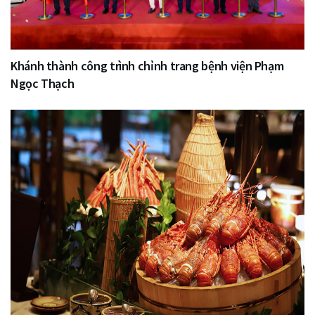
Khánh thành công trình chỉnh trang bệnh viện Phạm
Ngọc Thạch