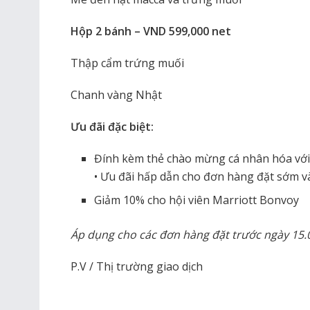
Hộp 2 bánh – VND 599,000 net
Thập cẩm trứng muối
Chanh vàng Nhật
Ưu đãi đặc biệt:
Đính kèm thẻ chào mừng cá nhân hóa với
• Ưu đãi hấp dẫn cho đơn hàng đặt sớm v
Giảm 10% cho hội viên Marriott Bonvoy
Áp dụng cho các đơn hàng đặt trước ngày 15.
P.V / Thị trường giao dịch