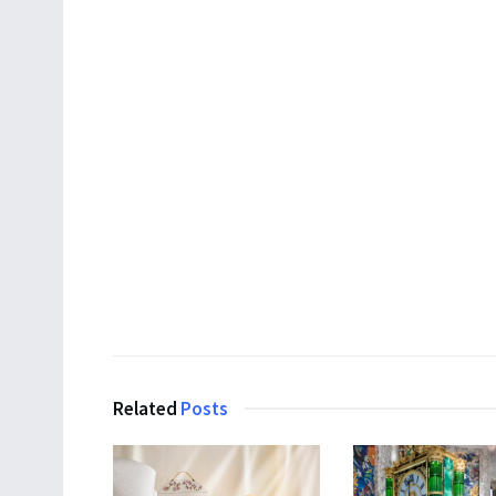
Related
Posts