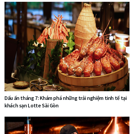
Dấu ấn tháng 7: Khám phá những trải nghiệm tinh tế tại
khách sạn Lotte Sài Gòn