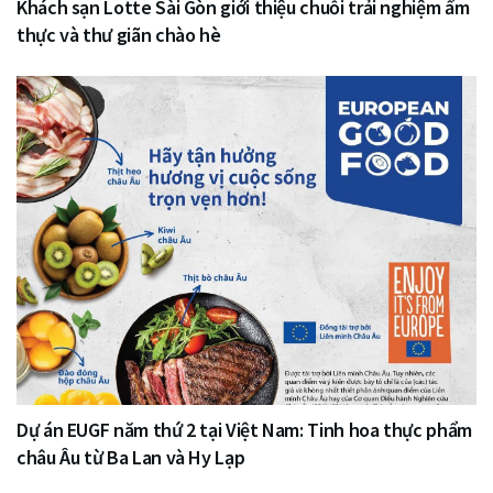
Khách sạn Lotte Sài Gòn giới thiệu chuỗi trải nghiệm ẩm
thực và thư giãn chào hè
Dự án EUGF năm thứ 2 tại Việt Nam: Tinh hoa thực phẩm
châu Âu từ Ba Lan và Hy Lạp