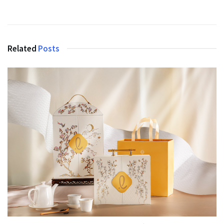
Related
Posts