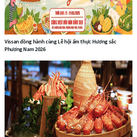
Vissan đồng hành cùng Lễ hội ẩm thực Hương sắc
Phương Nam 2026