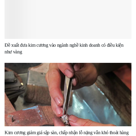
Đề xuất đưa kim cương vào ngành nghề kinh doanh có điều kiện
như vàng
Kim cương giảm giá sập sàn, chấp nhận lỗ nặng vẫn khó thoát hàng