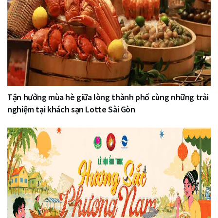
Tận hưởng mùa hè giữa lòng thành phố cùng những trải
nghiệm tại khách sạn Lotte Sài Gòn