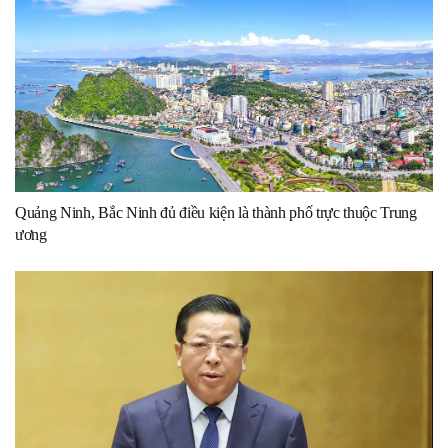
Quảng Ninh, Bắc Ninh đủ điều kiện là thành phố trực thuộc Trung
ương