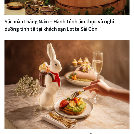
Sắc màu tháng Năm – Hành trình ẩm thực và nghỉ
dưỡng tinh tế tại khách sạn Lotte Sài Gòn