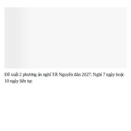
Đề xuất 2 phương án nghỉ Tết Nguyên đán 2027: Nghỉ 7 ngày hoặc
10 ngày liên tục