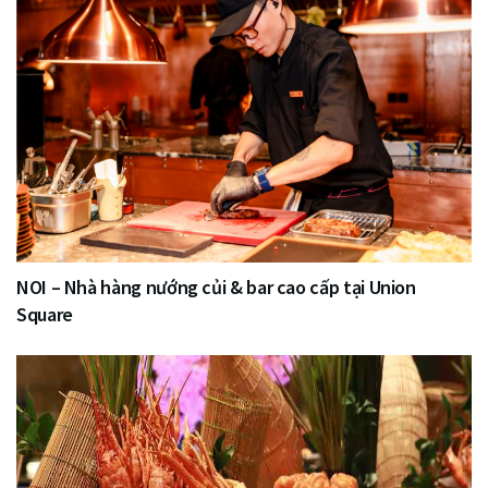
NOI – Nhà hàng nướng củi & bar cao cấp tại Union
Square