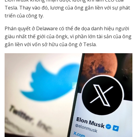
Tesla. Thay vào đó, lương của ông gắn liền với sự phát
triển của công ty.
Phán quyết ở Delaware có thể đe dọa danh hiệu người
giàu nhất thế giới của ôngk, vì phần lớn tài sản của ông
gắn liền với vốn sở hữu của ông ở Tesla.