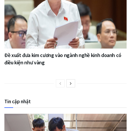
Đề xuất đưa kim cương vào ngành nghề kinh doanh có
điều kiện như vàng
Tin cập nhật