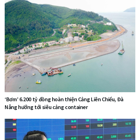
‘Bơm’ 6.200 tỷ đồng hoàn thiện Cảng Liên Chiểu, Đà
Nẵng hướng tới siêu cảng container