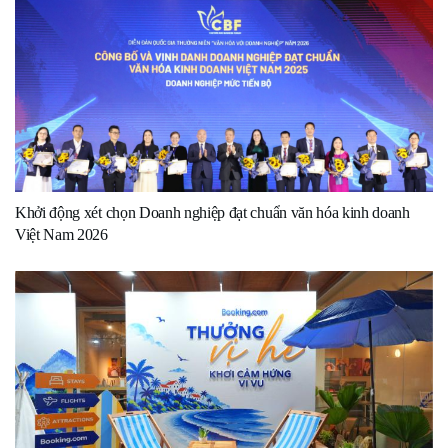
Khởi động xét chọn Doanh nghiệp đạt chuẩn văn hóa kinh doanh
Việt Nam 2026