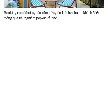
Booking.com khơi nguồn cảm hứng du lịch hè cho du khách Việt
thông qua trải nghiệm pop-up cà phê