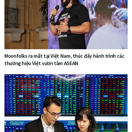
Moonfolks ra mắt tại Việt Nam, thúc đẩy hành trình các
thương hiệu Việt vươn tầm ASEAN