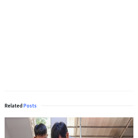
Related
Posts