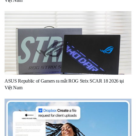
Việt Nam
ASUS Republic of Gamers ra mắt ROG Strix SCAR 18 2026 tại
Việt Nam