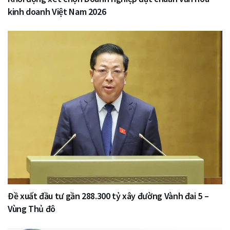
kinh doanh Việt Nam 2026
Đề xuất đầu tư gần 288.300 tỷ xây đường Vành đai 5 –
Vùng Thủ đô