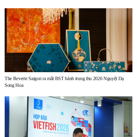
The Reverie Saigon ra mắt BST bánh trung thu 2026 Nguyệt Dạ
Song Hoa