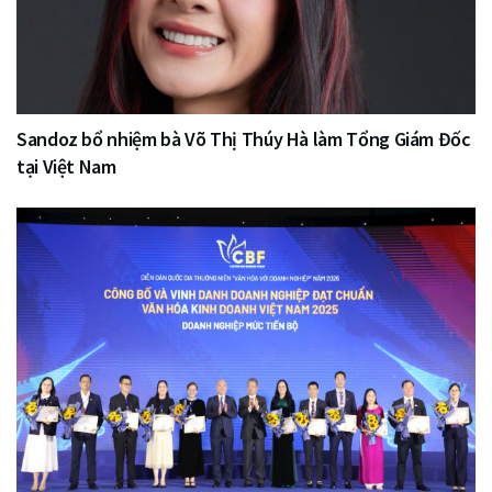
Sandoz bổ nhiệm bà Võ Thị Thúy Hà làm Tổng Giám Đốc
tại Việt Nam