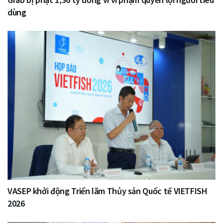
dùng
VASEP khởi động Triển lãm Thủy sản Quốc tế VIETFISH
2026