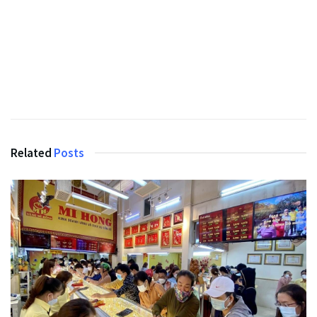
Related
Posts