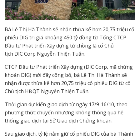
Bà Lê Thị Hà Thành sẽ nhận thừa kế hơn 20,75 triệu cổ
phiếu DIG trị giá khoảng 450 tỷ đồng từ Tổng CTCP
Đầu tư Phát triển Xây dựng từ chồng là cố Chủ
tịch DIC Corp Nguyễn Thiện Tuấn.
CTCP Đầu tư Phát triển Xây dựng (DIC Corp, mã chứng
khoán DIG) mới đây công bố, bà Lê Thị Hà Thành sẽ
nhận được thừa kế hơn 20,75 triệu cổ phiếu DIG từ cố
Chủ tịch HĐQT Nguyễn Thiện Tuấn.
Thời gian dự kiến giao dịch từ ngày 17/9-16/10, theo
phương thức chuyển nhượng không thông qua hệ
thống giao dịch tại Sở Giao dịch Chứng khoán.
Sau giao dịch, tỷ lệ nắm giữ cổ phiếu DIG của bà Thành