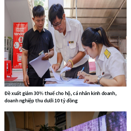
Đề xuất giảm 30% thuế cho hộ, cá nhân kinh doanh,
doanh nghiệp thu dưới 10 tỷ đồng