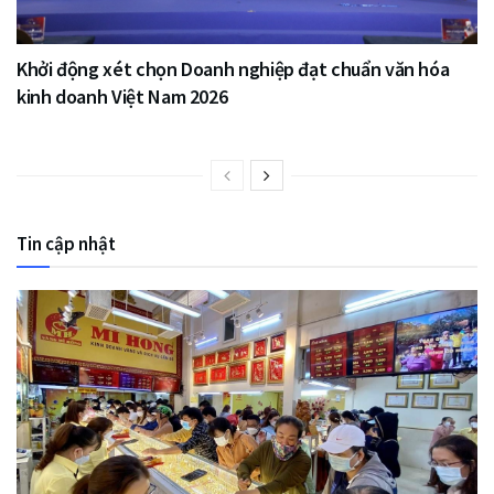
Khởi động xét chọn Doanh nghiệp đạt chuẩn văn hóa
kinh doanh Việt Nam 2026
Tin cập nhật