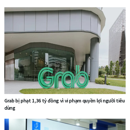
Grab bị phạt 1,36 tỷ đồng vì vi phạm quyền lợi người tiêu
dùng