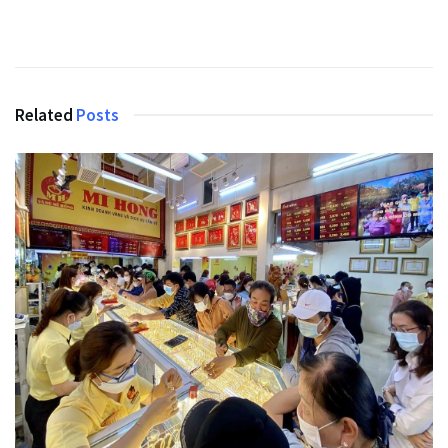
Related
Posts