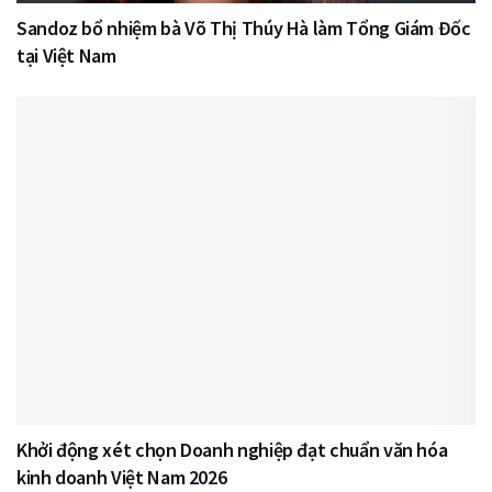
Sandoz bổ nhiệm bà Võ Thị Thúy Hà làm Tổng Giám Đốc
tại Việt Nam
Khởi động xét chọn Doanh nghiệp đạt chuẩn văn hóa
kinh doanh Việt Nam 2026