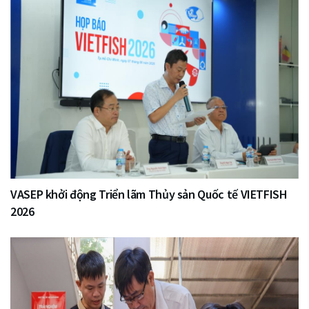
VASEP khởi động Triển lãm Thủy sản Quốc tế VIETFISH
2026