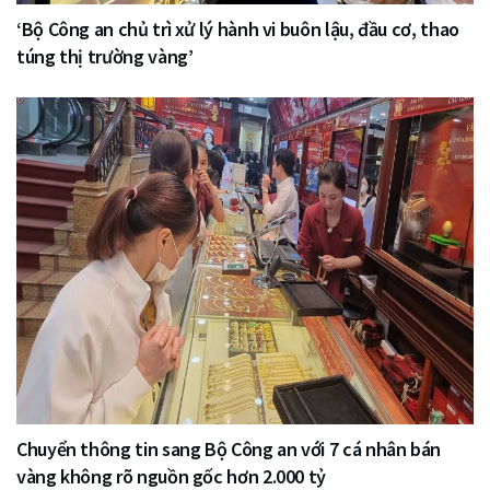
‘Bộ Công an chủ trì xử lý hành vi buôn lậu, đầu cơ, thao
túng thị trường vàng’
Chuyển thông tin sang Bộ Công an với 7 cá nhân bán
vàng không rõ nguồn gốc hơn 2.000 tỷ