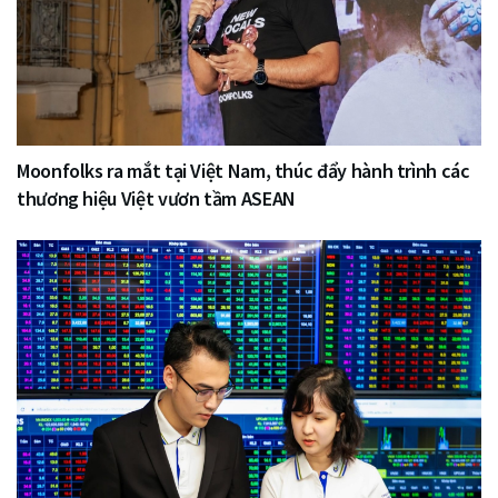
Moonfolks ra mắt tại Việt Nam, thúc đẩy hành trình các
thương hiệu Việt vươn tầm ASEAN