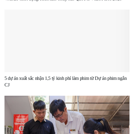
5 dự án xuất sắc nhận 1,5 tỷ kinh phí làm phim từ Dự án phim ngắn
CJ