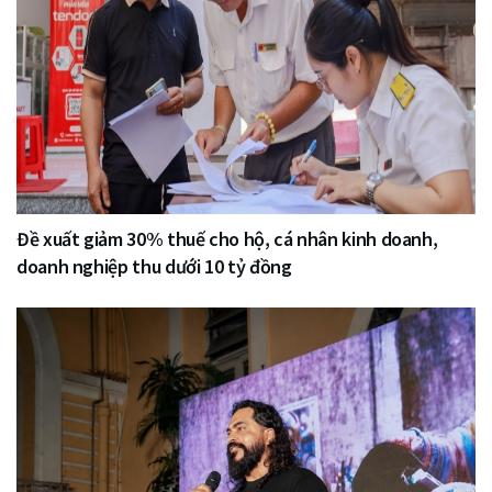
Đề xuất giảm 30% thuế cho hộ, cá nhân kinh doanh,
doanh nghiệp thu dưới 10 tỷ đồng