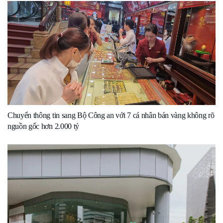
Chuyển thông tin sang Bộ Công an với 7 cá nhân bán vàng không rõ
nguồn gốc hơn 2.000 tỷ