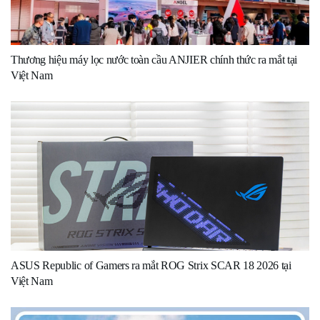
Thương hiệu máy lọc nước toàn cầu ANJIER chính thức ra mắt tại
Việt Nam
ASUS Republic of Gamers ra mắt ROG Strix SCAR 18 2026 tại
Việt Nam