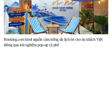
Booking.com khơi nguồn cảm hứng du lịch hè cho du khách Việt
thông qua trải nghiệm pop-up cà phê