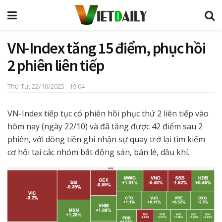
VN-Index tăng 15 điểm, phục hồi
2 phiên liên tiếp
Thứ Tư, 22/10/2025 - 19:04
VN-Index tiếp tục có phiên hồi phục thứ 2 liên tiếp vào
hôm nay (ngày 22/10) và đã tăng được 42 điểm sau 2
phiên, với dòng tiền ghi nhận sự quay trở lại tìm kiếm
cơ hội tại các nhóm bất động sản, bán lẻ, dầu khí.