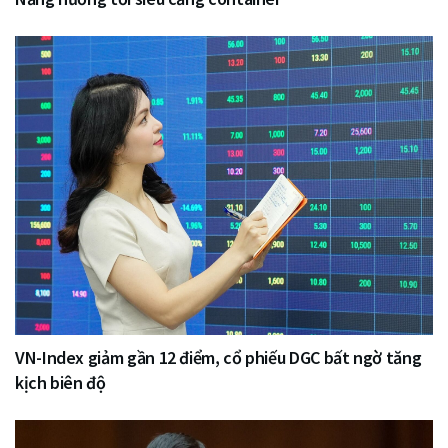
VN-Index giảm gần 12 điểm, cổ phiếu DGC bất ngờ tăng
kịch biên độ