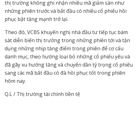
thị trường không ghi nhận nhiều mã giảm sàn như
những phiên trước và bắt đầu có nhiều cổ phiếu hồi
phục bật tăng mạnh trở lại.
Theo đó, VCBS khuyến nghị nhà đầu tư tiếp tục bám
sát diễn biến thị trường trong những phiên tới và tận
dụng những nhịp tăng điểm trong phiên để cơ cấu
danh mục, theo hướng loại bỏ những cổ phiếu yếu và
đã gãy xu hướng tăng và chuyển dần tỷ trọng cổ phiếu
sang các mã bắt đầu có đà hồi phục tốt trong phiên
hôm nay.
Q.L / Thị trường tài chính tiền tệ