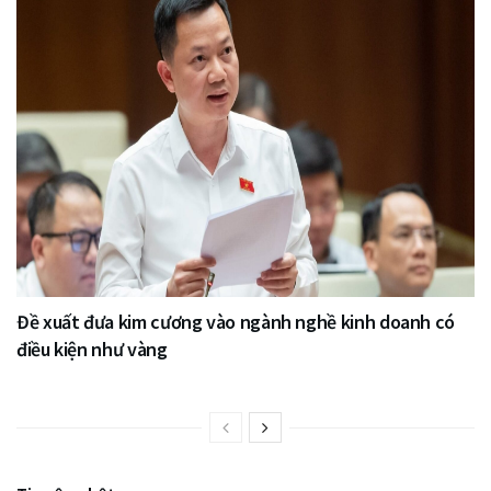
Đề xuất đưa kim cương vào ngành nghề kinh doanh có
điều kiện như vàng