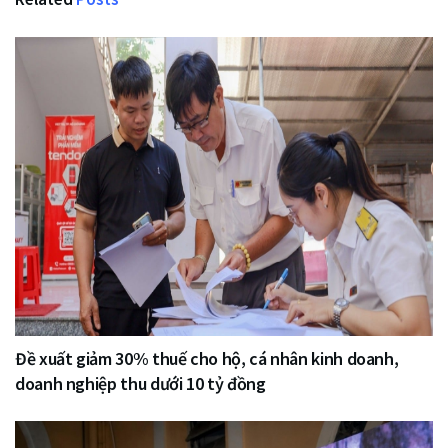
Đề xuất giảm 30% thuế cho hộ, cá nhân kinh doanh,
doanh nghiệp thu dưới 10 tỷ đồng