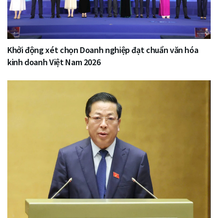
Khởi động xét chọn Doanh nghiệp đạt chuẩn văn hóa
kinh doanh Việt Nam 2026