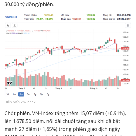
30.000 tỷ đồng/phiên.
Diễn biến VN-Index
Chốt phiên, VN-Index tăng thêm 15,07 điểm (+0,91%),
lên 1.678,50 điểm, nối dài chuỗi tăng sau khi đã bật
mạnh 27 điểm (+1,65%) trong phiên giao dịch ngày