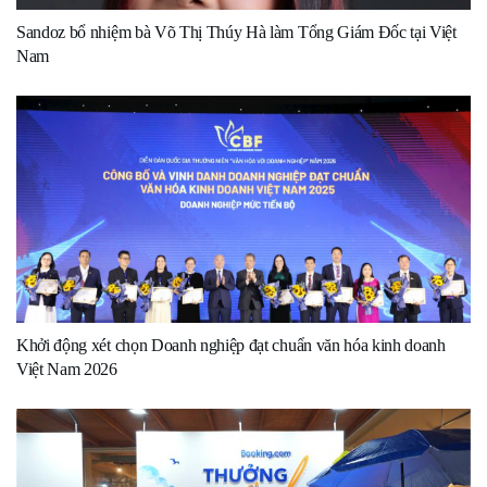
Sandoz bổ nhiệm bà Võ Thị Thúy Hà làm Tổng Giám Đốc tại Việt
Nam
Khởi động xét chọn Doanh nghiệp đạt chuẩn văn hóa kinh doanh
Việt Nam 2026