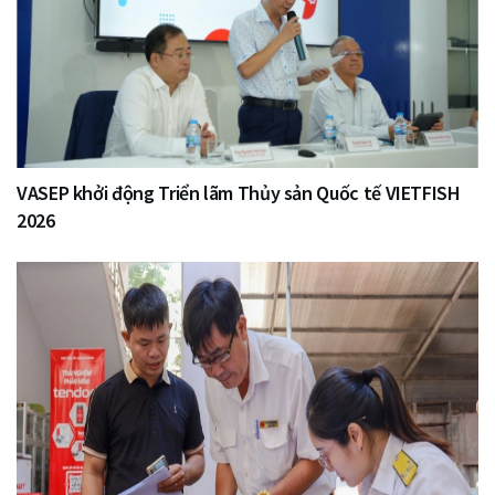
VASEP khởi động Triển lãm Thủy sản Quốc tế VIETFISH
2026