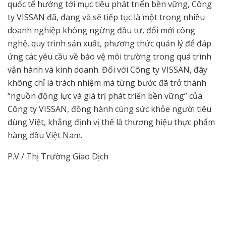
quốc tế hướng tới mục tiêu phát triển bền vững, Công
ty VISSAN đã, đang và sẽ tiếp tục là một trong nhiều
doanh nghiệp không ngừng đầu tư, đổi mới công
nghệ, quy trình sản xuất, phương thức quản lý để đáp
ứng các yêu cầu về bảo vệ môi trường trong quá trình
vận hành và kinh doanh. Đối với Công ty VISSAN, đây
không chỉ là trách nhiệm mà từng bước đã trở thành
“nguồn động lực và giá trị phát triển bền vững” của
Công ty VISSAN, đồng hành cùng sức khỏe người tiêu
dùng Việt, khẳng định vị thế là thương hiệu thực phẩm
hàng đầu Việt Nam.
P.V / Thị Trường Giao Dịch