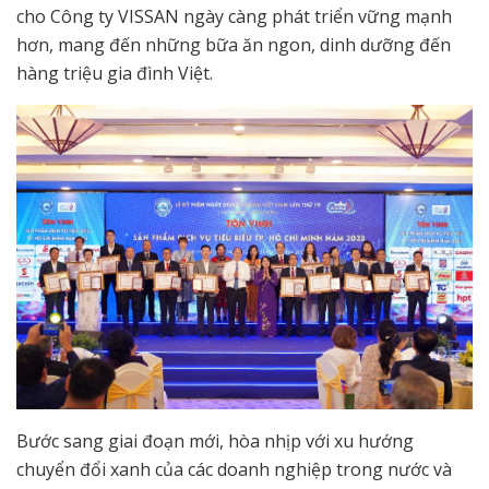
cho Công ty VISSAN ngày càng phát triển vững mạnh
hơn, mang đến những bữa ăn ngon, dinh dưỡng đến
hàng triệu gia đình Việt.
Bước sang giai đoạn mới, hòa nhịp với xu hướng
chuyển đổi xanh của các doanh nghiệp trong nước và