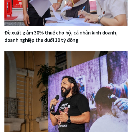
Đề xuất giảm 30% thuế cho hộ, cá nhân kinh doanh,
doanh nghiệp thu dưới 10 tỷ đồng