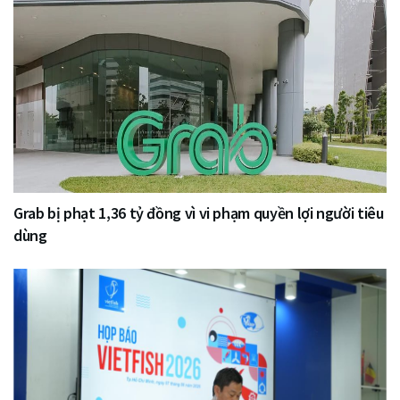
Grab bị phạt 1,36 tỷ đồng vì vi phạm quyền lợi người tiêu
dùng