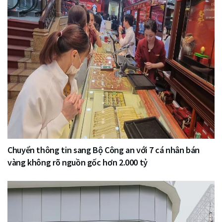
Chuyển thông tin sang Bộ Công an với 7 cá nhân bán
vàng không rõ nguồn gốc hơn 2.000 tỷ