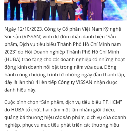
Ngày 12/10/2023, Công ty Cổ phần Việt Nam Kỹ nghệ
Súc sản (VISSAN) vinh dự đón nhận danh hiệu “Sản
phẩm, Dịch vụ tiêu biểu Thành Phố Hồ Chí Minh năm
2023” do Hội Doanh nghiệp Thành Phố Hồ Chí Minh
(HUBA) trao tặng cho các doanh nghiệp có những hoạt
động kinh doanh nổi bật trong năm vừa qua. Đồng
hành cùng chương trình từ những ngày đầu thành lập,
đây là lần thứ 4 liên tiếp Công ty VISSAN nhận được
danh hiệu này.
Cuộc bình chọn “Sản phẩm, dịch vụ tiêu biểu TP.HCM”
do HUBA tổ chức hai năm một lần nhằm giới thiệu,
quảng bá thương hiệu các sản phẩm, dịch vụ của doanh
nghiệp, phục vụ mục tiêu phát triển các thương hiệu