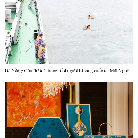
Đà Nẵng: Cứu được 2 trong số 4 người bị sóng cuốn tại Mũi Nghê