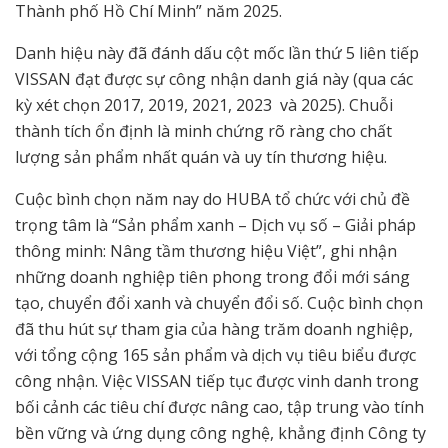
Thành phố Hồ Chí Minh” năm 2025.
Danh hiệu này đã đánh dấu cột mốc lần thứ 5 liên tiếp
VISSAN đạt được sự công nhận danh giá này (qua các
kỳ xét chọn 2017, 2019, 2021, 2023 và 2025). Chuỗi
thành tích ổn định là minh chứng rõ ràng cho chất
lượng sản phẩm nhất quán và uy tín thương hiệu.
Cuộc bình chọn năm nay do HUBA tổ chức với chủ đề
trọng tâm là “Sản phẩm xanh – Dịch vụ số – Giải pháp
thông minh: Nâng tầm thương hiệu Việt”, ghi nhận
những doanh nghiệp tiên phong trong đổi mới sáng
tạo, chuyển đổi xanh và chuyển đổi số. Cuộc bình chọn
đã thu hút sự tham gia của hàng trăm doanh nghiệp,
với tổng cộng 165 sản phẩm và dịch vụ tiêu biểu được
công nhận. Việc VISSAN tiếp tục được vinh danh trong
bối cảnh các tiêu chí được nâng cao, tập trung vào tính
bền vững và ứng dụng công nghệ, khẳng định Công ty