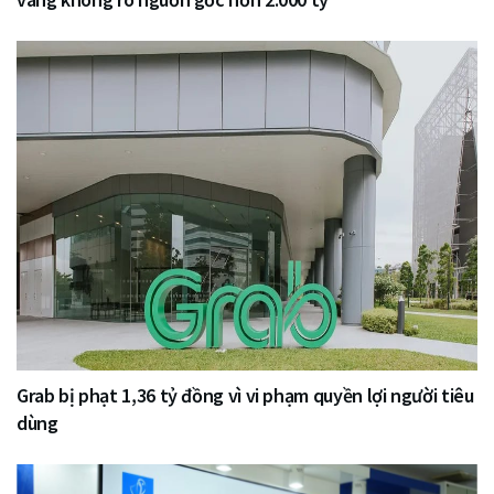
Grab bị phạt 1,36 tỷ đồng vì vi phạm quyền lợi người tiêu
dùng