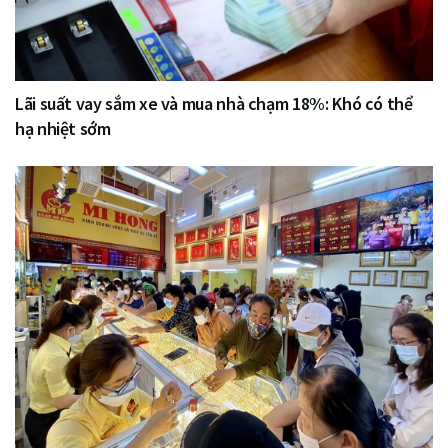
Lãi suất vay sắm xe và mua nhà chạm 18%: Khó có thể
hạ nhiệt sớm