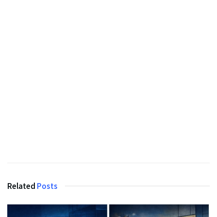
Related
Posts