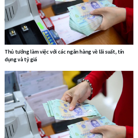
Thủ tướng làm việc với các ngân hàng về lãi suất, tín
dụng và tỷ giá