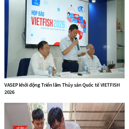
VASEP khởi động Triển lãm Thủy sản Quốc tế VIETFISH
2026