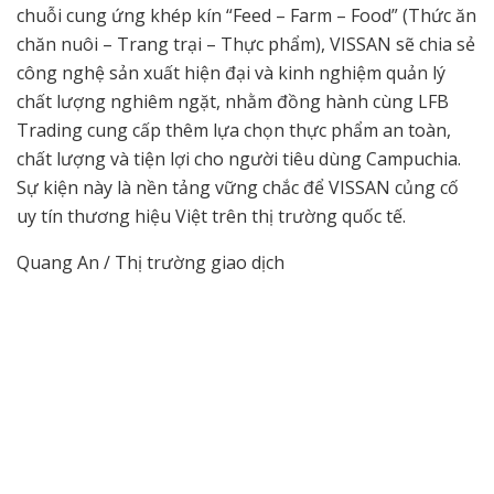
chuỗi cung ứng khép kín “Feed – Farm – Food” (Thức ăn
chăn nuôi – Trang trại – Thực phẩm), VISSAN sẽ chia sẻ
công nghệ sản xuất hiện đại và kinh nghiệm quản lý
chất lượng nghiêm ngặt, nhằm đồng hành cùng LFB
Trading cung cấp thêm lựa chọn thực phẩm an toàn,
chất lượng và tiện lợi cho người tiêu dùng Campuchia.
Sự kiện này là nền tảng vững chắc để VISSAN củng cố
uy tín thương hiệu Việt trên thị trường quốc tế.
Quang An / Thị trường giao dịch