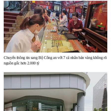
Chuyển thông tin sang Bộ Công an với 7 cá nhân bán vàng không rõ
nguồn gốc hơn 2.000 tỷ