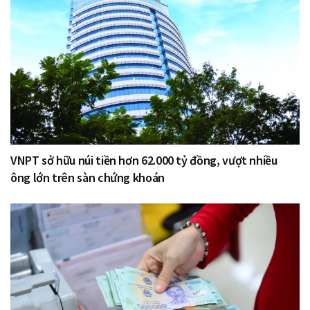
VNPT sở hữu núi tiền hơn 62.000 tỷ đồng, vượt nhiều
ông lớn trên sàn chứng khoán