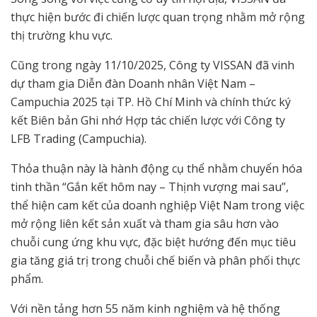
thực hiện bước đi chiến lược quan trọng nhằm mở rộng
thị trường khu vực.
Cũng trong ngày 11/10/2025, Công ty VISSAN đã vinh
dự tham gia Diễn đàn Doanh nhân Việt Nam –
Campuchia 2025 tại TP. Hồ Chí Minh và chính thức ký
kết Biên bản Ghi nhớ Hợp tác chiến lược với Công ty
LFB Trading (Campuchia).
Thỏa thuận này là hành động cụ thể nhằm chuyển hóa
tinh thần “Gắn kết hôm nay – Thịnh vượng mai sau”,
thể hiện cam kết của doanh nghiệp Việt Nam trong việc
mở rộng liên kết sản xuất và tham gia sâu hơn vào
chuỗi cung ứng khu vực, đặc biệt hướng đến mục tiêu
gia tăng giá trị trong chuỗi chế biến và phân phối thực
phẩm.
Với nền tảng hơn 55 năm kinh nghiệm và hệ thống