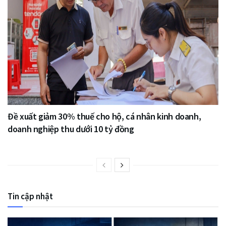
Đề xuất giảm 30% thuế cho hộ, cá nhân kinh doanh,
doanh nghiệp thu dưới 10 tỷ đồng
Tin cập nhật