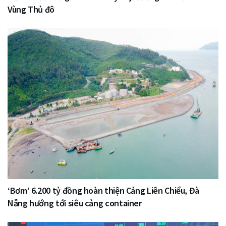
Vùng Thủ đô
‘Bơm’ 6.200 tỷ đồng hoàn thiện Cảng Liên Chiểu, Đà
Nẵng hướng tới siêu cảng container