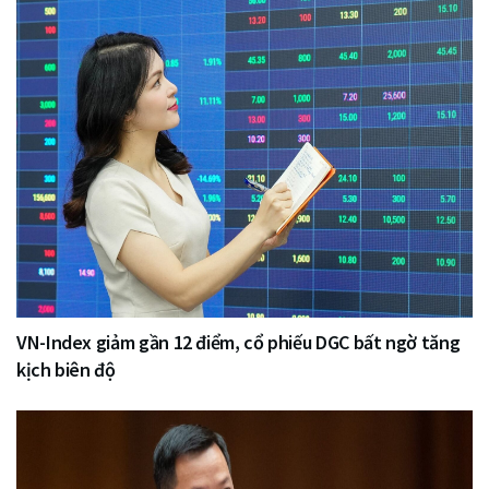
VN-Index giảm gần 12 điểm, cổ phiếu DGC bất ngờ tăng
kịch biên độ