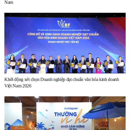
Nam
Khởi động xét chọn Doanh nghiệp đạt chuẩn văn hóa kinh doanh
Việt Nam 2026