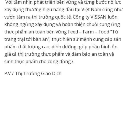
Với tầm nhìn phát triển bền vững và từng bước nỗ lực
xây dựng thương hiệu hàng đầu tại Việt Nam cũng như
vươn tầm ra thị trường quốc tế. Công ty VISSAN luôn
không ngừng xây dựng và hoàn thiện chuỗi cung ứng
thực phẩm an toàn bền vững Feed – Farm – Food “Từ
trang trại tới bàn ăn”, thực hiện sứ mệnh cung cấp sản
phẩm chất lượng cao, dinh dưỡng, góp phần bình ổn
giá cả thị trường thực phẩm và đảm bảo an toàn vệ
sinh thực phẩm cho cộng đồng./.
P.V / Thị Trường Giao Dịch