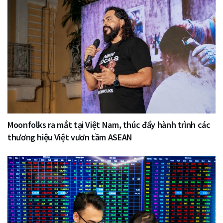
Moonfolks ra mắt tại Việt Nam, thúc đẩy hành trình các
thương hiệu Việt vươn tầm ASEAN