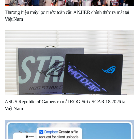
Thương hiệu máy lọc nước toàn cầu ANJIER chính thức ra mắt tại
Việt Nam
ASUS Republic of Gamers ra mắt ROG Strix SCAR 18 2026 tại
Việt Nam