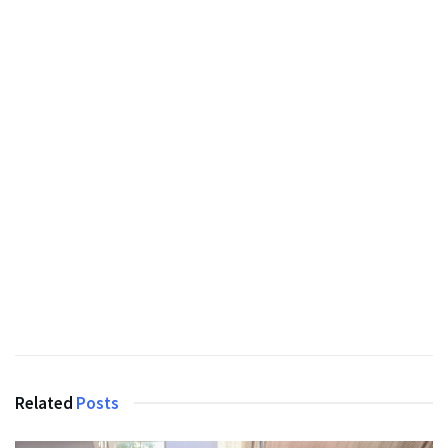
Related
Posts