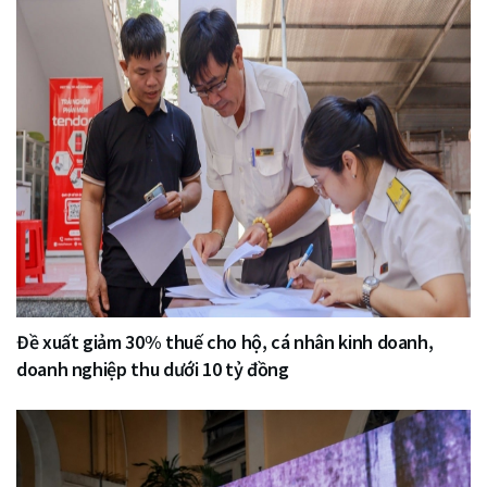
Đề xuất giảm 30% thuế cho hộ, cá nhân kinh doanh,
doanh nghiệp thu dưới 10 tỷ đồng