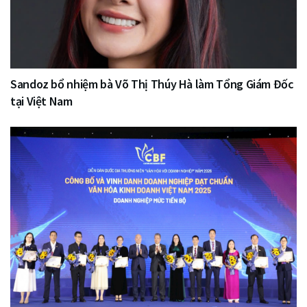
Sandoz bổ nhiệm bà Võ Thị Thúy Hà làm Tổng Giám Đốc
tại Việt Nam