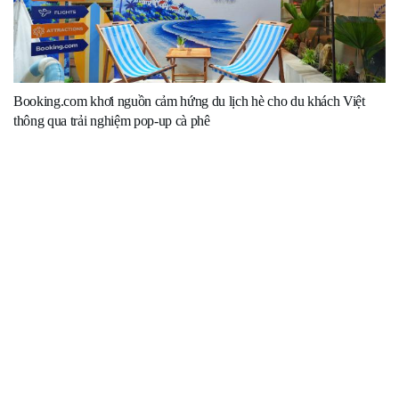
Booking.com khơi nguồn cảm hứng du lịch hè cho du khách Việt
thông qua trải nghiệm pop-up cà phê