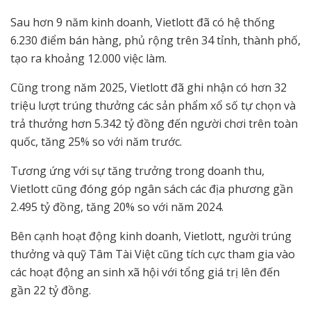
Sau hơn 9 năm kinh doanh, Vietlott đã có hệ thống
6.230 điểm bán hàng, phủ rộng trên 34 tỉnh, thành phố,
tạo ra khoảng 12.000 việc làm.
Cũng trong năm 2025, Vietlott đã ghi nhận có hơn 32
triệu lượt trúng thưởng các sản phẩm xổ số tự chọn và
trả thưởng hơn 5.342 tỷ đồng đến người chơi trên toàn
quốc, tăng 25% so với năm trước.
Tương ứng với sự tăng trưởng trong doanh thu,
Vietlott cũng đóng góp ngân sách các địa phương gần
2.495 tỷ đồng, tăng 20% so với năm 2024.
Bên cạnh hoạt động kinh doanh, Vietlott, người trúng
thưởng và quỹ Tâm Tài Việt cũng tích cực tham gia vào
các hoạt động an sinh xã hội với tổng giá trị lên đến
gần 22 tỷ đồng.