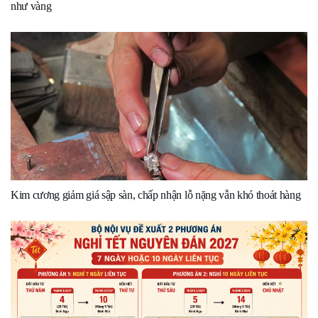
như vàng
Kim cương giảm giá sập sàn, chấp nhận lỗ nặng vẫn khó thoát hàng