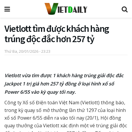
Vietlott tìm được khách hàng
trúng độc đắc hơn 257 tỷ
Thứ Ba, 20/01/2026 - 23:23
Vietlott vừa tìm được 1 khách hàng trúng giải độc đắc
Jackpot 1 trị giá hơn 257 tỷ đồng ở loại hình xổ số
Power 6/55 vào kỳ quay tối nay.
Công ty Xổ số Điện toán Việt Nam (Vietlott) thông báo,
trong kỳ quay số mở thưởng lần thứ 1297 của loại hình
xổ số Power 6/55 diễn ra vào tối nay (20/1), Hội đồng
quay thưởng của Vietlott xác định một vé trúng giải độc