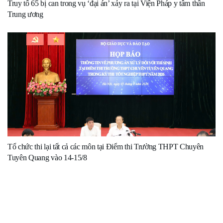
Truy tố 65 bị can trong vụ ‘đại án’ xảy ra tại Viện Pháp y tâm thần
Trung ương
Tổ chức thi lại tất cả các môn tại Điểm thi Trường THPT Chuyên
Tuyên Quang vào 14-15/8