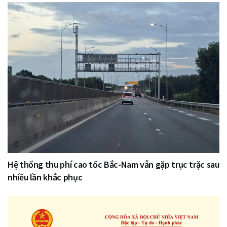
Hệ thống thu phí cao tốc Bắc-Nam vẫn gặp trục trặc sau
nhiều lần khắc phục