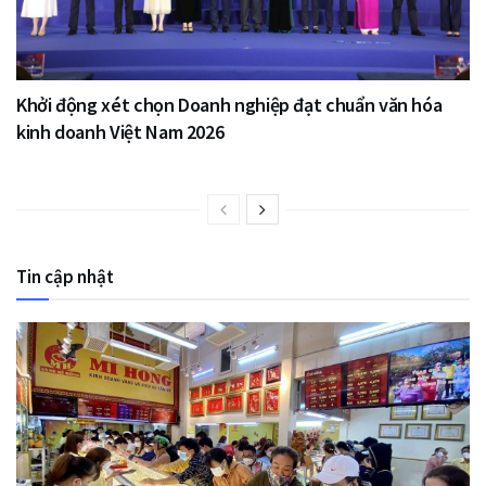
Khởi động xét chọn Doanh nghiệp đạt chuẩn văn hóa
kinh doanh Việt Nam 2026
Tin cập nhật