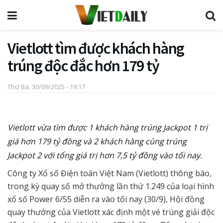
Vietlott tìm được khách hàng
trúng độc đắc hơn 179 tỷ
Thứ Ba, 30/09/2025 - 19:17
Vietlott vừa tìm được 1 khách hàng trúng Jackpot 1 trị
giá hơn 179 tỷ đồng và 2 khách hàng cùng trúng
Jackpot 2 với tổng giá trị hơn 7,5 tỷ đồng vào tối nay.
Công ty Xổ số Điện toán Việt Nam (Vietlott) thông báo,
trong kỳ quay số mở thưởng lần thứ 1.249 của loại hình
xổ số Power 6/55 diễn ra vào tối nay (30/9), Hội đồng
quay thưởng của Vietlott xác định một vé trúng giải độc