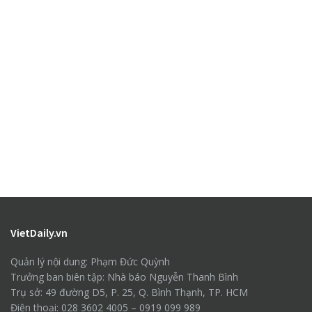
VietDaily.vn
Quản lý nội dung: Phạm Đức Quỳnh
Trưởng ban biên tập: Nhà báo Nguyễn Thanh Bình
Trụ sở: 49 đường D5, P. 25, Q. Bình Thạnh, TP. HCM
Điện thoại: 028 3602 4005 – 0919 099 989