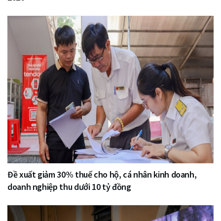
Đề xuất giảm 30% thuế cho hộ, cá nhân kinh doanh,
doanh nghiệp thu dưới 10 tỷ đồng