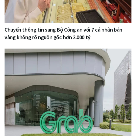
Chuyển thông tin sang Bộ Công an với 7 cá nhân bán
vàng không rõ nguồn gốc hơn 2.000 tỷ