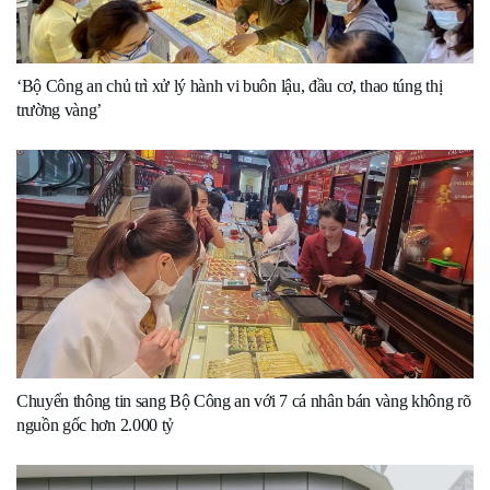
‘Bộ Công an chủ trì xử lý hành vi buôn lậu, đầu cơ, thao túng thị
trường vàng’
Chuyển thông tin sang Bộ Công an với 7 cá nhân bán vàng không rõ
nguồn gốc hơn 2.000 tỷ