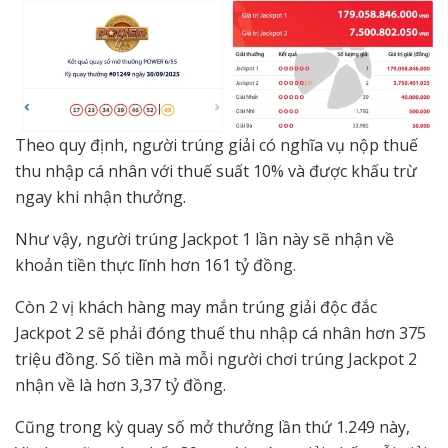
Theo quy định, người trúng giải có nghĩa vụ nộp thuế
thu nhập cá nhân với thuế suất 10% và được khấu trừ
ngay khi nhận thưởng.
Như vậy, người trúng Jackpot 1 lần này sẽ nhận về
khoản tiền thực lĩnh hơn 161 tỷ đồng.
Còn 2 vị khách hàng may mắn trúng giải độc đắc
Jackpot 2 sẽ phải đóng thuế thu nhập cá nhân hơn 375
triệu đồng. Số tiền mà mỗi người chơi trúng Jackpot 2
nhận về là hơn 3,37 tỷ đồng.
Cũng trong kỳ quay số mở thưởng lần thứ 1.249 này,