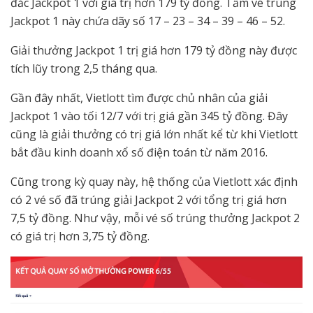
đắc Jackpot 1 với giá trị hơn 179 tỷ đồng. Tấm vé trúng
Jackpot 1 này chứa dãy số 17 – 23 – 34 – 39 – 46 – 52.
Giải thưởng Jackpot 1 trị giá hơn 179 tỷ đồng này được
tích lũy trong 2,5 tháng qua.
Gần đây nhất, Vietlott tìm được chủ nhân của giải
Jackpot 1 vào tối 12/7 với trị giá gần 345 tỷ đồng. Đây
cũng là giải thưởng có trị giá lớn nhất kể từ khi Vietlott
bắt đầu kinh doanh xổ số điện toán từ năm 2016.
Cũng trong kỳ quay này, hệ thống của Vietlott xác định
có 2 vé số đã trúng giải Jackpot 2 với tổng trị giá hơn
7,5 tỷ đồng. Như vậy, mỗi vé số trúng thưởng Jackpot 2
có giá trị hơn 3,75 tỷ đồng.