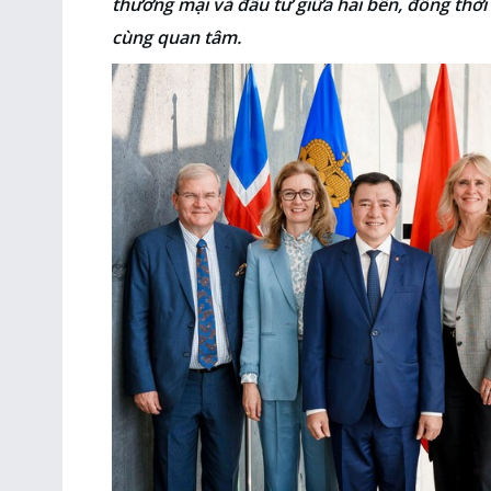
thương mại và đầu tư giữa hai bên, đồng thời
cùng quan tâm.