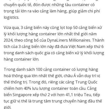
chuyển quốc tế, đón được những tàu container có
trọng tải lớn ra vào cảng làm hàng, giúp giảm chi phí
logistics.
Vừa qua, 3 cảng biển này cũng lọt top 50 cảng biển xử
lý khối lượng hàng container lớn nhất thế giới năm
2024, theo công bố của DynaLiners Millionaires. Thành
tích của 3 cảng biển lớn này đã đưa Việt Nam xếp thứ 6
trong danh sách quốc gia có cảng biển xử lý khối lượng
hàng container lớn.
Trong danh sách 100 cảng container có lượng hàng
hoá thông qua lớn nhất thế giới, châu Á vẫn duy trì vị
thế thống trị. Trong đó, riêng các cảng Trung Quốc
chiếm hơn 40% lưu lượng container toàn cầu. Cảng
biển Singapore xếp thứ 2 với hơn 41,1 triệu Teu, tiếp
tục giữ vị thế là trung tâm trung chuyển hàng đầu thế
giới.