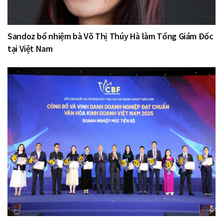
Sandoz bổ nhiệm bà Võ Thị Thúy Hà làm Tổng Giám Đốc
tại Việt Nam