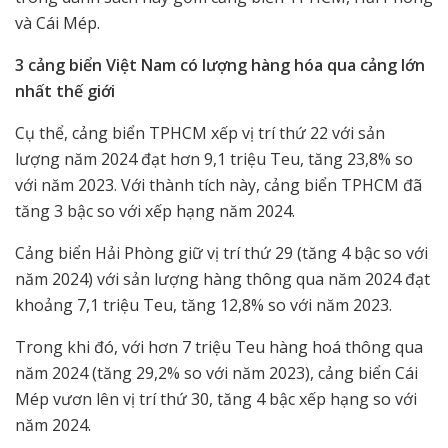
và Cái Mép.
3 cảng biển Việt Nam có lượng hàng hóa qua cảng lớn
nhất thế giới
Cụ thể, cảng biển TPHCM xếp vị trí thứ 22 với sản
lượng năm 2024 đạt hơn 9,1 triệu Teu, tăng 23,8% so
với năm 2023. Với thành tích này, cảng biển TPHCM đã
tăng 3 bậc so với xếp hạng năm 2024.
Cảng biển Hải Phòng giữ vị trí thứ 29 (tăng 4 bậc so với
năm 2024) với sản lượng hàng thông qua năm 2024 đạt
khoảng 7,1 triệu Teu, tăng 12,8% so với năm 2023.
Trong khi đó, với hơn 7 triệu Teu hàng hoá thông qua
năm 2024 (tăng 29,2% so với năm 2023), cảng biển Cái
Mép vươn lên vị trí thứ 30, tăng 4 bậc xếp hạng so với
năm 2024.