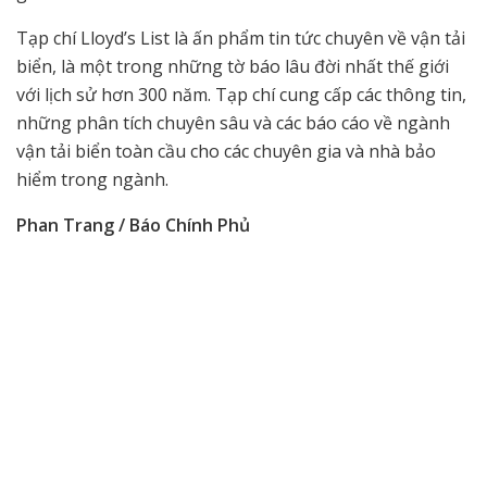
Tạp chí Lloyd’s List là ấn phẩm tin tức chuyên về vận tải
biển, là một trong những tờ báo lâu đời nhất thế giới
với lịch sử hơn 300 năm. Tạp chí cung cấp các thông tin,
những phân tích chuyên sâu và các báo cáo về ngành
vận tải biển toàn cầu cho các chuyên gia và nhà bảo
hiểm trong ngành.
Phan Trang / Báo Chính Phủ