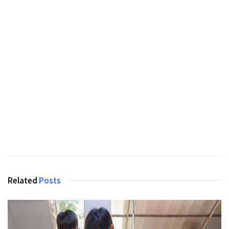
Related
Posts