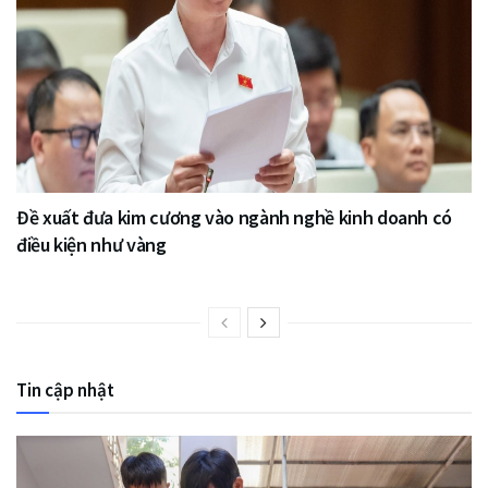
Đề xuất đưa kim cương vào ngành nghề kinh doanh có
điều kiện như vàng
Tin cập nhật