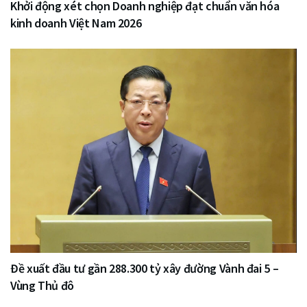
Khởi động xét chọn Doanh nghiệp đạt chuẩn văn hóa
kinh doanh Việt Nam 2026
Đề xuất đầu tư gần 288.300 tỷ xây đường Vành đai 5 –
Vùng Thủ đô