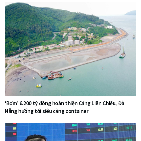
‘Bơm’ 6.200 tỷ đồng hoàn thiện Cảng Liên Chiểu, Đà
Nẵng hướng tới siêu cảng container