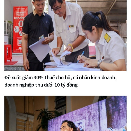
Đề xuất giảm 30% thuế cho hộ, cá nhân kinh doanh,
doanh nghiệp thu dưới 10 tỷ đồng