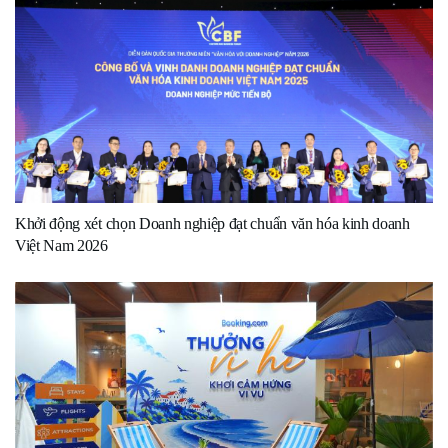
Khởi động xét chọn Doanh nghiệp đạt chuẩn văn hóa kinh doanh
Việt Nam 2026