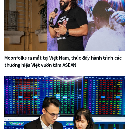
Moonfolks ra mắt tại Việt Nam, thúc đẩy hành trình các
thương hiệu Việt vươn tầm ASEAN