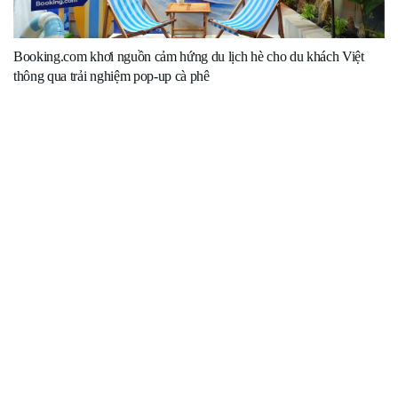
Booking.com khơi nguồn cảm hứng du lịch hè cho du khách Việt
thông qua trải nghiệm pop-up cà phê