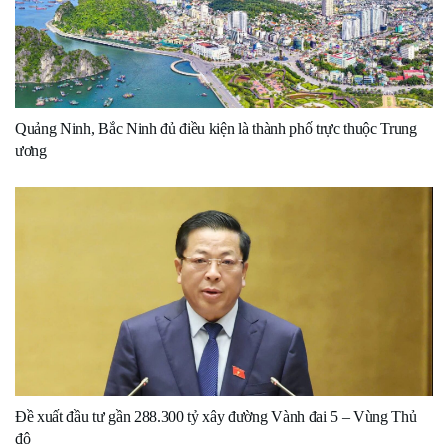
Quảng Ninh, Bắc Ninh đủ điều kiện là thành phố trực thuộc Trung
ương
Đề xuất đầu tư gần 288.300 tỷ xây đường Vành đai 5 – Vùng Thủ
đô