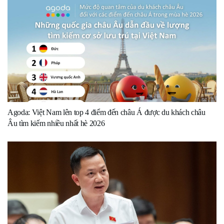
Agoda: Việt Nam lên top 4 điểm đến châu Á được du khách châu
Âu tìm kiếm nhiều nhất hè 2026