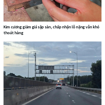
Kim cương giảm giá sập sàn, chấp nhận lỗ nặng vẫn khó
thoát hàng