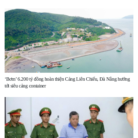
‘Bơm’ 6.200 tỷ đồng hoàn thiện Cảng Liên Chiểu, Đà Nẵng hướng
tới siêu cảng container