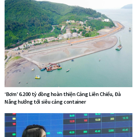
‘Bơm’ 6.200 tỷ đồng hoàn thiện Cảng Liên Chiểu, Đà
Nẵng hướng tới siêu cảng container