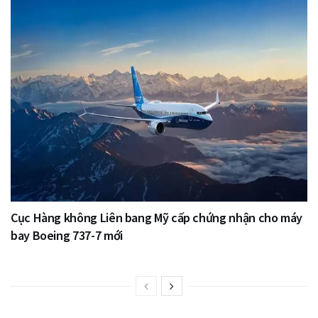
Cục Hàng không Liên bang Mỹ cấp chứng nhận cho máy
bay Boeing 737-7 mới