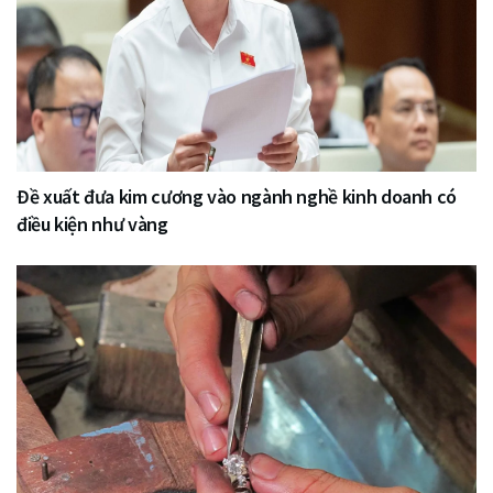
Đề xuất đưa kim cương vào ngành nghề kinh doanh có
điều kiện như vàng