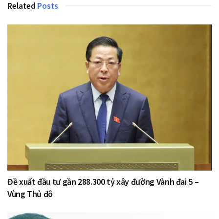
Related
Posts
Đề xuất đầu tư gần 288.300 tỷ xây đường Vành đai 5 –
Vùng Thủ đô