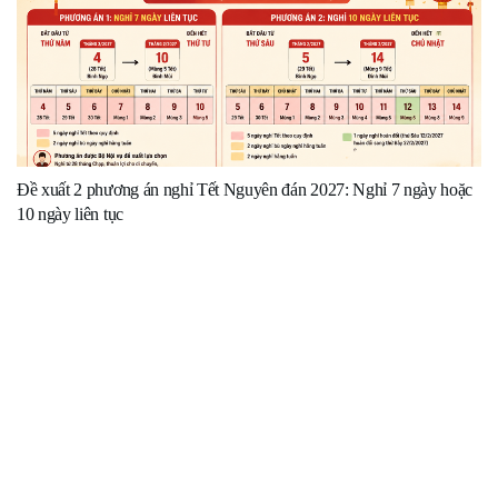
Đề xuất 2 phương án nghỉ Tết Nguyên đán 2027: Nghỉ 7 ngày hoặc
10 ngày liên tục