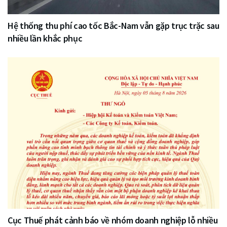
Hệ thống thu phí cao tốc Bắc-Nam vẫn gặp trục trặc sau
nhiều lần khắc phục
Cục Thuế phát cảnh báo về nhóm doanh nghiệp lỗ nhiều