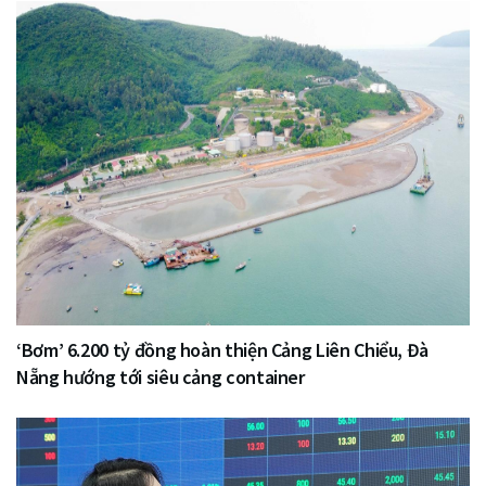
‘Bơm’ 6.200 tỷ đồng hoàn thiện Cảng Liên Chiểu, Đà
Nẵng hướng tới siêu cảng container