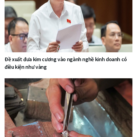
Đề xuất đưa kim cương vào ngành nghề kinh doanh có
điều kiện như vàng