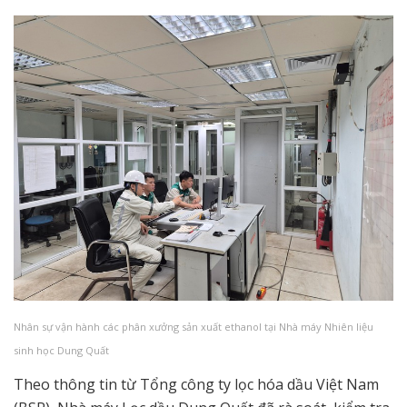
Nhân sự vận hành các phân xưởng sản xuất ethanol tại Nhà máy Nhiên liệu
sinh học Dung Quất
Theo thông tin từ Tổng công ty lọc hóa dầu Việt Nam