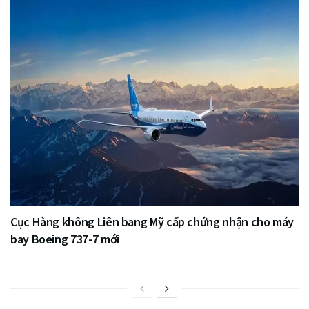
Cục Hàng không Liên bang Mỹ cấp chứng nhận cho máy
bay Boeing 737-7 mới