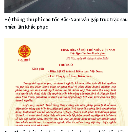
Hệ thống thu phí cao tốc Bắc-Nam vẫn gặp trục trặc sau
nhiều lần khắc phục