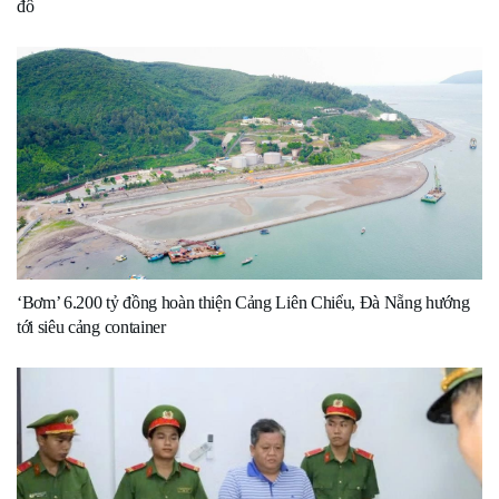
đô
‘Bơm’ 6.200 tỷ đồng hoàn thiện Cảng Liên Chiểu, Đà Nẵng hướng
tới siêu cảng container