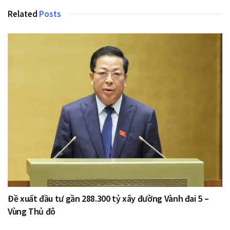
Related
Posts
Đề xuất đầu tư gần 288.300 tỷ xây đường Vành đai 5 –
Vùng Thủ đô