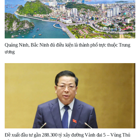
Quảng Ninh, Bắc Ninh đủ điều kiện là thành phố trực thuộc Trung
ương
Đề xuất đầu tư gần 288.300 tỷ xây đường Vành đai 5 – Vùng Thủ