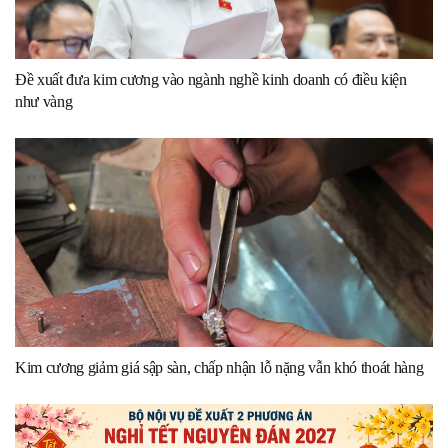
Đề xuất đưa kim cương vào ngành nghề kinh doanh có điều kiện
như vàng
Kim cương giảm giá sập sàn, chấp nhận lỗ nặng vẫn khó thoát hàng