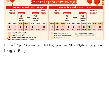
Đề xuất 2 phương án nghỉ Tết Nguyên đán 2027: Nghỉ 7 ngày hoặc
10 ngày liên tục