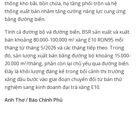
thống kho bãi, bồn chứa, hạ tầng phối trộn và hệ
thống xuất bán nhằm tăng cường năng lực cung ứng
bằng đường biển.
Tính cả đường bộ và đường biển, BSR sản xuất và xuất
bán khoảng 80.000-100.000 m
xăng E10 RON95 mỗi
3
tháng từ tháng 5/2026 và các tháng tiếp theo. Trong
đó, sản lượng xuất bán bằng đường bộ khoảng 15.000-
20.000 m
/tháng, phần còn lại chủ yếu qua đường biển.
3
Đây là khối lượng đáng kể trong bối cảnh thị trường
xăng dầu bước vào giai đoạn chuyển đổi từ bán thử
nghiệm sang kinh doanh đại trà xăng E10.
Anh Thơ / Báo Chính Phủ