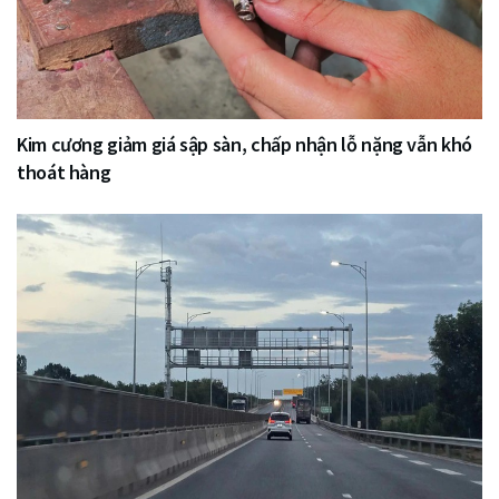
Kim cương giảm giá sập sàn, chấp nhận lỗ nặng vẫn khó
thoát hàng