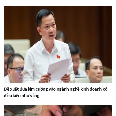
Đề xuất đưa kim cương vào ngành nghề kinh doanh có
điều kiện như vàng