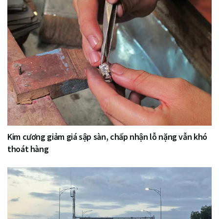
Kim cương giảm giá sập sàn, chấp nhận lỗ nặng vẫn khó
thoát hàng