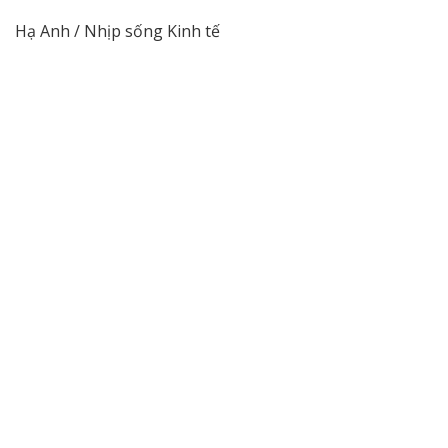
Hạ Anh / Nhịp sống Kinh tế