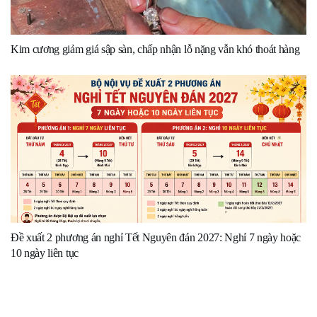
Kim cương giảm giá sập sàn, chấp nhận lỗ nặng vẫn khó thoát hàng
Đề xuất 2 phương án nghỉ Tết Nguyên đán 2027: Nghỉ 7 ngày hoặc
10 ngày liên tục