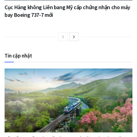
Cục Hàng không Liên bang Mỹ cấp chứng nhận cho máy
bay Boeing 737-7 mới
Tin cập nhật