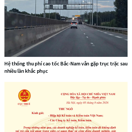
Hệ thống thu phí cao tốc Bắc-Nam vẫn gặp trục trặc sau
nhiều lần khắc phục