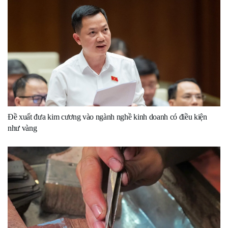
Đề xuất đưa kim cương vào ngành nghề kinh doanh có điều kiện
như vàng