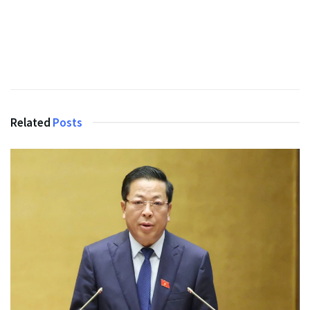
Related
Posts