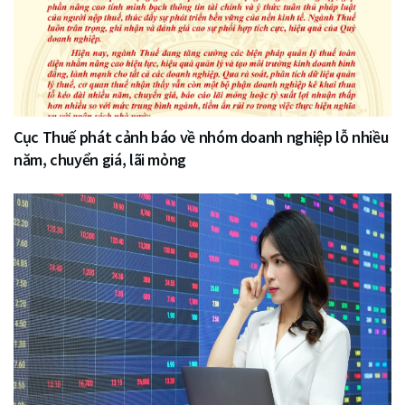
Cục Thuế phát cảnh báo về nhóm doanh nghiệp lỗ nhiều
năm, chuyển giá, lãi mỏng