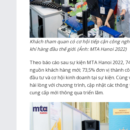
Khách tham quan có cơ hội tiếp cận công nghệ
khí hàng đầu thế giới
.
(Ảnh: MTA Hanoi 2022)
Theo báo cáo sau sự kiện MTA Hanoi 2022, 74
nguồn khách hàng mới; 73,5% đơn vị thành cô
đầu tư và cơ hội kinh doanh tại sự kiện. Cùng
hài lòng với chương trình, cập nhật các thông
cung cấp mới thông qua triển lãm.