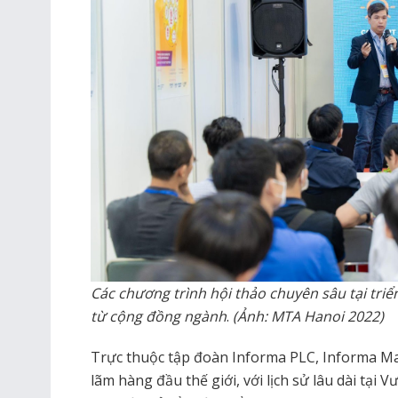
Các chương trình hội thảo chuyên sâu tại tri
từ cộng đồng ngành
.
(Ảnh: MTA Hanoi 2022)
Trực thuộc tập đoàn Informa PLC, Informa Mar
lãm hàng đầu thế giới, với lịch sử lâu dài tại