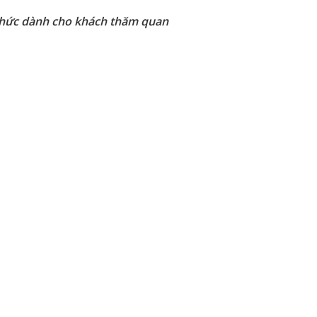
 chức dành cho khách thăm quan