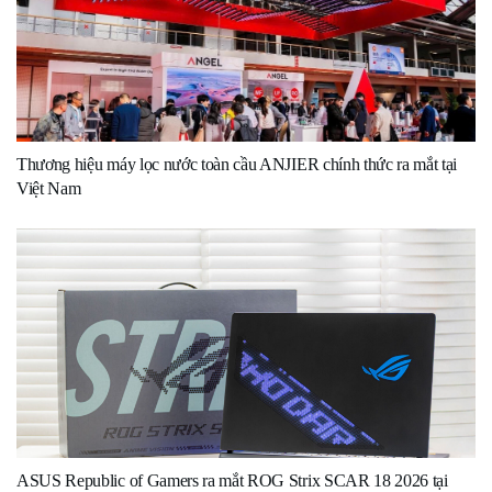
Thương hiệu máy lọc nước toàn cầu ANJIER chính thức ra mắt tại
Việt Nam
ASUS Republic of Gamers ra mắt ROG Strix SCAR 18 2026 tại