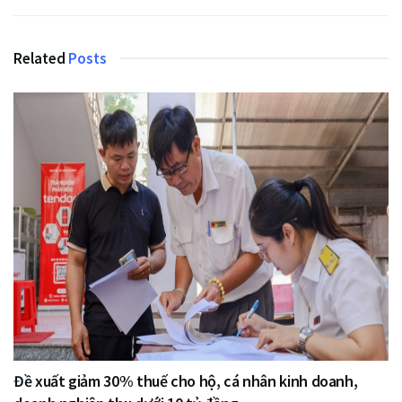
Related
Posts
Đề xuất giảm 30% thuế cho hộ, cá nhân kinh doanh,