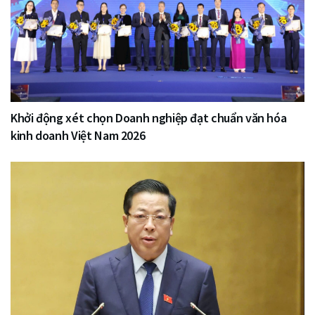
Khởi động xét chọn Doanh nghiệp đạt chuẩn văn hóa
kinh doanh Việt Nam 2026