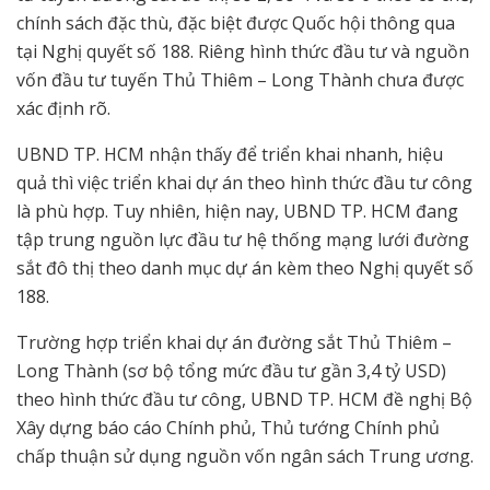
chính sách đặc thù, đặc biệt được Quốc hội thông qua
tại Nghị quyết số 188. Riêng hình thức đầu tư và nguồn
vốn đầu tư tuyến Thủ Thiêm – Long Thành chưa được
xác định rõ.
UBND TP. HCM nhận thấy để triển khai nhanh, hiệu
quả thì việc triển khai dự án theo hình thức đầu tư công
là phù hợp. Tuy nhiên, hiện nay, UBND TP. HCM đang
tập trung nguồn lực đầu tư hệ thống mạng lưới đường
sắt đô thị theo danh mục dự án kèm theo Nghị quyết số
188.
Trường hợp triển khai dự án đường sắt Thủ Thiêm –
Long Thành (sơ bộ tổng mức đầu tư gần 3,4 tỷ USD)
theo hình thức đầu tư công, UBND TP. HCM đề nghị Bộ
Xây dựng báo cáo Chính phủ, Thủ tướng Chính phủ
chấp thuận sử dụng nguồn vốn ngân sách Trung ương.