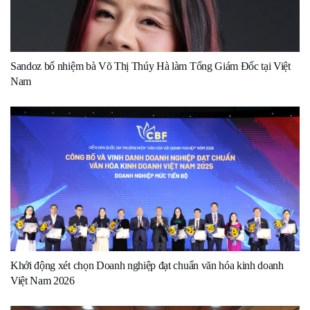
Sandoz bổ nhiệm bà Võ Thị Thúy Hà làm Tổng Giám Đốc tại Việt
Nam
Khởi động xét chọn Doanh nghiệp đạt chuẩn văn hóa kinh doanh
Việt Nam 2026