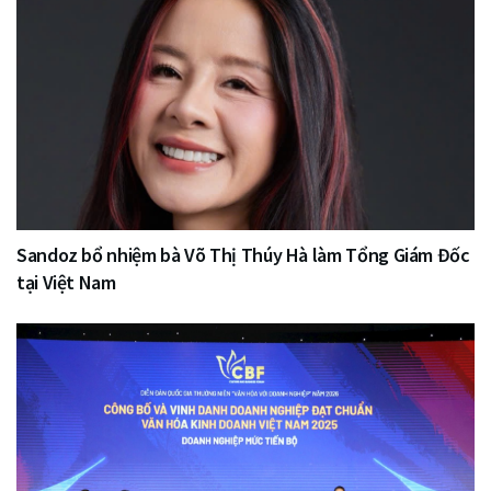
Sandoz bổ nhiệm bà Võ Thị Thúy Hà làm Tổng Giám Đốc
tại Việt Nam