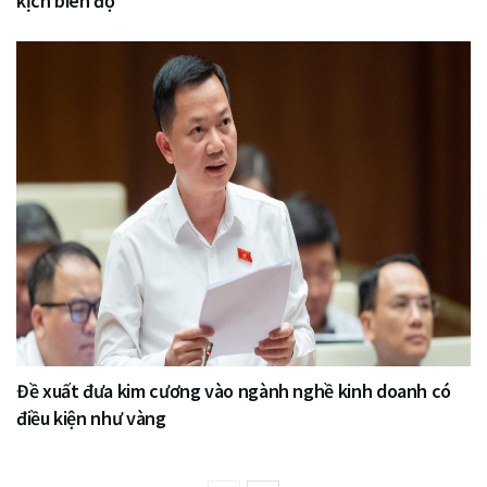
kịch biên độ
Đề xuất đưa kim cương vào ngành nghề kinh doanh có
điều kiện như vàng