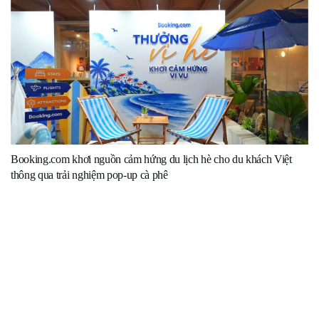
Booking.com khơi nguồn cảm hứng du lịch hè cho du khách Việt
thông qua trải nghiệm pop-up cà phê