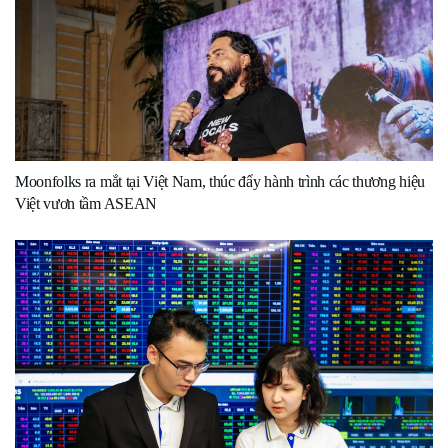
Moonfolks ra mắt tại Việt Nam, thúc đẩy hành trình các thương hiệu
Việt vươn tầm ASEAN