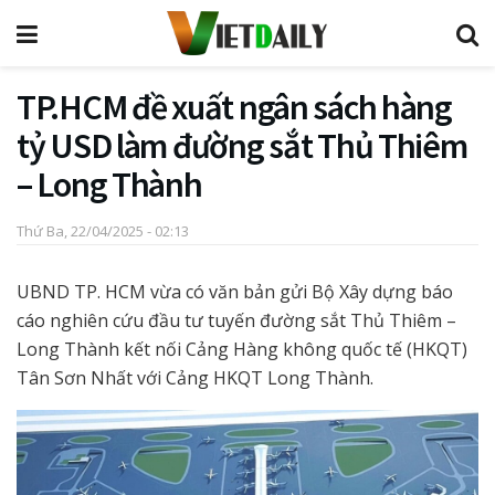
TP.HCM đề xuất ngân sách hàng
tỷ USD làm đường sắt Thủ Thiêm
– Long Thành
Thứ Ba, 22/04/2025 - 02:13
UBND TP. HCM vừa có văn bản gửi Bộ Xây dựng báo
cáo nghiên cứu đầu tư tuyến đường sắt Thủ Thiêm –
Long Thành kết nối Cảng Hàng không quốc tế (HKQT)
Tân Sơn Nhất với Cảng HKQT Long Thành.