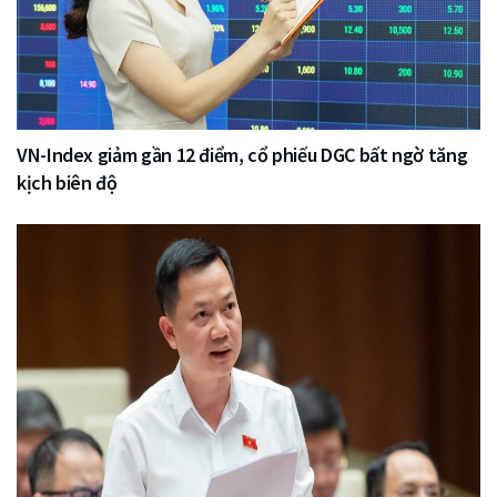
VN-Index giảm gần 12 điểm, cổ phiếu DGC bất ngờ tăng
kịch biên độ