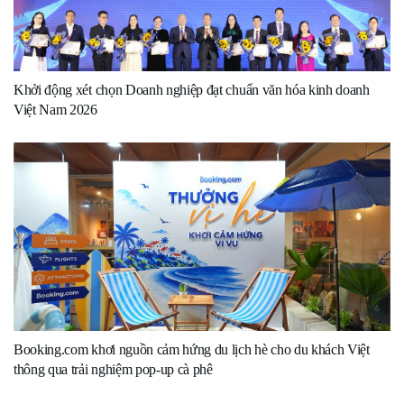
Khởi động xét chọn Doanh nghiệp đạt chuẩn văn hóa kinh doanh
Việt Nam 2026
Booking.com khơi nguồn cảm hứng du lịch hè cho du khách Việt
thông qua trải nghiệm pop-up cà phê