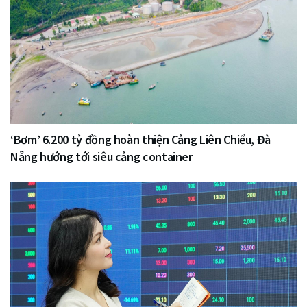
‘Bơm’ 6.200 tỷ đồng hoàn thiện Cảng Liên Chiểu, Đà
Nẵng hướng tới siêu cảng container