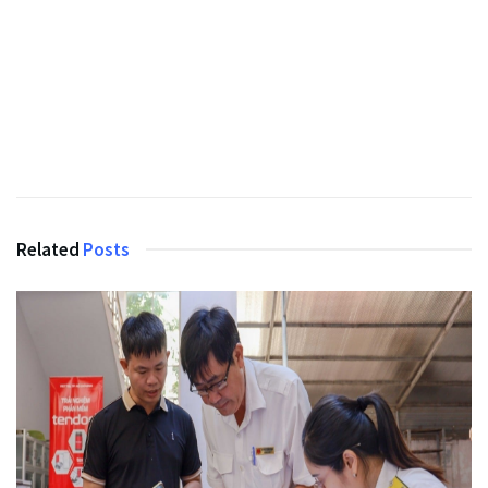
Related
Posts