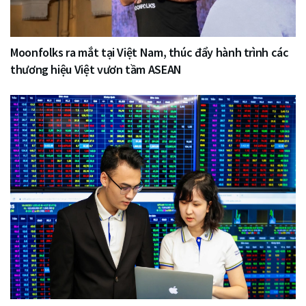
Moonfolks ra mắt tại Việt Nam, thúc đẩy hành trình các
thương hiệu Việt vươn tầm ASEAN