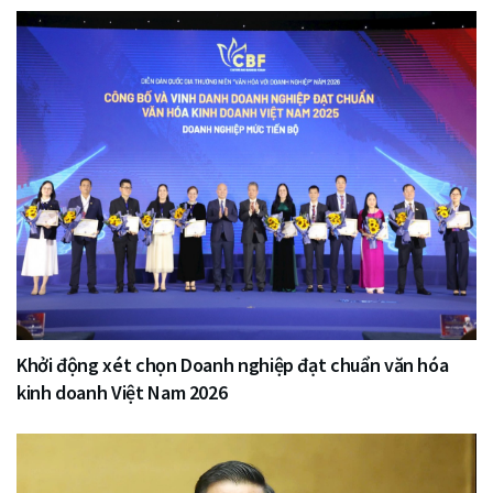
Khởi động xét chọn Doanh nghiệp đạt chuẩn văn hóa
kinh doanh Việt Nam 2026