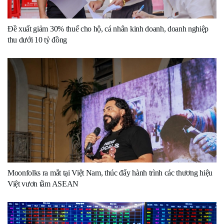
Đề xuất giảm 30% thuế cho hộ, cá nhân kinh doanh, doanh nghiệp
thu dưới 10 tỷ đồng
Moonfolks ra mắt tại Việt Nam, thúc đẩy hành trình các thương hiệu
Việt vươn tầm ASEAN