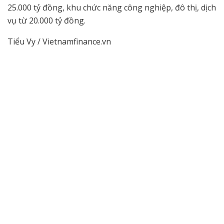
25.000 tỷ đồng, khu chức năng công nghiệp, đô thị, dịch
vụ từ 20.000 tỷ đồng.
Tiểu Vy / Vietnamfinance.vn