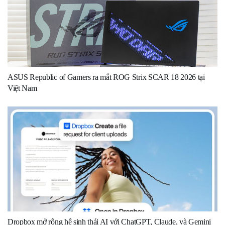
ASUS Republic of Gamers ra mắt ROG Strix SCAR 18 2026 tại
Việt Nam
Dropbox mở rộng hệ sinh thái AI với ChatGPT, Claude, và Gemini