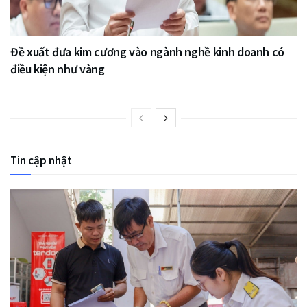
Đề xuất đưa kim cương vào ngành nghề kinh doanh có
điều kiện như vàng
Tin cập nhật