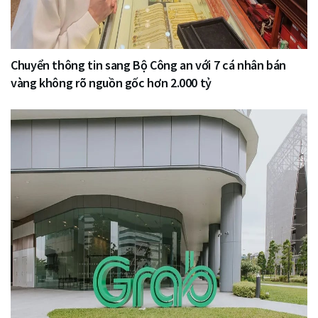
Chuyển thông tin sang Bộ Công an với 7 cá nhân bán
vàng không rõ nguồn gốc hơn 2.000 tỷ