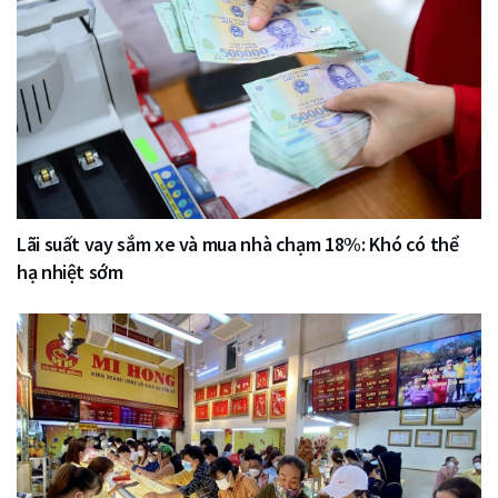
Lãi suất vay sắm xe và mua nhà chạm 18%: Khó có thể
hạ nhiệt sớm