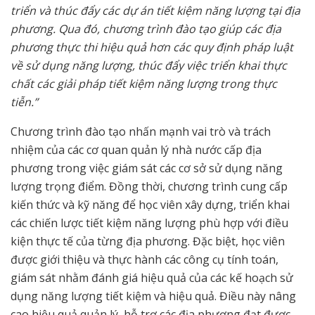
triển và thúc đẩy các dự án tiết kiệm năng lượng tại địa
phương. Qua đó, chương trình đào tạo giúp các địa
phương thực thi hiệu quả hơn các quy định pháp luật
về sử dụng năng lượng, thúc đẩy việc triển khai thực
chất các giải pháp tiết kiệm năng lượng trong thực
tiễn.”
Chương trình đào tạo nhấn mạnh vai trò và trách
nhiệm của các cơ quan quản lý nhà nước cấp địa
phương trong việc giám sát các cơ sở sử dụng năng
lượng trọng điểm. Đồng thời, chương trình cung cấp
kiến thức và kỹ năng để học viên xây dựng, triển khai
các chiến lược tiết kiệm năng lượng phù hợp với điều
kiện thực tế của từng địa phương. Đặc biệt, học viên
được giới thiệu và thực hành các công cụ tính toán,
giám sát nhằm đánh giá hiệu quả của các kế hoạch sử
dụng năng lượng tiết kiệm và hiệu quả. Điều này nâng
cao hiệu quả quản lý, hỗ trợ các địa phương đạt được