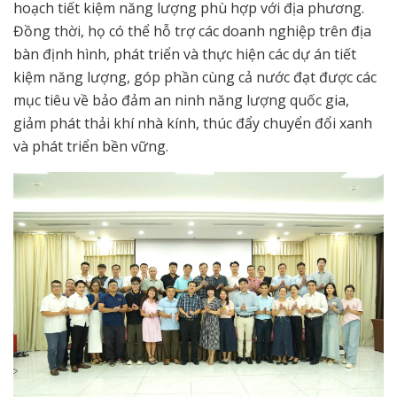
hoạch tiết kiệm năng lượng phù hợp với địa phương.
Đồng thời, họ có thể hỗ trợ các doanh nghiệp trên địa
bàn định hình, phát triển và thực hiện các dự án tiết
kiệm năng lượng, góp phần cùng cả nước đạt được các
mục tiêu về bảo đảm an ninh năng lượng quốc gia,
giảm phát thải khí nhà kính, thúc đẩy chuyển đổi xanh
và phát triển bền vững.