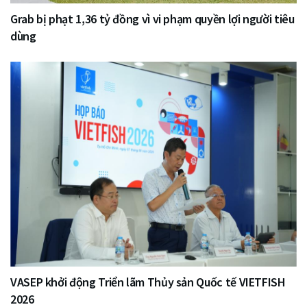
Grab bị phạt 1,36 tỷ đồng vì vi phạm quyền lợi người tiêu
dùng
VASEP khởi động Triển lãm Thủy sản Quốc tế VIETFISH
2026