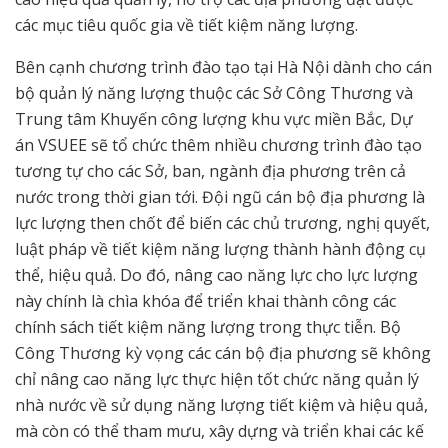
các mục tiêu quốc gia về tiết kiệm năng lượng.
Bên cạnh chương trình đào tạo tại Hà Nội dành cho cán
bộ quản lý năng lượng thuộc các Sở Công Thương và
Trung tâm Khuyến công lượng khu vực miền Bắc, Dự
án VSUEE sẽ tổ chức thêm nhiều chương trình đào tạo
tương tự cho các Sở, ban, ngành địa phương trên cả
nước trong thời gian tới. Đội ngũ cán bộ địa phương là
lực lượng then chốt để biến các chủ trương, nghị quyết,
luật pháp về tiết kiệm năng lượng thành hành động cụ
thể, hiệu quả. Do đó, nâng cao năng lực cho lực lượng
này chính là chìa khóa để triển khai thành công các
chính sách tiết kiệm năng lượng trong thực tiễn. Bộ
Công Thương kỳ vọng các cán bộ địa phương sẽ không
chỉ nâng cao năng lực thực hiện tốt chức năng quản lý
nhà nước về sử dụng năng lượng tiết kiệm và hiệu quả,
mà còn có thể tham mưu, xây dựng và triển khai các kế