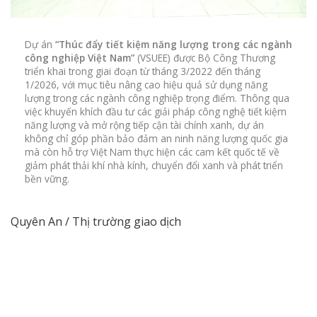
Dự án
“Thúc đẩy tiết kiệm năng lượng trong các ngành
công nghiệp Việt Nam”
(VSUEE) được Bộ Công Thương
triển khai trong giai đoạn từ tháng 3/2022 đến tháng
1/2026, với mục tiêu nâng cao hiệu quả sử dụng năng
lượng trong các ngành công nghiệp trọng điểm. Thông qua
việc khuyến khích đầu tư các giải pháp công nghệ tiết kiệm
năng lượng và mở rộng tiếp cận tài chính xanh, dự án
không chỉ góp phần bảo đảm an ninh năng lượng quốc gia
mà còn hỗ trợ Việt Nam thực hiện các cam kết quốc tế về
giảm phát thải khí nhà kính, chuyển đổi xanh và phát triển
bền vững.
Quyên An / Thị trường giao dịch