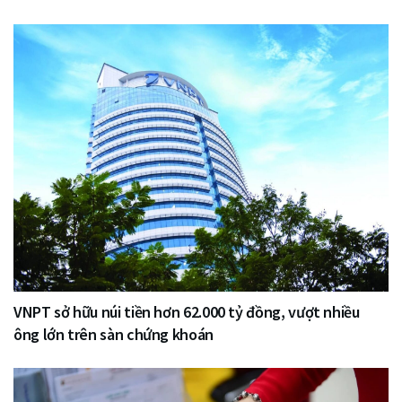
VNPT sở hữu núi tiền hơn 62.000 tỷ đồng, vượt nhiều
ông lớn trên sàn chứng khoán