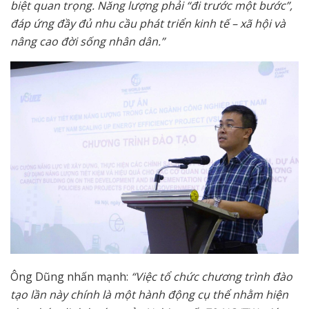
biệt quan trọng. Năng lượng phải “đi trước một bước”,
đáp ứng đầy đủ nhu cầu phát triển kinh tế – xã hội và
nâng cao đời sống nhân dân.”
Ông Dũng nhấn mạnh:
“Việc tổ chức chương trình đào
tạo lần này chính là một hành động cụ thể nhằm hiện