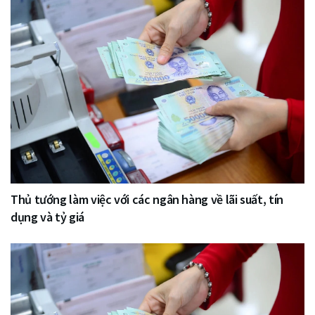
Thủ tướng làm việc với các ngân hàng về lãi suất, tín
dụng và tỷ giá