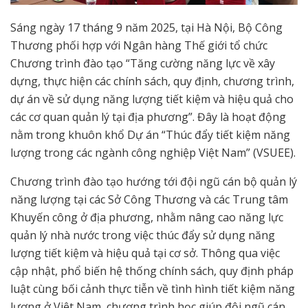
Sáng ngày 17 tháng 9 năm 2025, tại Hà Nội, Bộ Công
Thương phối hợp với Ngân hàng Thế giới tổ chức
Chương trình đào tạo “Tăng cường năng lực về xây
dựng, thực hiện các chính sách, quy định, chương trình,
dự án về sử dụng năng lượng tiết kiệm và hiệu quả cho
các cơ quan quản lý tại địa phương”. Đây là hoạt động
nằm trong khuôn khổ Dự án “Thúc đẩy tiết kiệm năng
lượng trong các ngành công nghiệp Việt Nam” (VSUEE).
Chương trình đào tạo hướng tới đội ngũ cán bộ quản lý
năng lượng tại các Sở Công Thương và các Trung tâm
Khuyến công ở địa phương, nhằm nâng cao năng lực
quản lý nhà nước trong việc thúc đẩy sử dụng năng
lượng tiết kiệm và hiệu quả tại cơ sở. Thông qua việc
cập nhật, phổ biến hệ thống chính sách, quy định pháp
luật cùng bối cảnh thực tiễn về tình hình tiết kiệm năng
lượng ở Việt Nam, chương trình học giúp đội ngũ cán