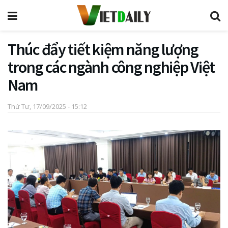
Thúc đẩy tiết kiệm năng lượng
trong các ngành công nghiệp Việt
Nam
Thứ Tư, 17/09/2025 - 15:12