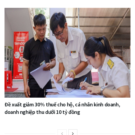
Đề xuất giảm 30% thuế cho hộ, cá nhân kinh doanh,
doanh nghiệp thu dưới 10 tỷ đồng