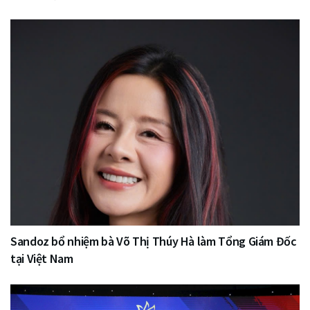
Sandoz bổ nhiệm bà Võ Thị Thúy Hà làm Tổng Giám Đốc
tại Việt Nam