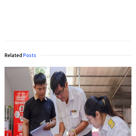
Related
Posts