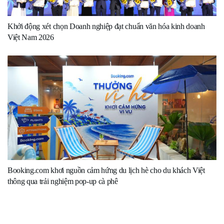
Khởi động xét chọn Doanh nghiệp đạt chuẩn văn hóa kinh doanh
Việt Nam 2026
Booking.com khơi nguồn cảm hứng du lịch hè cho du khách Việt
thông qua trải nghiệm pop-up cà phê