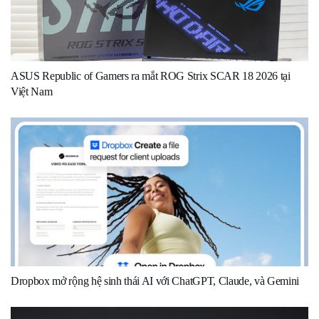
ASUS Republic of Gamers ra mắt ROG Strix SCAR 18 2026 tại
Việt Nam
Dropbox mở rộng hệ sinh thái AI với ChatGPT, Claude, và Gemini