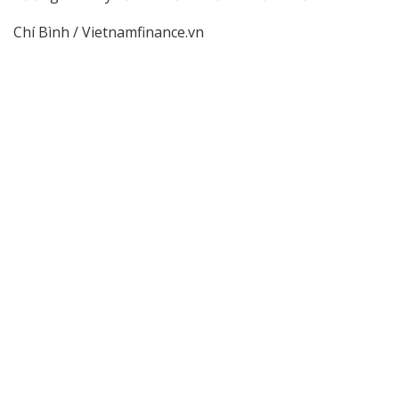
Chí Bình / Vietnamfinance.vn