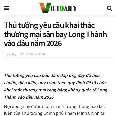
Thủ tướng yêu cầu khai thác
thương mại sân bay Long Thành
vào đầu năm 2026
Thứ Bảy, 13/12/2025 - 04:46
Thủ tướng yêu cầu bảo đảm đáp ứng đầy đủ tiêu
chuẩn, điều kiện, quy trình theo quy định để tổ chức
khai thác thương mại cảng hàng không quốc tế Long
Thành vào đầu năm 2026.
Nội dung này được nhấn mạnh trong thông báo kết
luận của Thủ tướng Chính phủ Phạm Minh Chính tại