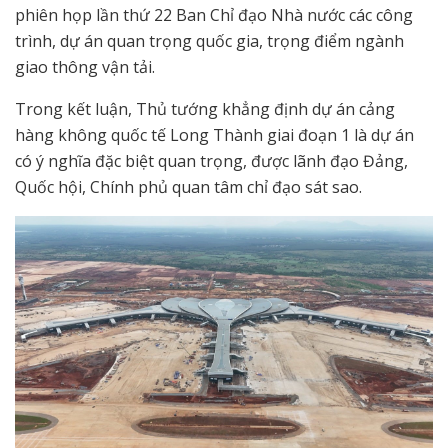
phiên họp lần thứ 22 Ban Chỉ đạo Nhà nước các công
trình, dự án quan trọng quốc gia, trọng điểm ngành
giao thông vận tải.
Trong kết luận, Thủ tướng khẳng định dự án cảng
hàng không quốc tế Long Thành giai đoạn 1 là dự án
có ý nghĩa đặc biệt quan trọng, được lãnh đạo Đảng,
Quốc hội, Chính phủ quan tâm chỉ đạo sát sao.