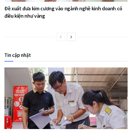
Đề xuất đưa kim cương vào ngành nghề kinh doanh có
điều kiện như vàng
Tin cập nhật