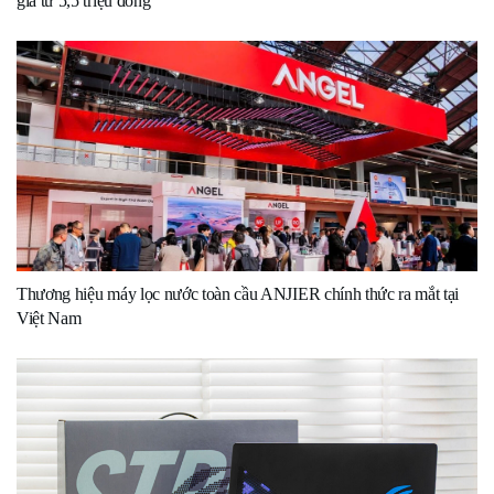
giá từ 5,5 triệu đồng
Thương hiệu máy lọc nước toàn cầu ANJIER chính thức ra mắt tại
Việt Nam