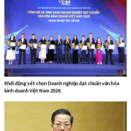
Khởi động xét chọn Doanh nghiệp đạt chuẩn văn hóa
kinh doanh Việt Nam 2026