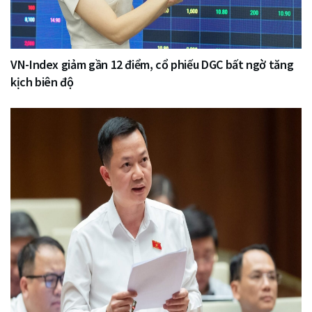
VN-Index giảm gần 12 điểm, cổ phiếu DGC bất ngờ tăng
kịch biên độ