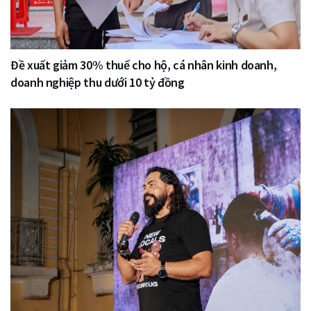
Đề xuất giảm 30% thuế cho hộ, cá nhân kinh doanh,
doanh nghiệp thu dưới 10 tỷ đồng