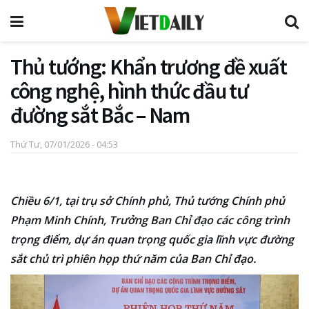
Thủ tướng: Khẩn trương đề xuất
công nghệ, hình thức đầu tư
đường sắt Bắc – Nam
Thứ Tư, 07/01/2026 - 04:53
Chiều 6/1, tại trụ sở Chính phủ, Thủ tướng Chính phủ
Phạm Minh Chính, Trưởng Ban Chỉ đạo các công trình
trọng điểm, dự án quan trọng quốc gia lĩnh vực đường
sắt chủ trì phiên họp thứ năm của Ban Chỉ đạo.