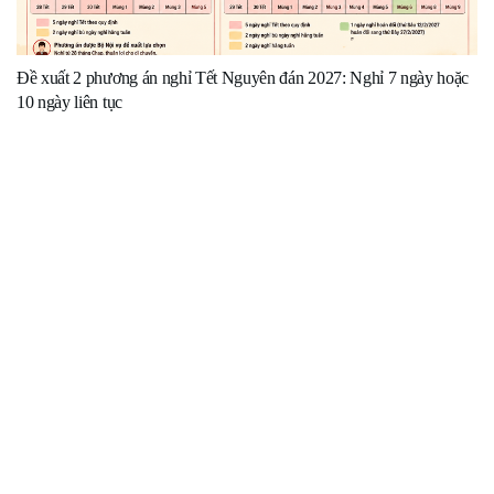
Đề xuất 2 phương án nghỉ Tết Nguyên đán 2027: Nghỉ 7 ngày hoặc
10 ngày liên tục