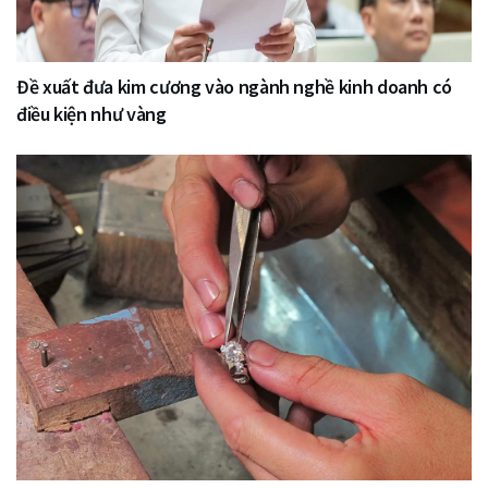
Đề xuất đưa kim cương vào ngành nghề kinh doanh có
điều kiện như vàng