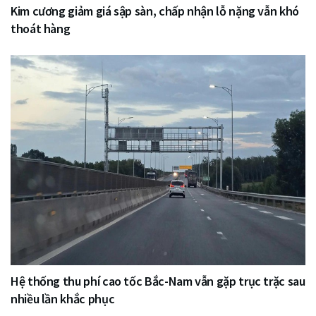
Kim cương giảm giá sập sàn, chấp nhận lỗ nặng vẫn khó
thoát hàng
Hệ thống thu phí cao tốc Bắc-Nam vẫn gặp trục trặc sau
nhiều lần khắc phục