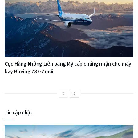
Cục Hàng không Liên bang Mỹ cấp chứng nhận cho máy
bay Boeing 737-7 mới
Tin cập nhật