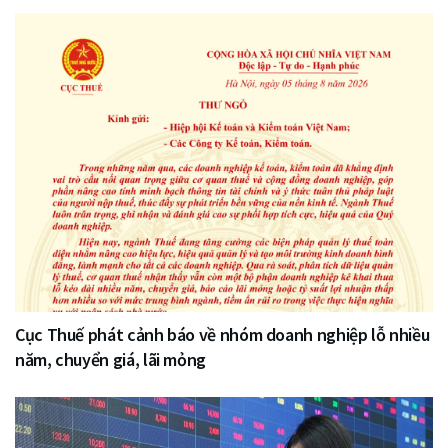
Cục Thuế phát cảnh báo về nhóm doanh nghiệp lỗ nhiều
năm, chuyển giá, lãi mỏng