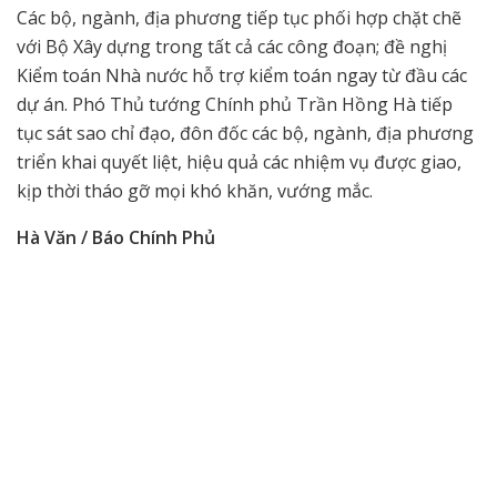
Các bộ, ngành, địa phương tiếp tục phối hợp chặt chẽ
với Bộ Xây dựng trong tất cả các công đoạn; đề nghị
Kiểm toán Nhà nước hỗ trợ kiểm toán ngay từ đầu các
dự án. Phó Thủ tướng Chính phủ Trần Hồng Hà tiếp
tục sát sao chỉ đạo, đôn đốc các bộ, ngành, địa phương
triển khai quyết liệt, hiệu quả các nhiệm vụ được giao,
kịp thời tháo gỡ mọi khó khăn, vướng mắc.
Hà Văn / Báo Chính Phủ