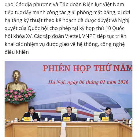
đạo. Các địa phương và Tập đoàn Điện lực Việt Nam
tiếp tục đẩy mạnh công tác giải phóng mặt bằng, di dời
hạ tầng kỹ thuật theo kế hoạch đã được duyệt và Nghị
quyết của Quốc hội cho phép tại kỳ họp thứ 10 Quốc
hội khóa XV. Các tập đoàn Viettel, VNPT tiếp tục triển
khai các nhiệm vụ được giao về hệ thống, công nghệ
điều khiển.