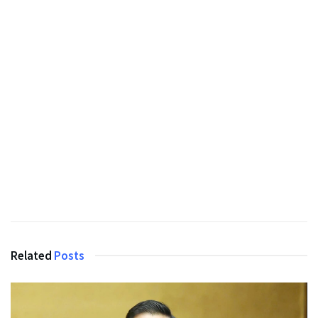
Related
Posts