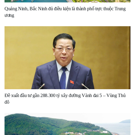
Quảng Ninh, Bắc Ninh đủ điều kiện là thành phố trực thuộc Trung
ương
Đề xuất đầu tư gần 288.300 tỷ xây đường Vành đai 5 – Vùng Thủ
đô