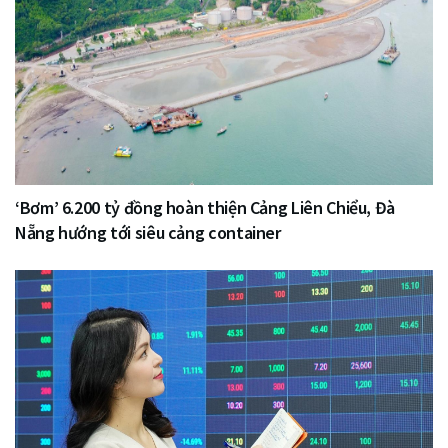
‘Bơm’ 6.200 tỷ đồng hoàn thiện Cảng Liên Chiểu, Đà
Nẵng hướng tới siêu cảng container