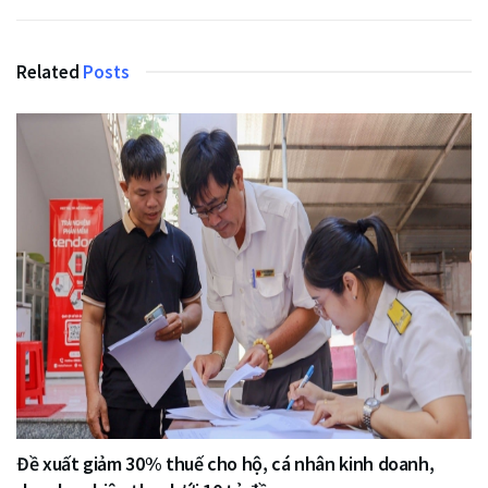
Related
Posts
Đề xuất giảm 30% thuế cho hộ, cá nhân kinh doanh,