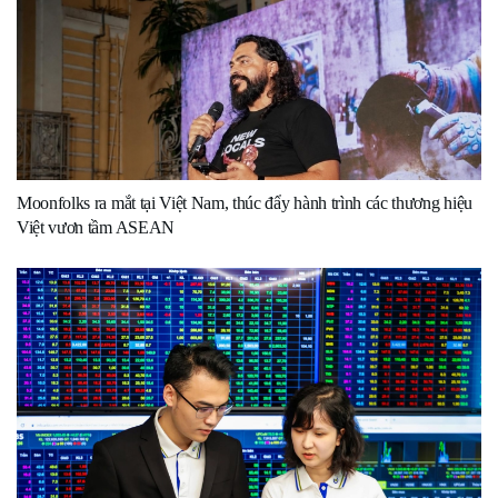
Moonfolks ra mắt tại Việt Nam, thúc đẩy hành trình các thương hiệu
Việt vươn tầm ASEAN