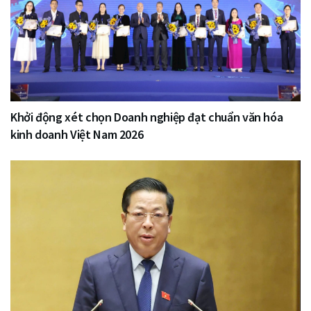
Khởi động xét chọn Doanh nghiệp đạt chuẩn văn hóa
kinh doanh Việt Nam 2026