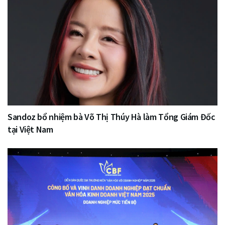
Sandoz bổ nhiệm bà Võ Thị Thúy Hà làm Tổng Giám Đốc
tại Việt Nam