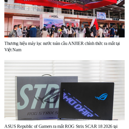
Thương hiệu máy lọc nước toàn cầu ANJIER chính thức ra mắt tại
Việt Nam
ASUS Republic of Gamers ra mắt ROG Strix SCAR 18 2026 tại