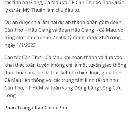
các tỉnh An Giang, Cà Mau và TP Cần Thơ do Ban Quản
lý dự án Mỹ Thuận làm chủ đầu tư.
Dự án được chia làm hai dự án thành phần gồm đoạn
Cần Thơ – Hậu Giang và đoạn Hậu Giang – Cà Mau, với
tổng mức đầu tư hơn 27.500 tỷ đồng, được khởi công
ngày 1/1/2023.
Cao tốc Cần Thơ – Cà Mau khi hoàn thành và đưa vào
khai thác toàn tuyến không chỉ là một tuyến giao thông
đơn thuần mà còn là trục kết nối chiến lược, giúp tỉnh
Cà Mau liên thông với các trung tâm kinh tế lớn như
Cần Thơ, TP.HCM và toàn vùng Đồng bằng sông Cửu
Long.
Phan Trang / báo Chính Phủ