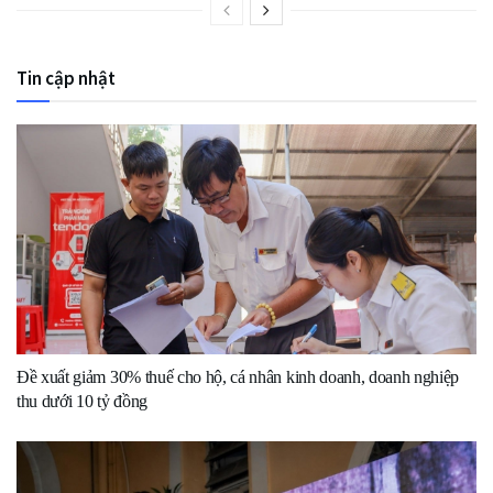
Tin cập nhật
Đề xuất giảm 30% thuế cho hộ, cá nhân kinh doanh, doanh nghiệp
thu dưới 10 tỷ đồng