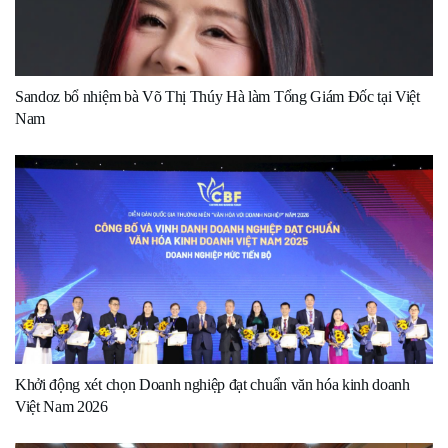
Sandoz bổ nhiệm bà Võ Thị Thúy Hà làm Tổng Giám Đốc tại Việt
Nam
Khởi động xét chọn Doanh nghiệp đạt chuẩn văn hóa kinh doanh
Việt Nam 2026