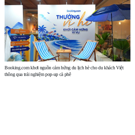
Booking.com khơi nguồn cảm hứng du lịch hè cho du khách Việt
thông qua trải nghiệm pop-up cà phê