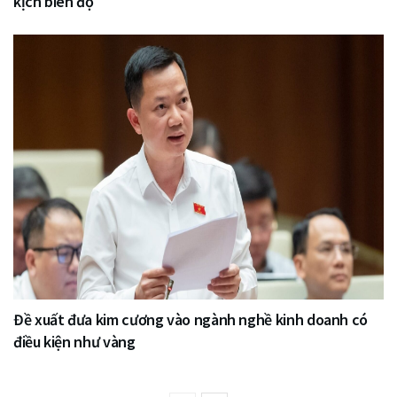
kịch biên độ
Đề xuất đưa kim cương vào ngành nghề kinh doanh có
điều kiện như vàng